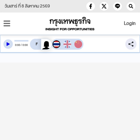
วันเสาร์ ที่ 8 สิงหาคม 2569
Login
สลับเสียงอ่าน
0
:
00
/
0
:
00