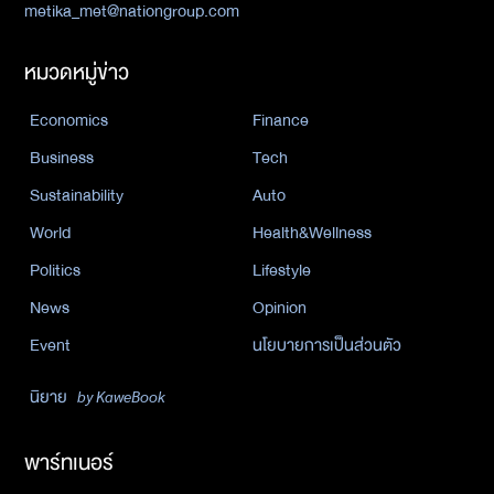
metika_met@nationgroup.com
หมวดหมู่ข่าว
Economics
Finance
Business
Tech
Sustainability
Auto
World
Health&Wellness
Politics
Lifestyle
News
Opinion
Event
นโยบายการเป็นส่วนตัว
นิยาย
by KaweBook
พาร์ทเนอร์