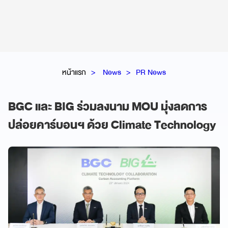
หน้าแรก
News
PR News
BGC และ BIG ร่วมลงนาม MOU มุ่งลดการ
ปล่อยคาร์บอนฯ ด้วย Climate Technology