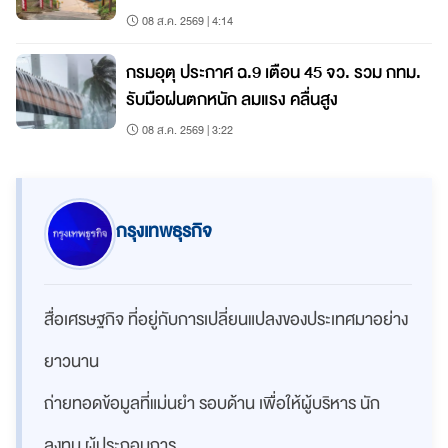
08 ส.ค. 2569 | 4:14
กรมอุตุ ประกาศ ฉ.9 เตือน 45 จว. รวม กทม.
รับมือฝนตกหนัก ลมแรง คลื่นสูง
08 ส.ค. 2569 | 3:22
กรุงเทพธุรกิจ
สื่อเศรษฐกิจ ที่อยู่กับการเปลี่ยนแปลงของประเทศมาอย่าง
ยาวนาน
ถ่ายทอดข้อมูลที่แม่นยำ รอบด้าน เพื่อให้ผู้บริหาร นัก
ลงทุน ผู้ประกอบการ