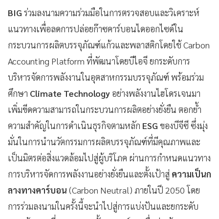
BIG
ร่วมลงนามความร่วมมือในการตรวจสอบและวิเคราะห์
แนวทางเพื่อลดการปล่อยก๊าซคาร์บอนไดออกไซด์ใน
กระบวนการผลิตบรรจุภัณฑ์แก้วและพลาสติกโดยใช้ Carbon
Accounting Platform ที่พัฒนาโดยบีไอจี ยกระดับการ
บริหารจัดการพลังงานในอุตสาหกรรมบรรจุภัณฑ์ พร้อมร่วม
ศึกษา
Climate Technology
อย่างพลังงานไฮโดรเจนมา
เพิ่มขีดความสามารถในกระบวนการผลิตอย่างยั่งยืน ตอกย้ำ
ความสำคัญในการดำเนินธุรกิจตามหลัก
ESG
ของบีจีซี ซึ่งมุ่ง
มั่นในการนำนวัตกรรมการผลิตบรรจุภัณฑ์ที่มีคุณภาพและ
เป็นมิตรต่อสิ่งแวดล้อมไปสู่ผู้บริโภค ผ่านการกำหนดแนวทาง
การบริหารจัดการพลังงานอย่างยั่งยืนและตั้งเป้าสู่
ความเป็นก
ลางทางคาร์บอน
(Carbon Neutral) ภายในปี 2050 โดย
การร่วมลงนามในครั้งนี้จะนำไปสู่การแบ่งปันและยกระดับ