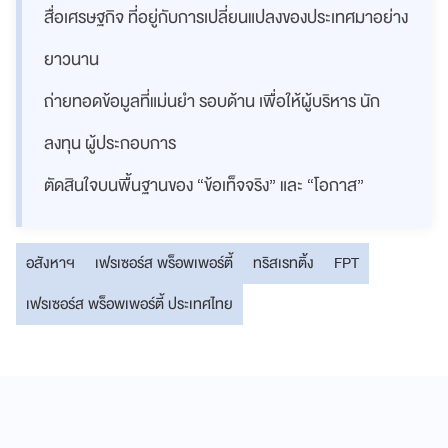
สื่อเศรษฐกิจ ที่อยู่กับการเปลี่ยนแปลงของประเทศมาอย่าง
ยาวนาน
ถ่ายทอดข้อมูลที่แม่นยำ รอบด้าน เพื่อให้ผู้บริหาร นัก
ลงทุน ผู้ประกอบการ
ตัดสินใจบนพื้นฐานของ “ข้อเท็จจริง” และ “โอกาส”
อสังหาฯ
เฟรเซอร์ส พร็อพเพอร์ตี้
ทริสเรทติ้ง
FPT
เฟรเซอร์ส พร็อพเพอร์ตี้ ประเทศไทย