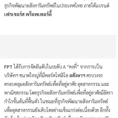
ธุรกิจพัฒนาอสังหาริมทรัพย์ในประเทศไทย ภายใต้แบรนด์
เฟรเซอร์ส พร็อพเพอร์ตี้
FPT
ได้รับการจัดอันดับในระดับ A “คงที่” จากการเป็น
บริษัทฯ ขนาดใหญ่ที่มีพอร์ตโฟลิโอ
อสังหาฯ
ครบวงจร
ครอบคลุมอสังหาริมทรัพย์เพื่อที่อยู่อาศัย อุตสาหกรรม และ
พาณิชยกรรม โดยธุรกิจอสังหาริมทรัพย์เพื่อที่อยู่อาศัยมีอัตรา
กำไรขั้นต้นที่ฟื้นตัว ในขณะที่ธุรกิจพัฒนาอสังหาริมทรัพย์
เพื่ออุตสาหกรรมยังเติบโตอย่างแข็งแกร่งต่อเนื่องด้วย อีกทั้ง