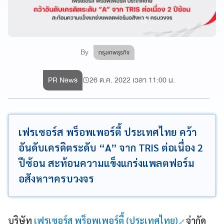
By
กรุงเทพธุรกิจ
PR News
26 ต.ค. 2022 เวลา 11:00 น.
เฟรเซอร์ส พร็อพเพอร์ตี้ ประเทศไทย คว้า
อันดับเครดิตระดับ “A” จาก TRIS ต่อเนื่อง 2
ปีซ้อน สะท้อนความแข็งแกร่งแพลตฟอร์ม
อสังหาฯครบวงจร
บริษัท
เฟรเซอร์ส พร็อพเพอร์ตี้ (ประเทศไทย)
จำกัด