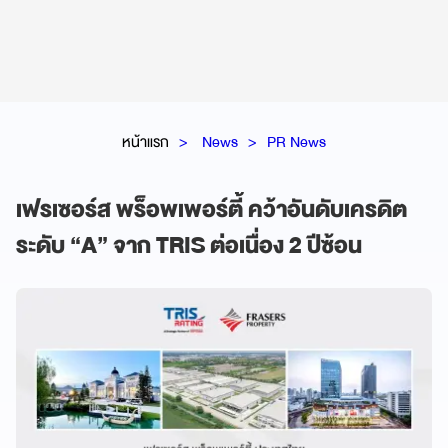
หน้าแรก
News
PR News
เฟรเซอร์ส พร็อพเพอร์ตี้ คว้าอันดับเครดิต
ระดับ “A” จาก TRIS ต่อเนื่อง 2 ปีซ้อน