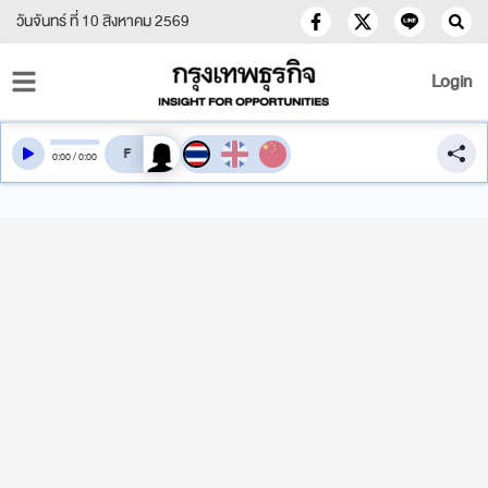
วันจันทร์ ที่ 10 สิงหาคม 2569
Login
สลับเสียงอ่าน
0
:
00
/
0
:
00