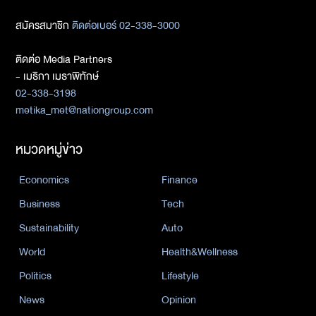
สมัครสมาชิก
ติดต่อเบอร์ 02-338-3000
ติดต่อ Media Partners
- เมธิกา เมธาพิทักษ์
02-338-3198
metika_met@nationgroup.com
หมวดหมู่ข่าว
Economics
Finance
Business
Tech
Sustainability
Auto
World
Health&Wellness
Politics
Lifestyle
News
Opinion