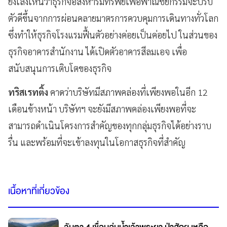
ยังเล็งเห็นว่าธุรกิจอสังหาริมทรัพย์เพื่อพาณิชยกรรมจะปรับ
ตัวดีขึ้นจากการผ่อนคลายมาตรการควบคุมการเดินทางทั่วโลก
ซึ่งทำให้ธุรกิจโรงแรมฟื้นตัวอย่างค่อยเป็นค่อยไป ในส่วนของ
ธุรกิจอาคารสำนักงาน ได้เปิดตัวอาคารสีลมเอจ เพื่อ
สนับสนุนการเติบโตของธุรกิจ
ทริสเรทติ้ง
คาดว่าบริษัทมีสภาพคล่องที่เพียงพอในอีก 12
เดือนข้างหน้า บริษัทฯ จะยังมีสภาพคล่องเพียงพอที่จะ
สามารถดำเนินโครงการสำคัญของทุกกลุ่มธุรกิจได้อย่างราบ
รื่น และพร้อมที่จะเข้าลงทุนในโอกาสธุรกิจที่สำคัญ
เนื้อหาที่เกี่ยวข้อง