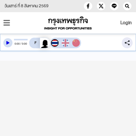
วันเสาร์ ที่ 8 สิงหาคม 2569
Login
สลับเสียงอ่าน
0
:
00
/
0
:
00