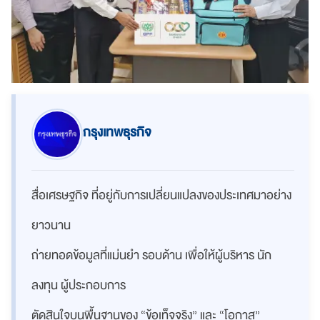
กรุงเทพธุรกิจ
สื่อเศรษฐกิจ ที่อยู่กับการเปลี่ยนแปลงของประเทศมาอย่าง
ยาวนาน
ถ่ายทอดข้อมูลที่แม่นยำ รอบด้าน เพื่อให้ผู้บริหาร นัก
ลงทุน ผู้ประกอบการ
ตัดสินใจบนพื้นฐานของ “ข้อเท็จจริง” และ “โอกาส”