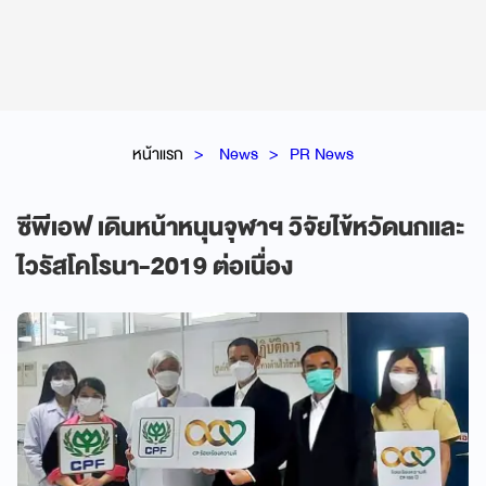
หน้าแรก
News
PR News
ซีพีเอฟ เดินหน้าหนุนจุฬาฯ วิจัยไข้หวัดนกและ
ไวรัสโคโรนา-2019 ต่อเนื่อง