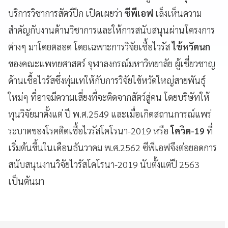
บริการวิชาการสัตว์ปีก เปิดเผยว่า
ซีพีเอฟ
เล็งเห็นความ
สำคัญกับงานด้านวิชาการและให้การสนับสนุนผ่านโครงการ
ต่างๆ มาโดยตลอด โดยเฉพาะการวิจัยเชื้อไวรัส
ไข้หวัดนก
ของคณะแพทยศาสตร์ จุฬาลงกรณ์มหาวิทยาลัย ผู้เชี่ยวชาญ
ด้านเชื้อไวรัสซึ่งทุ่มเทให้กับการวิจัยไข้หวัดใหญ่สายพันธุ์
ใหม่ๆ ที่อาจมีความเสี่ยงที่จะติดจากสัตว์สู่คน โดยบริษัทให้
ทุนวิจัยมาตั้งแต่ ปี พ.ศ.2549 และเมื่อเกิดสถานการณ์แพร่
ระบาดของโรคติดเชื้อไวรัสโคโรนา-2019 หรือ
โควิด-19
ที่
เริ่มต้นขึ้นในเดือนธันวาคม พ.ศ.2562 ซีพีเอฟจึงต่อยอดการ
สนับสนุนงานวิจัยไวรัสโคโรนา-2019 นับตั้งแต่ปี 2563
เป็นต้นมา