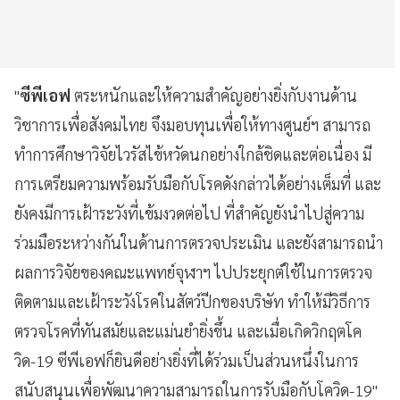
"
ซีพีเอฟ
ตระหนักและให้ความสำคัญอย่างยิ่งกับงานด้าน
วิชาการเพื่อสังคมไทย จึงมอบทุนเพื่อให้ทางศูนย์ฯ สามารถ
ทำการศึกษาวิจัยไวรัสไข้หวัดนกอย่างใกล้ชิดและต่อเนื่อง มี
การเตรียมความพร้อมรับมือกับโรคดังกล่าวได้อย่างเต็มที่ และ
ยังคงมีการเฝ้าระวังที่เข้มงวดต่อไป ที่สำคัญยังนำไปสู่ความ
ร่วมมือระหว่างกันในด้านการตรวจประเมิน และยังสามารถนำ
ผลการวิจัยของคณะแพทย์จุฬาฯ ไปประยุกต์ใช้ในการตรวจ
ติดตามและเฝ้าระวังโรคในสัตว์ปีกของบริษัท ทำให้มีวิธีการ
ตรวจโรคที่ทันสมัยและแม่นยำยิ่งขึ้น และเมื่อเกิดวิกฤตโค
วิด-19 ซีพีเอฟก็ยินดีอย่างยิ่งที่ได้ร่วมเป็นส่วนหนึ่งในการ
สนับสนุนเพื่อพัฒนาความสามารถในการรับมือกับโควิด-19"