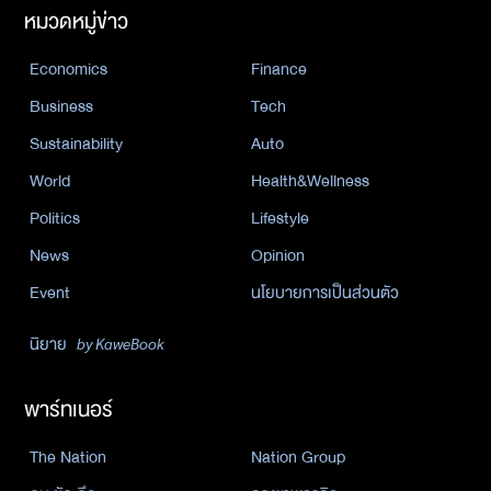
หมวดหมู่ข่าว
Economics
Finance
Business
Tech
Sustainability
Auto
World
Health&Wellness
Politics
Lifestyle
News
Opinion
Event
นโยบายการเป็นส่วนตัว
นิยาย
by KaweBook
พาร์ทเนอร์
The Nation
Nation Group