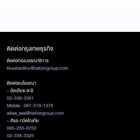
ติดต่อกรุงเทพธุรกิจ
ติดต่อกองบรรณาธิการ
ktwebeditor@nationgroup.com
ติดต่อลงโฆษณา
- อัลเลียซ สะอิ
02-338-3561
Mobile : 087-519-1379
allias_sae@nationgroup.com
- ศิชล ภวัตโณทัย
085-255-6753
02-338-3325