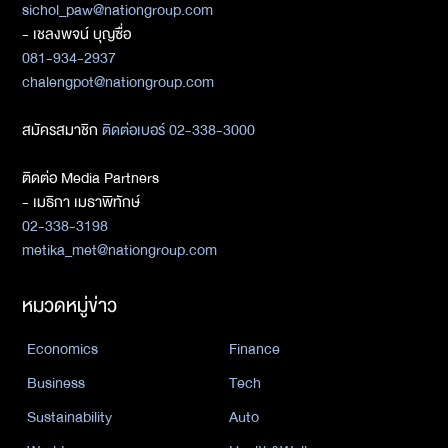
sichol_paw@nationgroup.com
- เชลงพจน์ บุญซื่อ
081-934-2937
chalengpot@nationgroup.com
สมัครสมาชิก
ติดต่อเบอร์ 02-338-3000
ติดต่อ Media Partners
- เมธิกา เมธาพิทักษ์
02-338-3198
metika_met@nationgroup.com
หมวดหมู่ข่าว
Economics
Finance
Business
Tech
Sustainability
Auto