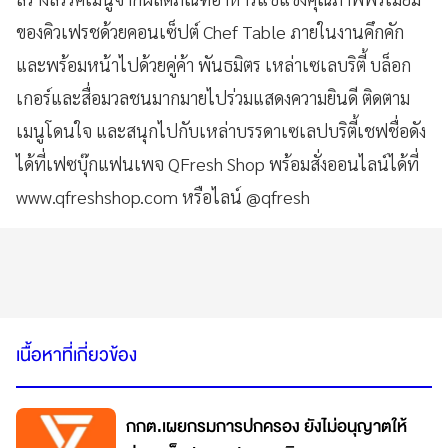
ของคิวเฟรชด้วยคอนเซ็ปต์ Chef Table
ภายในงานคึกคัก
และพร้อมหน้าไปด้วยคู่ค้า พันธมิตร เหล่าเซเลบริตี้ บล็อก
เกอร์และสื่อมวลชนมากมายไปร่วมแสดงความยินดี
ติดตาม
เมนูโดนใจ และสนุกไปกับเหล่าบรรดาเซเลปบริตี้เชฟชื่อดัง
ได้ที่เฟซบุ๊กแฟนเพจ QFresh Shop
พร้อมสั่งออนไลน์ได้ที่
www.qfreshshop.com
หรือไลน์
@qfresh
เนื้อหาที่เกี่ยวข้อง
กกต.เผยกรมการปกครอง ยังไม่อนุญาตให้