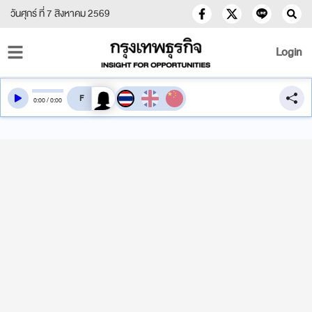
วันศุกร์ ที่ 7 สิงหาคม 2569
Login
สลับเสียงอ่าน
0
:
00
/
0
:
00