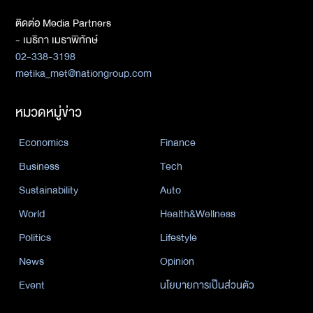
ติดต่อ Media Partners
- เมธิกา เมธาพิทักษ์
02-338-3198
metika_met@nationgroup.com
หมวดหมู่ข่าว
Economics
Finance
Business
Tech
Sustainability
Auto
World
Health&Wellness
Politics
Lifestyle
News
Opinion
Event
นโยบายการเป็นส่วนตัว