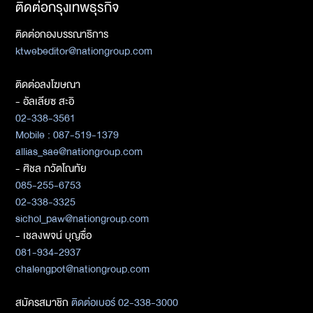
ติดต่อกรุงเทพธุรกิจ
ติดต่อกองบรรณาธิการ
ktwebeditor@nationgroup.com
ติดต่อลงโฆษณา
- อัลเลียซ สะอิ
02-338-3561
Mobile : 087-519-1379
allias_sae@nationgroup.com
- ศิชล ภวัตโณทัย
085-255-6753
02-338-3325
sichol_paw@nationgroup.com
- เชลงพจน์ บุญซื่อ
081-934-2937
chalengpot@nationgroup.com
สมัครสมาชิก
ติดต่อเบอร์ 02-338-3000