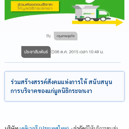
By
กรุงเทพธุรกิจ
ประชาสัมพันธ์
06 ต.ค. 2015 เวลา 10:48 น.
ร่วมสร้างสรรค์สังคมแห่งการให้ สนับสนุน
การบริจาคของแก่มูลนิธิกระจกเงา
บริษัท
เดลิเวอรี (ประเทศไทย)
จำกัด
ผู้ให้บริการขนส่ง