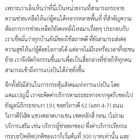
เพราะเราเล็งเห็นว่าที่นี่เป็นหน่วยงานที่สามารถกระจาย
ความช่วยเหลือให้แก่ผู้คนได้หลากหลายพื้นที่ ที่สำคัญความ
ต้องการการช่วยเหลือก็ยังคงหลั่งไหลมาเรื่อยๆ ประกอบกับ
เราเชื่อมั่นว่าทุกบ้านยังมีของใช้สภาพดี ที่ยังสามารถส่งต่อ
ความสุขให้แก่ผู้ด้อยโอกาสได้ แต่อาจไม่มีรถหรือเวลาที่จะขน
ย้าย เราจึงจัดกิจกรรมขึ้นมาเพื่อเป็นสื่อกลางที่ช่วยให้ทุกคน
สามารถเข้าถึงการแบ่งปันได้ง่ายยิ่งขึ้น
อีกทั้งยังมีส่วนในการกระตุ้นสังคมแห่งการแบ่งปัน โดย
แคมเปญนี้ เราจะคิดค่าบริการตามระยะทางจากจุดรับของไป
ยังมูลนิธิกระจกเงา 191 ซอยวิภาวดี 62 (แยก 4-7) ถนน
วิภาวดีรังสิต แขวงตลาดบางเขน เขตหลักสี่ กทม. (ไม่รวม
บริการเสริม เช่น บริการผู้ช่วยยกของ) ซึ่งค่าบริการเรียกรถ
กระบะปิคอัพปกติของเราก็เริ่มต้นที่ 300 บาทเท่านั้น และ