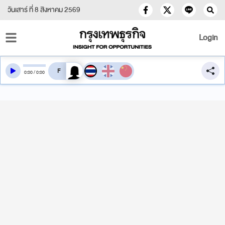
วันเสาร์ ที่ 8 สิงหาคม 2569
Login
สลับเสียงอ่าน
0
:
00
/
0
:
00