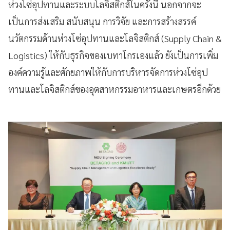
ห่วงโซ่อุปทานและระบบโลจิสติกส์ในครั้งนี้ นอกจากจะ
เป็นการส่งเสริม สนับสนุน การวิจัย และการสร้างสรรค์
นวัตกรรมด้านห่วงโซ่อุปทานและโลจิสติกส์ (Supply Chain &
Logistics) ให้กับธุรกิจของเบทาโกรเองแล้ว ยังเป็นการเพิ่ม
องค์ความรู้และศักยภาพให้กับการบริหารจัดการห่วงโซ่อุป
ทานและโลจิสติกส์ของอุตสาหกรรมอาหารและเกษตรอีกด้วย