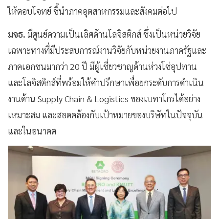
ให้ตอบโจทย์ ชี้นำภาคอุตสาหกรรมและสังคมต่อไป
มจธ.
มีศูนย์ความเป็นเลิศด้านโลจิสติกส์ ซึ่งเป็นหน่วยวิจัย
เฉพาะทางที่มีประสบการณ์งานวิจัยกับหน่วยงานภาครัฐและ
ภาคเอกชนมากว่า 20 ปี มีผู้เชี่ยวชาญด้านห่วงโซ่อุปทาน
และโลจิสติกส์ที่พร้อมให้คำปรึกษาเพื่อยกระดับการดำเนิน
งานด้าน Supply Chain & Logistics ของเบทาโกรได้อย่าง
เหมาะสม และสอดคล้องกับเป้าหมายของบริษัทในปัจจุบัน
และในอนาคต