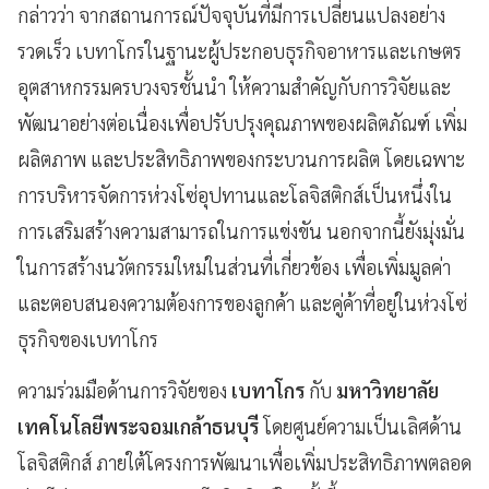
กล่าวว่า จากสถานการณ์ปัจจุบันที่มีการเปลี่ยนแปลงอย่าง
รวดเร็ว เบทาโกรในฐานะผู้ประกอบธุรกิจอาหารและเกษตร
อุตสาหกรรมครบวงจรชั้นนำ ให้ความสำคัญกับการวิจัยและ
พัฒนาอย่างต่อเนื่องเพื่อปรับปรุงคุณภาพของผลิตภัณฑ์ เพิ่ม
ผลิตภาพ และประสิทธิภาพของกระบวนการผลิต โดยเฉพาะ
การบริหารจัดการห่วงโซ่อุปทานและโลจิสติกส์เป็นหนึ่งใน
การเสริมสร้างความสามารถในการแข่งขัน นอกจากนี้ยังมุ่งมั่น
ในการสร้างนวัตกรรมใหม่ในส่วนที่เกี่ยวข้อง เพื่อเพิ่มมูลค่า
และตอบสนองความต้องการของลูกค้า และคู่ค้าที่อยู่ในห่วงโซ่
ธุรกิจของเบทาโกร
ความร่วมมือด้านการวิจัยของ
เบทาโกร
กับ
มหาวิทยาลัย
เทคโนโลยีพระจอมเกล้าธนบุรี
โดยศูนย์ความเป็นเลิศด้าน
โลจิสติกส์ ภายใต้โครงการพัฒนาเพื่อเพิ่มประสิทธิภาพตลอด