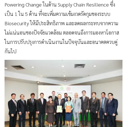
Powering Change ในด้าน Supply Chain Resilience ซึ่ง
เป็น 1 ใน 5 ด้าน ที่จะเพิ่มความเข้มงวดรัดกุมของระบบ
Biosecurity ให้มีประสิทธิภาพ และลดผลกระทบจากความ
ไม่แน่นอนของปัจจัยแวดล้อม ตลอดจนถึงการมองหาโอกาส
ในการปรับปรุงการดำเนินงานในปัจจุบันและอนาคตควบคู่
กันไป