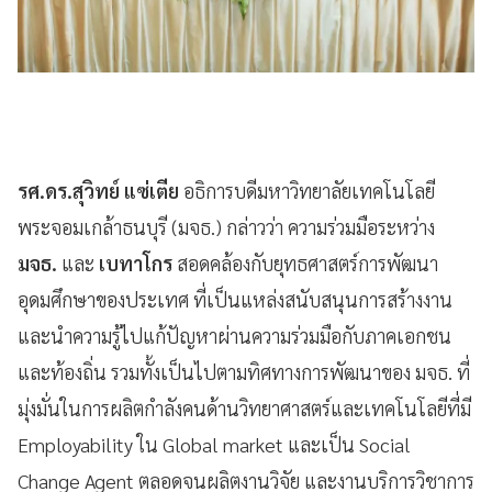
รศ.ดร.สุวิทย์ แซ่เตีย
อธิการบดีมหาวิทยาลัยเทคโนโลยี
พระจอมเกล้าธนบุรี (มจธ.) กล่าวว่า ความร่วมมือระหว่าง
มจธ.
และ
เบทาโกร
สอดคล้องกับยุทธศาสตร์การพัฒนา
อุดมศึกษาของประเทศ ที่เป็นแหล่งสนับสนุนการสร้างงาน
และนำความรู้ไปแก้ปัญหาผ่านความร่วมมือกับภาคเอกชน
และท้องถิ่น รวมทั้งเป็นไปตามทิศทางการพัฒนาของ มจธ. ที่
มุ่งมั่นในการผลิตกำลังคนด้านวิทยาศาสตร์และเทคโนโลยีที่มี
Employability ใน Global market และเป็น Social
Change Agent ตลอดจนผลิตงานวิจัย และงานบริการวิชาการ