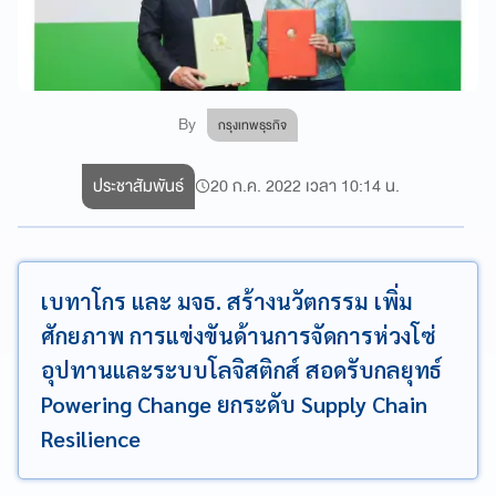
By
กรุงเทพธุรกิจ
ประชาสัมพันธ์
20 ก.ค. 2022 เวลา 10:14 น.
เบทาโกร และ มจธ. สร้างนวัตกรรม เพิ่ม
ศักยภาพ การแข่งขันด้านการจัดการห่วงโซ่
อุปทานและระบบโลจิสติกส์ สอดรับกลยุทธ์
Powering Change ยกระดับ Supply Chain
Resilience