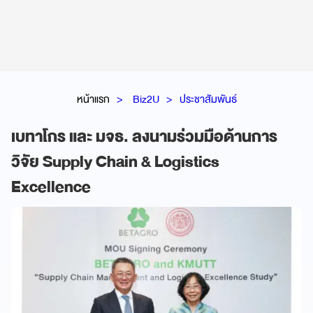
หน้าแรก
Biz2U
ประชาสัมพันธ์
เบทาโกร และ มจธ. ลงนามร่วมมือด้านการ
วิจัย Supply Chain & Logistics
Excellence