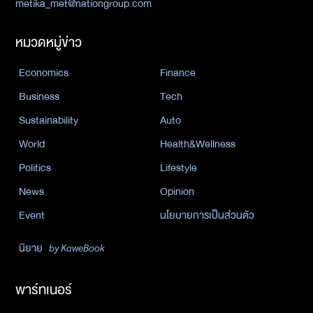
metika_met@nationgroup.com
หมวดหมู่ข่าว
Economics
Finance
Business
Tech
Sustainability
Auto
World
Health&Wellness
Politics
Lifestyle
News
Opinion
Event
นโยบายการเป็นส่วนตัว
นิยาย
by KaweBook
พาร์ทเนอร์