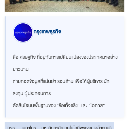
กรุงเทพธุรกิจ
สื่อเศรษฐกิจ ที่อยู่กับการเปลี่ยนแปลงของประเทศมาอย่าง
ยาวนาน
ถ่ายทอดข้อมูลที่แม่นยำ รอบด้าน เพื่อให้ผู้บริหาร นัก
ลงทุน ผู้ประกอบการ
ตัดสินใจบนพื้นฐานของ “ข้อเท็จจริง” และ “โอกาส”
มจธ.
เบทาโกร
มหาวิทยาลัยเทคโนโลยีพระจอมเกล้าธนบุรี