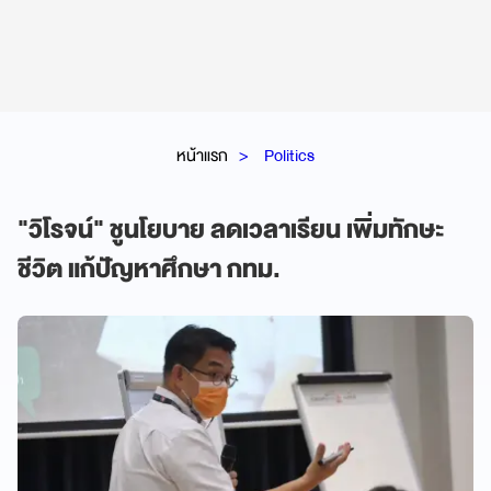
หน้าแรก
Politics
"วิโรจน์" ชูนโยบาย ลดเวลาเรียน เพิ่มทักษะ
ชีวิต แก้ปัญหาศึกษา กทม.