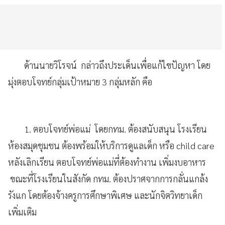
ด้านนายวิโรจน์ กล่าวถึงประเด็นเพื่อแก้ไขปัญหา โดย
มุ่งตอบโจทย์กลุ่มเป้าหมาย 3 กลุ่มหลัก คือ
1. ตอบโจทย์พ่อแม่ โดยกทม. ต้องสนับสนุน โรงเรียน
ห้องสมุดชุมชน ต้องพร้อมให้บริการดูแลเด็ก หรือ child care
หลังเลิกเรียน ตอบโจทย์พ่อแม่ที่ต้องทำงาน เพิ่มงบอาหาร
ขณะที่โรงเรียนในสังกัด กทม. ต้องปราศจากการกลั่นแกล้ง
รังแก โดยต้องจ้างครูการศึกษาพิเศษ และนักจิตวิทยาเด็ก
เพิ่มเติม