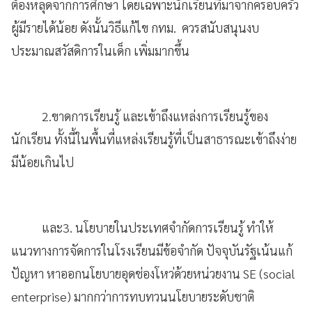
ต้องหลุดจากการศึกษา โดยเฉพาะนักเรียนที่มาจากครอบครัว
ผู้มีรายได้น้อย ดังนั้นวิธีแก้ไข กทม. ควรสนับสนุนงบ
ประมาณสวัสดิการในเด็ก เพิ่มมากขึ้น
2.ขาดการเรียนรู้ และเข้าถึงแหล่งการเรียนรู้ของ
นักเรียน ทั้งนี้ในพื้นที่แหล่งเรียนรู้ที่เป็นสาธารณะเข้าถึงง่าย
มีน้อยเกินไป
และ3. นโยบายในประเทศจำกัดการเรียนรู้ ทำให้
แนวทางการจัดการในโรงเรียนมีข้อจำกัด ปัจจุบันรัฐเน้นแก้
ปัญหา หาออกนโยบายอุดช่องโหว่ด้วยหน่วยงาน SE (social
enterprise) มากกว่าการทบทวนนโยบายระดับชาติ