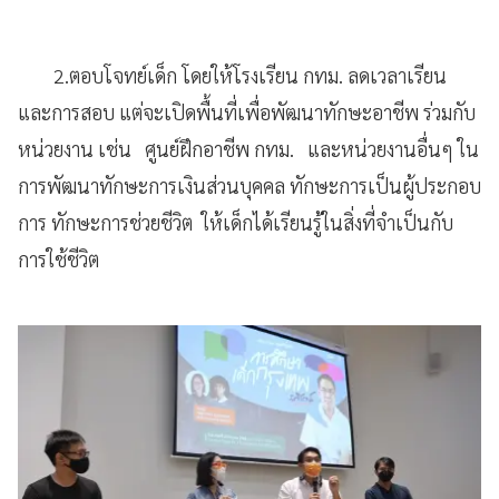
2.ตอบโจทย์เด็ก โดยให้โรงเรียน กทม. ลดเวลาเรียน
และการสอบ แต่จะเปิดพื้นที่เพื่อพัฒนาทักษะอาชีพ ร่วมกับ
หน่วยงาน เช่น ศูนย์ฝึกอาชีพ กทม. และหน่วยงานอื่นๆ ใน
การพัฒนาทักษะการเงินส่วนบุคคล ทักษะการเป็นผู้ประกอบ
การ ทักษะการช่วยชีวิต ให้เด็กได้เรียนรู้ในสิ่งที่จำเป็นกับ
การใช้ชีวิต