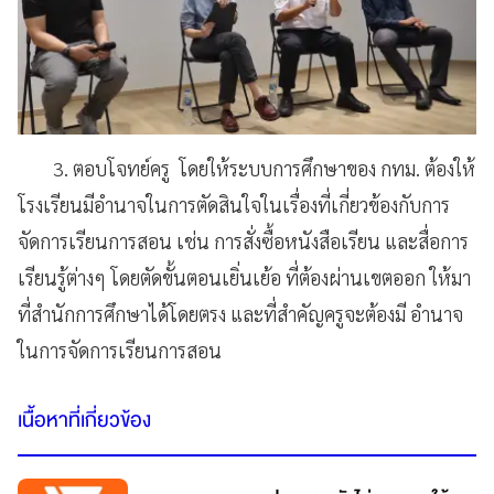
3. ตอบโจทย์ครู โดยให้ระบบการศึกษาของ กทม. ต้องให้
โรงเรียนมีอำนาจในการตัดสินใจในเรื่องที่เกี่ยวข้องกับการ
จัดการเรียนการสอน เช่น การสั่งซื้อหนังสือเรียน และสื่อการ
เรียนรู้ต่างๆ โดยตัดขั้นตอนเยิ่นเย้อ ที่ต้องผ่านเขตออก ให้มา
ที่สำนักการศึกษาได้โดยตรง และที่สำคัญครูจะต้องมี อำนาจ
ในการจัดการเรียนการสอน
เนื้อหาที่เกี่ยวข้อง