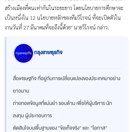
สร้างเมืองที่คนเท่ากันในระยะยาว โดยนโยบายการศึกษาจะ
เป็นหนึ่งใน 12 นโยบายหลักของทีมวิโรจน์ ที่จะเปิดตัวใน
งานวันที่ 27 มีนาคมที่จะถึงนี้ด้วย" นายวิโรจน์ กล่าว.
กรุงเทพธุรกิจ
สื่อเศรษฐกิจ ที่อยู่กับการเปลี่ยนแปลงของประเทศมาอย่าง
ยาวนาน
ถ่ายทอดข้อมูลที่แม่นยำ รอบด้าน เพื่อให้ผู้บริหาร นัก
ลงทุน ผู้ประกอบการ
ตัดสินใจบนพื้นฐานของ “ข้อเท็จจริง” และ “โอกาส”