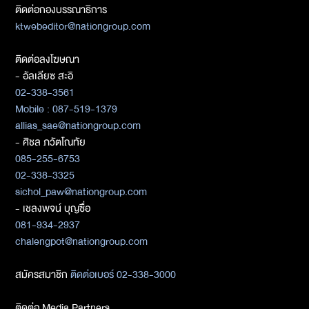
ติดต่อกองบรรณาธิการ
ktwebeditor@nationgroup.com
ติดต่อลงโฆษณา
- อัลเลียซ สะอิ
02-338-3561
Mobile : 087-519-1379
allias_sae@nationgroup.com
- ศิชล ภวัตโณทัย
085-255-6753
02-338-3325
sichol_paw@nationgroup.com
- เชลงพจน์ บุญซื่อ
081-934-2937
chalengpot@nationgroup.com
สมัครสมาชิก
ติดต่อเบอร์ 02-338-3000
ติดต่อ Media Partners