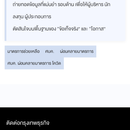
ถ่ายทอดข้อมูลที่แม่นยำ รอบด้าน เพื่อให้ผู้บริหาร นัก
ลงทุน ผู้ประกอบการ
ตัดสินใจบนพื้นฐานของ “ข้อเท็จจริง” และ “โอกาส”
มาตรการช่วยเหลือ
ศบค.
ผ่อนคลายมาตรการ
ศบค. ผ่อนคลายมาตรการ โควิด
ติดต่อกรุงเทพธุรกิจ