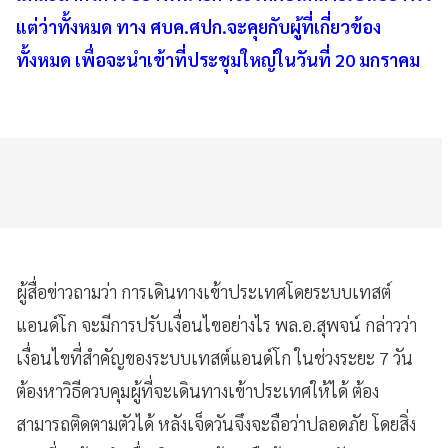
แต่ว่าทั้งหมด ทาง ศบค.ศปก.จะคุยกับผู้ที่เกี่ยวข้อง
ทั้งหมด เพื่อจะนำเข้าที่ประชุมใหญ่ในวันที่ 20 มกราคม
ผู้สื่อข่าวถามว่า การเดินทางเข้าประเทศโดยระบบเทสต์
แอนด์โก จะมีการปรับเงื่อนไขอย่างไร พล.อ.สุพจน์ กล่าวว่า
เงื่อนไขที่สำคัญของระบบเทสต์แอนด์โก ในช่วงระยะ 7 วัน
ต้องหาวิธีควบคุมผู้ที่จะเดินทางเข้าประเทศให้ได้ ต้อง
สามารถติดตามตัวได้ หลังเจ็ดวันจึงจะถือว่าปลอดภัย โดยสิ่ง