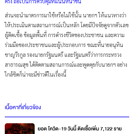
ครั้ง ถือเป็นการควบคุมที่แน่นหนาขึ้น
ส่วนจะนำมาตรการมาใช้หรือไม่ใช้นั้น นายกฯ ให้แนวทางว่า
ให้ประเมินตามสถานการณ์เป็นหลัก โดยมีปัจจัยดูจากตัวเลข
ผู้ติดเชื้อ ข้อมูลพื้นที่ การดำรงชีวิตของประชาชน และความ
ร่วมมือของประชาชนและผู้ประกอบการ ขณะที่นายอนุทิน
ชาญวีรกูล รองนายกรัฐมนตรี และรัฐมนตรีว่าการกระทรวง
สาธารณสุข ได้ติดตามสถานการณ์และพูดคุยกับนายกฯ อย่าง
ใกล้ชิดก็น่าจะมีข่าวดีในเรื่องนี้
เนื้อหาที่เกี่ยวข้อง
ยอด โควิด-19 วันนี้ ติดเชื้อเพิ่ม 7,122 ราย