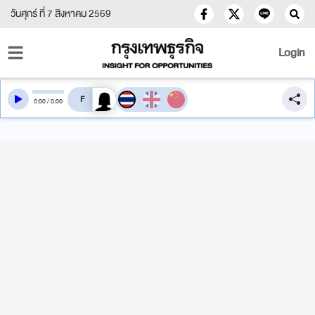
วันศุกร์ ที่ 7 สิงหาคม 2569
Login
สลับเสียงอ่าน
0
:
00
/
0
:
00