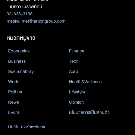
- เมธิกา เมธาพิทักษ์
02-338-3198
metika_met@nationgroup.com
หมวดหมู่ข่าว
Economics
Finance
Business
Tech
Sustainability
Auto
World
Health&Wellness
Politics
Lifestyle
News
Opinion
Event
นโยบายการเป็นส่วนตัว
นิยาย
by KaweBook