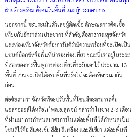
ฝ่ายต้องพร้อม ทั้งคนในพื้นที่ และผู้ประกอบการ
นอกจากนี้ จะประเมินตัวเลขผู้ติดเชื้อ ลักษณะการติดเชื้อ
เทียบกับอัตราส่วนประชากร ที่สำคัญคือสาธารณสุขจังหวัด
และท่องเที่ยวจังหวัดต้องการันตีว่ามีความพร้อมที่จะเปิดเป็น
แซนด์บ็อกซ์หรือพื้นที่นำร่องท่องเที่ยว ขณะนี้เราอยู่ในระยะ
ที่สองของการฟื้นฟูการท่องเที่ยวที่ระงับเอาไว้ ประมาณ 13
พื้นที่ ส่วนจะเปิดได้ครบพื้นที่หรือไม่ จะต้องพิจารณากัน
ก่อน
ต่อข้อถามว่า จังหวัดที่จะปรับพื้นที่โซนสีจะสามารถดื่ม
แอลกอฮอล์ได้หรือไม่ พล.อ.สุพจน์ กล่าวว่า ในช่วง 2-3 เดือน
ที่ผ่านมา การกำหนดมาตรการในแต่ละพื้นที่ ได้กำหนดเป็น
โซนสีไว้คือ สีแดงเข้ม สีส้ม สีเหลือง และสีเขียว แต่ละพื้นที่