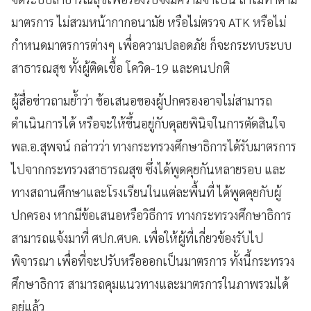
มาตรการ ไม่สวมหน้ากากอนามัย หรือไม่ตรวจ ATK หรือไม่
กำหนดมาตรการต่างๆ เพื่อความปลอดภัย ก็จะกระทบระบบ
สาธารณสุข ทั้งผู้ติดเชื้อ โควิด-19 และคนปกติ
ผู้สื่อข่าวถามย้ำว่า ข้อเสนอของผู้ปกครองอาจไม่สามารถ
ดำเนินการได้ หรือจะให้ขึ้นอยู่กับดุลยพินิจในการตัดสินใจ
พล.อ.สุพจน์ กล่าวว่า ทางกระทรวงศึกษาธิการได้รับมาตรการ
ไปจากกระทรวงสาธารณสุข ซึ่งได้พูดคุยกันหลายรอบ และ
ทางสถานศึกษาและโรงเรียนในแต่ละพื้นที่ ได้พูดคุยกับผู้
ปกครอง หากมีข้อเสนอหรือวิธีการ ทางกระทรวงศึกษาธิการ
สามารถแจ้งมาที่ ศปก.ศบค. เพื่อให้ผู้ที่เกี่ยวข้องรับไป
พิจารณา เพื่อที่จะปรับหรือออกเป็นมาตรการ ทั้งนี้กระทรวง
ศึกษาธิการ สามารถคุมแนวทางและมาตรการในภาพรวมได้
อยู่แล้ว