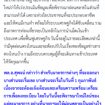
ใหม่ว่าให้เร่งประเมินข้อมูลเพื่อพิจารณาผ่อนคลายในส่วนที่
สามารถทำได้ เพราะห่วงใยประชาชนที่จะประกอบอาชีพ
และให้คนมีงานทำ พร้อมให้ระบบเศรษฐกิจได้ขับเคลื่อน รวม
ถึงภาคการท่องเที่ยวจะเป็นหลักในการนำเม็ดเงินเข้า
ประเทศ เพื่อฟื้นฟูเศรษฐกิจ วันนี้จะดูในรายละเอียดเหล่านี้
ว่ามีจุดอ่อนตรงไหนและจะต้องปรับในเรื่องของข้อมูลข่าวสาร
ตรงไหนบ้าง รวมถึงระบบควบคุมผู้ที่จะเดินทางเข้าประเทศ
ให้รัดกุมมากขึ้น
พล.อ.สุพจน์ กล่าวว่า สำหรับมาตรการต่างๆ ที่จะออกมา
บางส่วนจะเริ่มเลย บางส่วนจะเริ่มในวันที่ 1 กุมภาพันธ์
เนื่องจากจะต้องแจ้งเตือนและเตรียมความพร้อม เตรียม
การเพื่อลงทะเบียน โดยในวันนี้จะพิจารณาไทม์ไลน์ของ
แต่ละมาตรการ อย่างที่นายกฯจะให้ผ่อนคลายเป็นอย่างไร