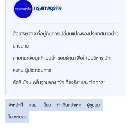
กรุงเทพธุรกิจ
สื่อเศรษฐกิจ ที่อยู่กับการเปลี่ยนแปลงของประเทศมาอย่าง
ยาวนาน
ถ่ายทอดข้อมูลที่แม่นยำ รอบด้าน เพื่อให้ผู้บริหาร นัก
ลงทุน ผู้ประกอบการ
ตัดสินใจบนพื้นฐานของ “ข้อเท็จจริง” และ “โอกาส”
เจ้าหน้าที่
กสม.
ม็อบ
ทำเกินกว่าเหตุ
ผู้ชุมนุม
ม็อบราษฎร