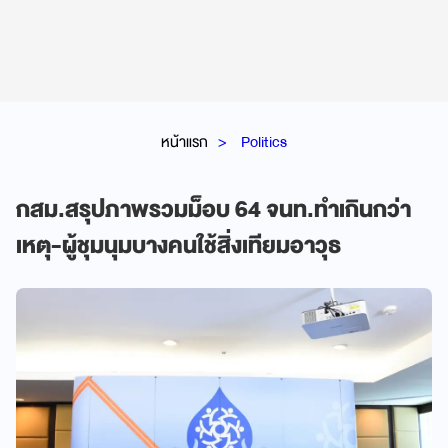
หน้าแรก
Politics
กสม.สรุปภาพรวมม็อบ 64 จนท.ทำเกินกว่า
เหตุ-ผู้ชุมนุมบางคนใช้สิ่งเทียมอาวุธ