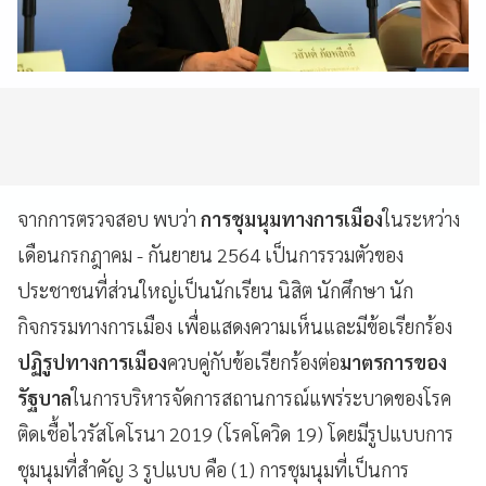
จากการตรวจสอบ พบว่า
การชุมนุมทางการเมือง
ในระหว่าง
เดือนกรกฎาคม - กันยายน 2564 เป็นการรวมตัวของ
ประชาชนที่ส่วนใหญ่เป็นนักเรียน นิสิต นักศึกษา นัก
กิจกรรมทางการเมือง เพื่อแสดงความเห็นและมีข้อเรียกร้อง
ปฏิรูปทางการเมือง
ควบคู่กับข้อเรียกร้องต่อ
มาตรการของ
รัฐบาล
ในการบริหารจัดการสถานการณ์แพร่ระบาดของโรค
ติดเชื้อไวรัสโคโรนา 2019 (โรคโควิด 19) โดยมีรูปแบบการ
ชุมนุมที่สำคัญ 3 รูปแบบ คือ (1) การชุมนุมที่เป็นการ