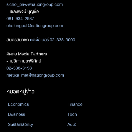
sichol_paw@nationgroup.com
- เชลงพจน์ บุญซื่อ
081-934-2937
chalengpot@nationgroup.com
สมัครสมาชิก
ติดต่อเบอร์ 02-338-3000
ติดต่อ Media Partners
- เมธิกา เมธาพิทักษ์
02-338-3198
metika_met@nationgroup.com
หมวดหมู่ข่าว
Economics
Finance
Business
Tech
Sustainability
Auto