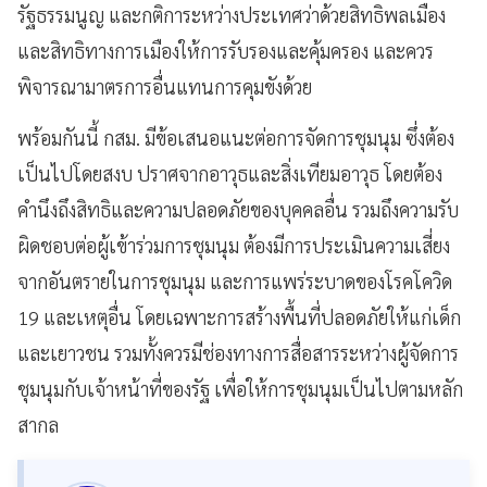
รัฐธรรมนูญ และกติการะหว่างประเทศว่าด้วยสิทธิพลเมือง
และสิทธิทางการเมืองให้การรับรองและคุ้มครอง และควร
พิจารณามาตรการอื่นแทนการคุมขังด้วย
พร้อมกันนี้ กสม. มีข้อเสนอแนะต่อการจัดการชุมนุม ซึ่งต้อง
เป็นไปโดยสงบ ปราศจากอาวุธและสิ่งเทียมอาวุธ โดยต้อง
คำนึงถึงสิทธิและความปลอดภัยของบุคคลอื่น รวมถึงความรับ
ผิดชอบต่อผู้เข้าร่วมการชุมนุม ต้องมีการประเมินความเสี่ยง
จากอันตรายในการชุมนุม และการแพร่ระบาดของโรคโควิด
19 และเหตุอื่น โดยเฉพาะการสร้างพื้นที่ปลอดภัยให้แก่เด็ก
และเยาวชน รวมทั้งควรมีช่องทางการสื่อสารระหว่างผู้จัดการ
ชุมนุมกับเจ้าหน้าที่ของรัฐ เพื่อให้การชุมนุมเป็นไปตามหลัก
สากล