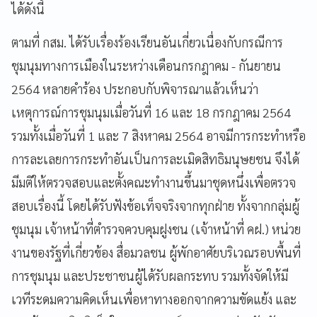
ได้ดังนี้
ตามที่ กสม. ได้รับเรื่องร้องเรียนอันเกี่ยวเนื่องกับกรณีการ
ชุมนุมทางการเมืองในระหว่างเดือนกรกฎาคม - กันยายน
2564 หลายคำร้อง ประกอบกับพิจารณาแล้วเห็นว่า
เหตุการณ์การชุมนุมเมื่อวันที่ 16 และ 18 กรกฎาคม 2564
รวมทั้งเมื่อวันที่ 1 และ 7 สิงหาคม 2564 อาจมีการกระทำหรือ
การละเลยการกระทำอันเป็นการละเมิดสิทธิมนุษยชน จึงได้
มีมติให้ตรวจสอบและตั้งคณะทำงานขึ้นมาชุดหนึ่งเพื่อตรวจ
สอบเรื่องนี้ โดยได้รับฟังข้อเท็จจริงจากทุกฝ่าย ทั้งจากกลุ่มผู้
ชุมนุม เจ้าหน้าที่ตำรวจควบคุมฝูงชน (เจ้าหน้าที่ คฝ.) หน่วย
งานของรัฐที่เกี่ยวข้อง สื่อมวลชน ผู้พักอาศัยบริเวณรอบพื้นที่
การชุมนุม และประชาชนผู้ได้รับผลกระทบ รวมทั้งจัดให้มี
เวทีระดมความคิดเห็นเพื่อหาทางออกจากความขัดแย้ง และ