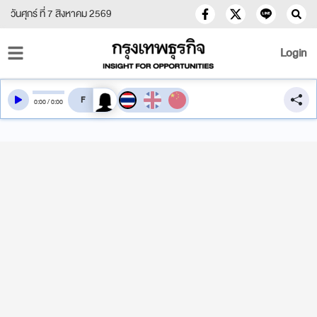
วันศุกร์ ที่ 7 สิงหาคม 2569
Login
สลับเสียงอ่าน
0
:
00
/
0
:
00