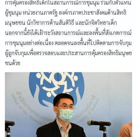
การคุ้มครองสิทธิเด็กในสถานการณ์การชุมนุม ร่วมกับตัวแทน
ผู้ชุมนุม หน่วยงานภาครัฐ องค์กรภาคประชาสังคมด้านสิทธิ
มนุษยชน นักวิชาการด้านสันติวิธี และนักจิตวิทยาเด็ก
นอกจากนี้ยังได้เฝ้าระวังสถานการณ์และลงพื้นที่สังเกตการณ์
การชุมนุมอย่างต่อเนื่อง ตลอดจนลงพื้นที่ไปติดตามการจับกุม
ผู้ถูกจับกุมเพื่อตรวจสอบและประสานการคุ้มครองสิทธิมนุษย
ชนด้วย