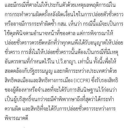
และมีกรณีที่ศาลไม่ให้ประกันตัวด้วยเหตุผลพฤติการณ์ใน
การกระทำความผิดครั้งหลังผิดเงื่อนไขในการปล่อยตัวชั่วคราว
หรืออาจมีการกระทำผิดซ้ำ กสม. เห็นว่า กรณีนี้แม้จะเป็นการ
ใช้ดุลพินิจตามอำนาจหน้าที่ของศาล แต่การพิจารณาให้
ปล่อยชั่วคราวควรยึดหลักที่ว่าทุกคนพึงได้รับอนุญาตให้ปล่อย
ชั่วคราว การสั่งไม่ให้ปล่อยชั่วคราวนั้นต้องเป็นกรณีที่มีเหตุ
อันควรตามที่กำหนดไว้ใน ป.วิ.อาญา. เท่านั้น ทั้งนี้เพื่อให้
สอดคล้องกับรัฐธรรมนูญ และกติการะหว่างประเทศว่าด้วย
สิทธิพลเมืองและสิทธิทางการเมือง (ICCPR) ซึ่งรับรองสิทธิ
ของผู้ต้องหาหรือจำเลยที่จะได้รับการสันนิษฐานไว้ก่อนว่า
เป็นผู้บริสุทธิ์จนกว่าจะมีคำพิพากษาถึงที่สุดว่าได้กระทำ
ความผิด และสิทธิที่จะได้รับการปล่อยชั่วคราวระหว่างการ
พิจารณาคดี