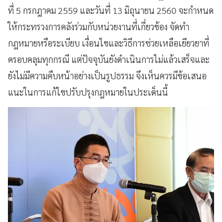
ที่ 5 กรกฎาคม 2559 และวันที่ 13 มิถุนายน 2560 จะกำหนด
ให้กระทรวงการคลังร่วมกับหน่วยงานที่เกี่ยวข้อง จัดทำ
กฎหมายหรือระเบียบ เงื่อนไขและวิธีการช่วยเหลือเยียวยาที่
ครอบคลุมทุกกรณี แต่ปัจจุบันยังดำเนินการไม่แล้วเสร็จและ
ยังไม่มีความคืบหน้าอย่างเป็นรูปธรรม จึงเห็นควรมีข้อเสนอ
แนะในการแก้ไขปรับปรุงกฎหมายในประเด็นนี้