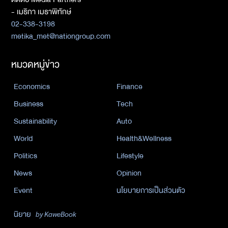
- เมธิกา เมธาพิทักษ์
02-338-3198
metika_met@nationgroup.com
หมวดหมู่ข่าว
Economics
Finance
Business
Tech
Sustainability
Auto
World
Health&Wellness
Politics
Lifestyle
News
Opinion
Event
นโยบายการเป็นส่วนตัว
นิยาย
by KaweBook