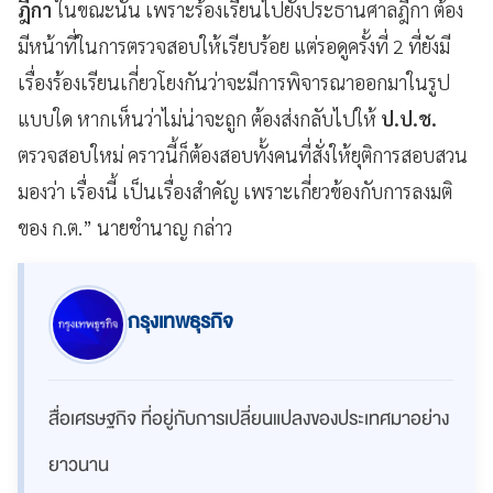
ฎีกา
ในขณะนั้น เพราะร้องเรียนไปยังประธานศาลฎีกา ต้อง
มีหน้าที่ในการตรวจสอบให้เรียบร้อย แต่รอดูครั้งที่ 2 ที่ยังมี
เรื่องร้องเรียนเกี่ยวโยงกันว่าจะมีการพิจารณาออกมาในรูป
แบบใด หากเห็นว่าไม่น่าจะถูก ต้องส่งกลับไปให้
ป.ป.ช.
ตรวจสอบใหม่ คราวนี้ก็ต้องสอบทั้งคนที่สั่งให้ยุติการสอบสวน
มองว่า เรื่องนี้ เป็นเรื่องสำคัญ เพราะเกี่ยวข้องกับการลงมติ
ของ ก.ต.” นายชำนาญ กล่าว
กรุงเทพธุรกิจ
สื่อเศรษฐกิจ ที่อยู่กับการเปลี่ยนแปลงของประเทศมาอย่าง
ยาวนาน