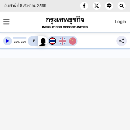
วันเสาร์ ที่ 8 สิงหาคม 2569
Login
สลับเสียงอ่าน
0
:
00
/
0
:
00