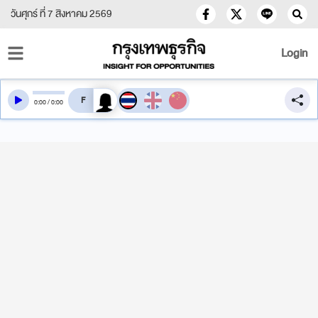
วันศุกร์ ที่ 7 สิงหาคม 2569
Login
สลับเสียงอ่าน
0
:
00
/
0
:
00