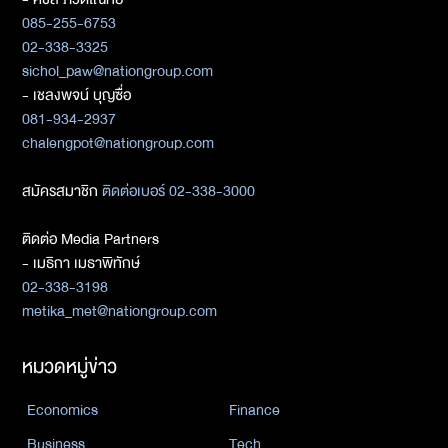
085-255-6753
02-338-3325
sichol_paw@nationgroup.com
- เชลงพจน์ บุญซื่อ
081-934-2937
chalengpot@nationgroup.com
สมัครสมาชิก
ติดต่อเบอร์ 02-338-3000
ติดต่อ Media Partners
- เมธิกา เมธาพิทักษ์
02-338-3198
metika_met@nationgroup.com
หมวดหมู่ข่าว
Economics
Finance
Business
Tech