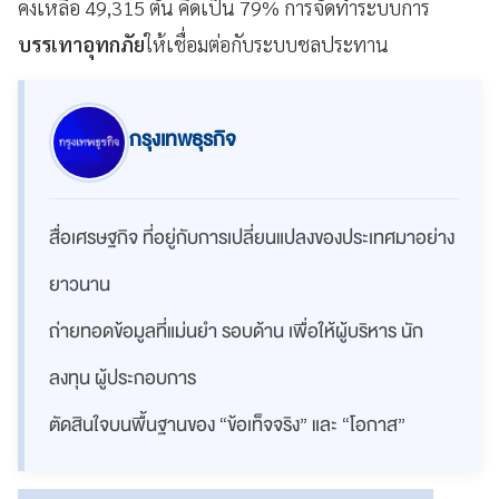
คงเหลือ 49,315 ตัน คิดเป็น 79% การจัดทำระบบการ
บรรเทาอุทกภัย
ให้เชื่อมต่อกับระบบชลประทาน
กรุงเทพธุรกิจ
สื่อเศรษฐกิจ ที่อยู่กับการเปลี่ยนแปลงของประเทศมาอย่าง
ยาวนาน
ถ่ายทอดข้อมูลที่แม่นยำ รอบด้าน เพื่อให้ผู้บริหาร นัก
ลงทุน ผู้ประกอบการ
ตัดสินใจบนพื้นฐานของ “ข้อเท็จจริง” และ “โอกาส”