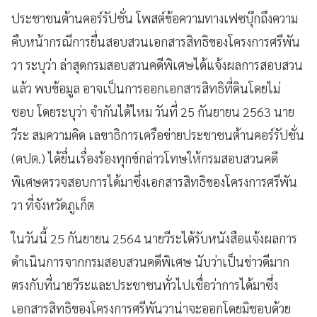
ประชาชนต้านคอร์รัปชั่น โพสต์ข้อความทางเฟซบุ๊กถึงความ
คืบหน้ากรณีการยื่นสอบสวนเอกสารสิทธิของโครงการศรีพัน
วา ระบุว่า ล่าสุดกรมสอบสวนคดีพิเศษได้แจ้งผลการสอบสวน
แล้ว พบข้อมูล อาจเป็นการออกเอกสารสิทธิที่ดินโดยไม่
ชอบ โดยระบุว่า จำกันได้ไหม วันที่ 25 กันยายน 2563 นาย
วีระ สมความคิด เลขาธิการเครือข่ายประชาชนต้านคอร์รัปชั่น
(คปต.) ได้ยื่นเรื่องร้องทุกข์กล่าวโทษให้กรมสอบสวนคดี
พิเศษตรวจสอบการได้มาซึ่งเอกสารสิทธิของโครงการศรีพัน
วา ที่จังหวัดภูเก็ต
ในวันนี้ 25 กันยายน 2564 นายวีระได้รับหนังสือแจ้งผลการ
ดำเนินการจากกรมสอบสวนคดีพิเศษ นับว่าเป็นข่าวดีมาก
ตรงกับที่นายวีระและประชาชนทั่วไปเชื่อว่าการได้มาซึ่ง
เอกสารสิทธิของโครงการศรีพันวาน่าจะออกโดยมิชอบด้วย