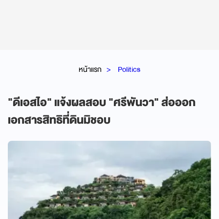
หน้าแรก
Politics
"ดีเอสไอ" แจ้งผลสอบ "ศรีพันวา" ส่อออก
เอกสารสิทธิที่ดินมิชอบ