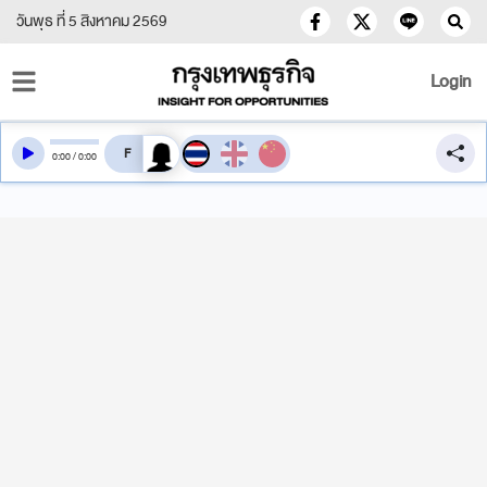
วันพุธ ที่ 5 สิงหาคม 2569
Login
สลับเสียงอ่าน
0
:
00
/
0
:
00