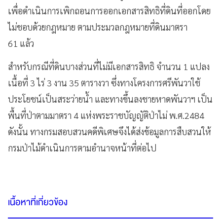
เพื่อดำเนินการเพิกถอนการออกเอกสารสิทธิที่ดินที่ออกโดย
ไม่ชอบด้วยกฎหมาย ตามประมวลกฎหมายที่ดินมาตรา
61 แล้ว
สำหรับกรณีที่ดินบางส่วนที่ไม่มีเอกสารสิทธิ จำนวน 1 แปลง
เนื้อที่ 3 ไร่ 3 งาน 35 ตารางวา ซึ่งทางโครงการศรีพันวาใช้
ประโยชน์เป็นสระว่ายน้ำ และทางขึ้นลงชายหาดพันวาฯ เป็น
พื้นที่ป่าตามมาตรา 4 แห่งพระราชบัญญัติป่าไม่ พ.ศ.2484
ดังนั้น ทางกรมสอบสวนคดีพิเศษจึงได้ส่งข้อมูลการสืบสวนให้
กรมป่าไม้ดำเนินการตามอำนาจหน้าที่ต่อไป
เนื้อหาที่เกี่ยวข้อง