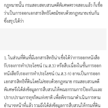
กฎหมายนั้น กรมสอบสอบสวนคดีพิเศษตรวจสอบแล้ว ก็เชื่อ
ว่าเป็นการออกเอกสารสิทธิโดยมิชอบด้วยกฎหมายเช่นกัน
ซึ่งสรุปได้ว่า
1. ในส่วนที่ดินที่มีเอกสารสิทธิน่าเชื่อได้ว่าการออกหนังสือ
รับรองการทำประโยชน์ (น.ส.3) หรือสืบเนื่องในชั้นการออก
หนังสือรับรองการทำประโยชน์ (น.ส.3 ก) อาจเป็นการออก
เอกสารสิทธิที่ดินโดยไม่ชอบด้วยกฎหมาย กรมสอบสวนคดี
พิเศษจึงได้ส่งข้อมูลการสืบสวนให้คณะกรรมการป้องกันและ
ปราบปรามการทุจริตแห่งชาติ เพื่อพิจารณาดำเนินการตาม
อำนาจหน้าที่แล้ว รวมถึงได้ส่งข้อมูลการสืบสวนให้กรมที่ดิน