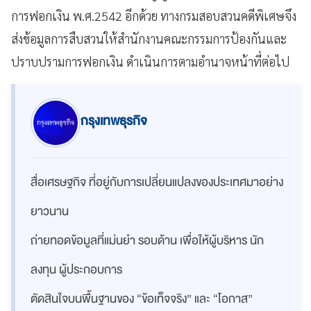
การฟอกเงิน พ.ศ.2542 อีกด้วย ทางกรมสอบสวนคดีพิเศษจึง
ส่งข้อมูลการสืบสวนให้สำนักงานคณะกรรมการป้องกันและ
ปราบปรามการฟอกเงิน ดำเนินการตามอำนาจหน้าที่ต่อไป
กรุงเทพธุรกิจ
สื่อเศรษฐกิจ ที่อยู่กับการเปลี่ยนแปลงของประเทศมาอย่าง
ยาวนาน
ถ่ายทอดข้อมูลที่แม่นยำ รอบด้าน เพื่อให้ผู้บริหาร นัก
ลงทุน ผู้ประกอบการ
ตัดสินใจบนพื้นฐานของ “ข้อเท็จจริง” และ “โอกาส”