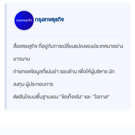
กรุงเทพธุรกิจ
สื่อเศรษฐกิจ ที่อยู่กับการเปลี่ยนแปลงของประเทศมาอย่าง
ยาวนาน
ถ่ายทอดข้อมูลที่แม่นยำ รอบด้าน เพื่อให้ผู้บริหาร นัก
ลงทุน ผู้ประกอบการ
ตัดสินใจบนพื้นฐานของ “ข้อเท็จจริง” และ “โอกาส”