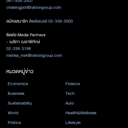
081-934-2937
chalengpot@nationgroup.com
สมัครสมาชิก
ติดต่อเบอร์ 02-338-3000
ติดต่อ Media Partners
- เมธิกา เมธาพิทักษ์
02-338-3198
metika_met@nationgroup.com
หมวดหมู่ข่าว
Economics
Finance
Business
Tech
Sustainability
Auto
World
Health&Wellness
Politics
Lifestyle