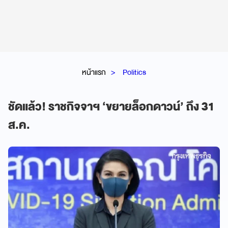
หน้าแรก
Politics
ชัดแล้ว! ราชกิจจาฯ ‘ขยายล็อกดาวน์’ ถึง 31
ส.ค.