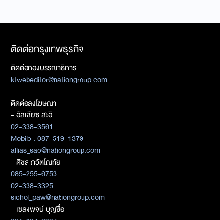
ติดต่อกรุงเทพธุรกิจ
ติดต่อกองบรรณาธิการ
ktwebeditor@nationgroup.com
ติดต่อลงโฆษณา
- อัลเลียซ สะอิ
02-338-3561
Mobile : 087-519-1379
allias_sae@nationgroup.com
- ศิชล ภวัตโณทัย
085-255-6753
02-338-3325
sichol_paw@nationgroup.com
- เชลงพจน์ บุญซื่อ