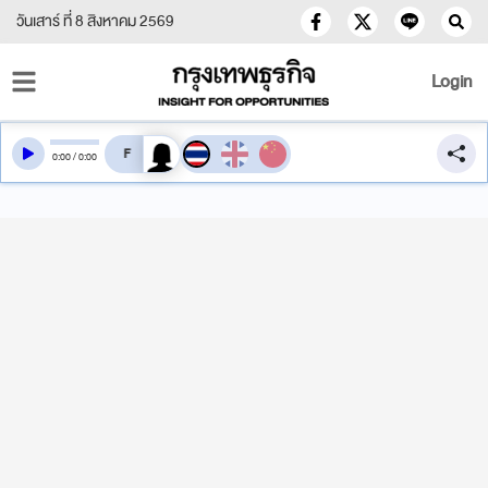
วันเสาร์ ที่ 8 สิงหาคม 2569
Login
สลับเสียงอ่าน
0
:
00
/
0
:
00