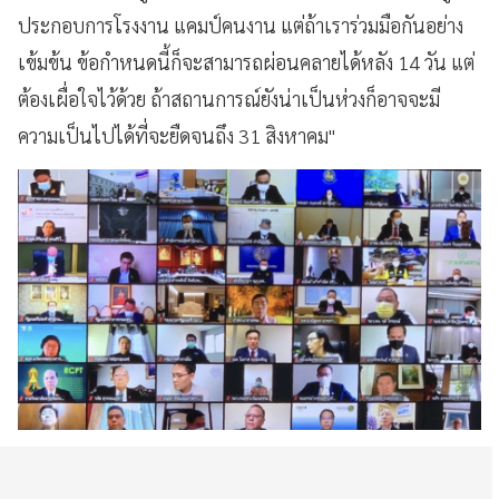
ประกอบการโรงงาน
แคมป์คนงาน
แต่ถ้าเราร่วมมือกันอย่าง
เข้มข้น
ข้อกำหนดนี้ก็จะสามารถผ่อนคลายได้หลัง
14
วัน
แต่
ต้องเผื่อใจไว้ด้วย
ถ้าสถานการณ์ยังน่าเป็นห่วงก็อาจจะมี
ความเป็นไปได้ที่จะยืดจนถึง
31
สิงหาคม
"