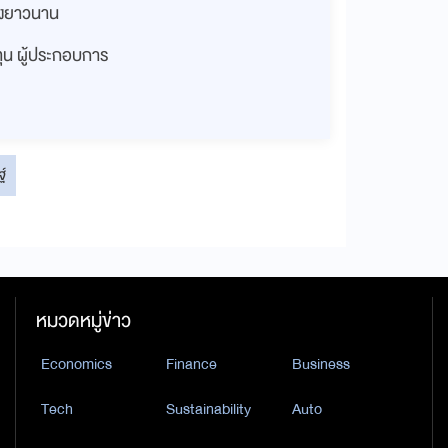
่างยาวนาน
งทุน ผู้ประกอบการ
์
หมวดหมู่ข่าว
Economics
Finance
Business
Tech
Sustainability
Auto