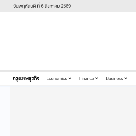
วันพฤหัสบดี ที่ 6 สิงหาคม 2569
Economics
Finance
Business