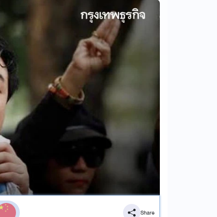
Share