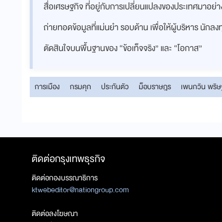
สื่อเศรษฐกิจ ที่อยู่กับการเปลี่ยนแปลงของประเทศมาอย
ถ่ายทอดข้อมูลที่แม่นยำ รอบด้าน เพื่อให้ผู้บริหาร นักล
ตัดสินใจบนพื้นฐานของ “ข้อเท็จจริง” และ “โอกาส”
การเมือง
กรมคุก
ประกันตัว
ม็อบราษฎร
เพนกวิน พริษฐ
ติดต่อกรุงเทพธุรกิจ
ติดต่อกองบรรณาธิการ
ktwebeditor@nationgroup.com
ติดต่อลงโฆษณา