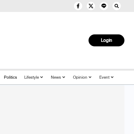
Login
Politics
Lifestyle
News
Opinion
Event