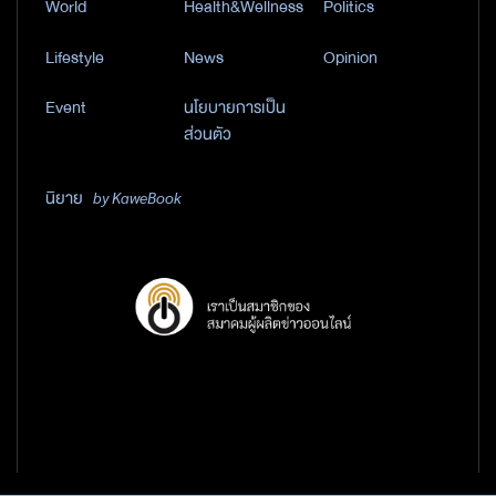
World
Health&Wellness
Politics
Lifestyle
News
Opinion
Event
นโยบายการเป็น
ส่วนตัว
นิยาย
by KaweBook