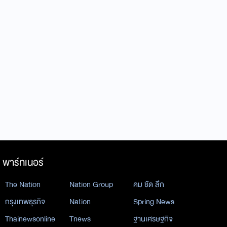
พาร์ทเนอร์
The Nation
Nation Group
คม ชัด ลึก
กรุงเทพธุรกิจ
Nation
Spring News
Thainewsonline
Tnews
ฐานเศรษฐกิจ