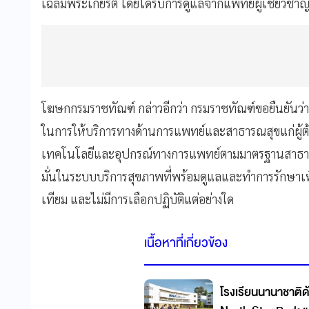
เฉลิมพระเกียรติ โดยได้รับการดูแลจากแพทย์ผู้เชี่ยวชาญ
โฆษกกรมราชทัณฑ์ กล่าวอีกว่า กรมราชทัณฑ์ขอยืนยันว
ในการให้บริการทางด้านการแพทย์และสาธารณสุขแก่ผู้
เทคโนโลยีและอุปกรณ์ทางการแพทย์ตามมาตรฐานสาธารณสุข
มั่นในระบบบริการสุขภาพที่พร้อมดูแลและทำการรักษาเพื่อใ
เทียม และไม่มีการเลือกปฏิบัติแต่อย่างใด
เนื้อหาที่เกี่ยวข้อง
โรงเรียนนานาชาติด