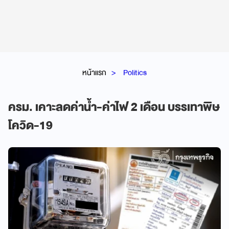
หน้าแรก
Politics
ครม. เคาะลดค่าน้ำ-ค่าไฟ 2 เดือน บรรเทาพิษ
โควิด-19