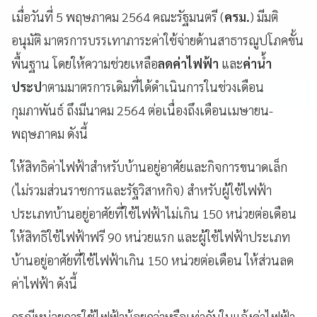
เมื่อวันที่ 5 พฤษภาคม 2564 คณะรัฐมนตรี (
ครม.
) มีมติ
อนุมัติ มาตรการบรรเทาภาระค่าใช้จ่ายด้านสาธารณูปโภคขั้น
พื้นฐาน โดยให้ความช่วยเหลือ
ลดค่าไฟฟ้า
และ
ค่าน้ำ
ประป
าตามมาตรการเดิมที่ได้ดำเนินการในช่วงเดือน
กุมภาพันธ์ ถึงมีนาคม 2564 ต่อเนื่องถึงเดือนเมษายน-
พฤษภาคม ดังนี้
ให้สิทธิค่าไฟฟ้าสำหรับบ้านอยู่อาศัยและกิจการขนาดเล็ก
(ไม่รวมส่วนราชการและรัฐวิสาหกิจ) สำหรับผู้ใช้ไฟฟ้า
ประเภทบ้านอยู่อาศัยที่ใช้ไฟฟ้าไม่เกิน 150 หน่วยต่อเดือน
ให้สิทธิใช้ไฟฟ้าฟรี 90 หน่วยแรก และผู้ใช้ไฟฟ้าประเภท
บ้านอยู่อาศัยที่ใช้ไฟฟ้าเกิน 150 หน่วยต่อเดือน ให้ส่วนลด
ค่าไฟฟ้า ดังนี้
กรณีหน่วยการใช้ไฟฟ้าน้อยกว่าหรือเท่ากับใบแจ้งค่าไฟฟ้า