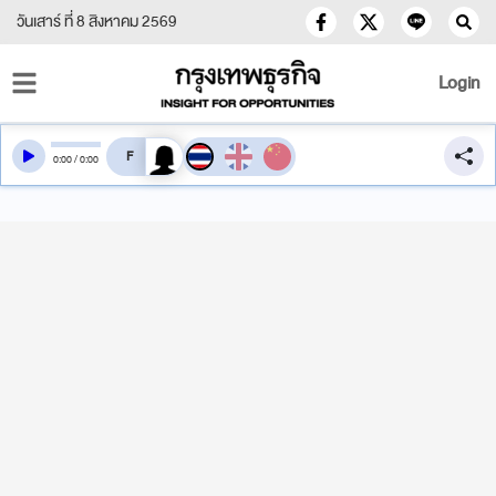
วันเสาร์ ที่ 8 สิงหาคม 2569
Login
สลับเสียงอ่าน
0
:
00
/
0
:
00