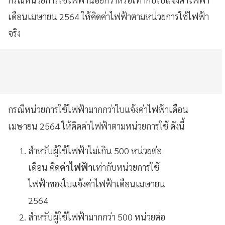
เดือนเมษายน 2564 ให้คิดค่าไฟฟ้าตามหน่วยการใช้ไฟฟ้า
จริง
กรณีหน่วยการใช้ไฟฟ้ามากกว่าใบแจ้งค่าไฟฟ้าเดือน
เมษายน 2564 ให้คิดค่าไฟฟ้าตามหน่วยการใช้ ดังนี้
สำหรับผู้ใช้ไฟฟ้าไม่เกิน 500 หน่วยต่อ
เดือน คิด
ค่าไฟฟ้า
เท่ากับหน่วยการใช้
ไฟฟ้าของใบแจ้งค่าไฟฟ้าเดือนเมษายน
2564
สำหรับผู้ใช้ไฟฟ้ามากกว่า 500 หน่วยต่อ