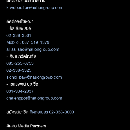
ติดต่อกองบรรณาธิการ
ktwebeditor@nationgroup.com
ติดต่อลงโฆษณา
- อัลเลียซ สะอิ
02-338-3561
Mobile : 087-519-1379
allias_sae@nationgroup.com
- ศิชล ภวัตโณทัย
085-255-6753
02-338-3325
sichol_paw@nationgroup.com
- เชลงพจน์ บุญซื่อ
081-934-2937
chalengpot@nationgroup.com
สมัครสมาชิก
ติดต่อเบอร์ 02-338-3000
ติดต่อ Media Partners