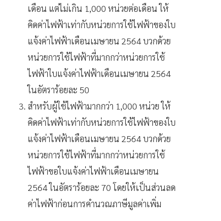
เดือน แต่ไม่เกิน 1,000 หน่วยต่อเดือน ให้
คิดค่าไฟฟ้าเท่ากับหน่วยการใช้ไฟฟ้าของใบ
แจ้งค่าไฟฟ้าเดือนเมษายน 2564 บวกด้วย
หน่วยการใช้ไฟฟ้าที่มากกว่าหน่วยการใช้
ไฟฟ้าใบแจ้งค่าไฟฟ้าเดือนเมษายน 2564
ในอัตราร้อยละ 50
สำหรับผู้ใช้ไฟฟ้ามากกว่า 1,000 หน่วย ให้
คิดค่าไฟฟ้าเท่ากับหน่วยการใช้ไฟฟ้าของใบ
แจ้งค่าไฟฟ้าเดือนเมษายน 2564 บวกด้วย
หน่วยการใช้ไฟฟ้าที่มากกว่าหน่วยการใช้
ไฟฟ้าขอใบแจ้งค่าไฟฟ้าเดือนเมษายน
2564 ในอัตราร้อยละ 70 โดยให้เป็นส่วนลด
ค่าไฟฟ้าก่อนการคำนวณภาษีมูลค่าเพิ่ม