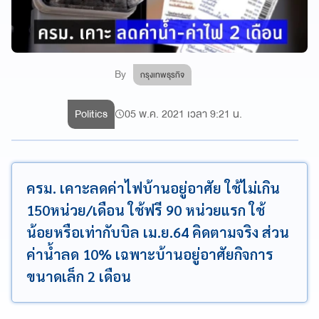
By
กรุงเทพธุรกิจ
Politics
05 พ.ค. 2021 เวลา 9:21 น.
ครม. เคาะลดค่าไฟบ้านอยู่อาศัย ใช้ไม่เกิน
150หน่วย/เดือน ใช้ฟรี 90 หน่วยแรก ใช้
น้อยหรือเท่ากับบิล เม.ย.64 คิดตามจริง ส่วน
ค่าน้ำลด 10% เฉพาะบ้านอยู่อาศัยกิจการ
ขนาดเล็ก 2 เดือน