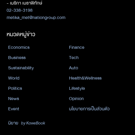
- เมธิกา เมธาพิทักษ์
02-338-3198
metika_met@nationgroup.com
หมวดหมู่ข่าว
Economics
Finance
Business
Tech
Sustainability
Auto
World
Health&Wellness
Politics
Lifestyle
News
Opinion
Event
นโยบายการเป็นส่วนตัว
นิยาย
by KaweBook