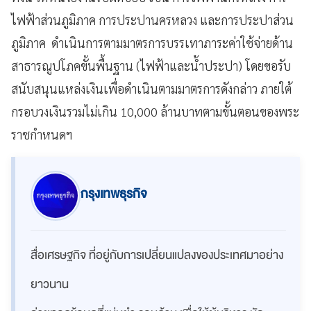
ไฟฟ้าส่วนภูมิภาค การประปานครหลวง และการประปาส่วน
ภูมิภาค ดำเนินการตามมาตรการบรรเทาภาระค่าใช้จ่ายด้าน
สาธารณูปโภคขั้นพื้นฐาน (ไฟฟ้าและน้ำประปา) โดยขอรับ
สนับสนุนแหล่งเงินเพื่อดำเนินตามมาตรการดังกล่าว ภายใต้
กรอบวงเงินรวมไม่เกิน 10,000 ล้านบาทตามขั้นตอนของพระ
ราชกำหนดฯ
กรุงเทพธุรกิจ
สื่อเศรษฐกิจ ที่อยู่กับการเปลี่ยนแปลงของประเทศมาอย่าง
ยาวนาน