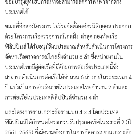
ซ่อมบำรุงยุทโธปกรณ์ ที่จะสามารถลดการพึ่งพาจากต่าง
ประเทศได้
ขณะที่อีกสองโครงการ ไม่ร่วมจัดตั้งองค์กรนิติบุคคล ประกอบ
ด้วย โครงการเรือตรวจการณ์ไกลฝั่ง ล่าสุด กองทัพเรือ
ฟิลิปปินส์ ได้รับอนุมัติงบประมาณสำหรับดำเนินการโครงการ
จัดหาเรือตรวจการณ์ไกลฝั่งจำนวน 6 ลำ ซึ่งหน่วยงานใน
ประเทศไทยมีอู่ต่อเรือที่มีศักยภาพต่อเรือประเภทนี้ซึ่ง
สามารถดำเนินการต่อเรือได้จำนวน 6 ลำ ภายในระยะเวลา 4
ปี แบ่งเป็นการต่อเรือภายในประเทศไทยจำนวน 2 ลำและ
การต่อเรือในประเทศฟิลิปปินส์จำนวน 4 ลำ
และโครงการยานเกราะล้อยางแบบ 4 × 4 โดยประเทศ
ฟิลิปปินส์ได้กำหนดโครงการปรับปรุงกองทัพในระยะที่ 2 (ปี
2561-2565) ซึ่งมีความต้องการในการจัดหารถ ยานเกราะล้อ