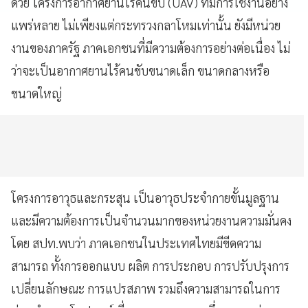
ด้วย โครงการอากาศยานไร้คนขับ (UAV) ที่มีการใช้งานอย่าง
แพร่หลาย ไม่เพียงแต่กระทรวงกลาโหมเท่านั้น ยังมีหน่วย
งานของภาครัฐ ภาคเอกชนที่มีความต้องการอย่างต่อเนื่อง ไม่
ว่าจะเป็นอากาศยานไร้คนขับขนาดเล็ก ขนาดกลางหรือ
ขนาดใหญ่
โครงการอาวุธและกระสุน เป็นอาวุธประจำกายขั้นมูลฐาน
และมีความต้องการเป็นจำนวนมากของหน่วยงานความมั่นคง
โดย สปท.พบว่า ภาคเอกชนในประเทศไทยมีขีดความ
สามารถ ทั้งการออกแบบ ผลิต การประกอบ การปรับปรุงการ
เปลี่ยนลักษณะ การแปรสภาพ รวมถึงความสามารถในการ