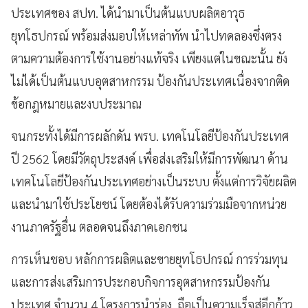
ประเทศของ สปท. ได้นำมาเป็นต้นแบบผลิตอาวุธ
ยุทโธปกรณ์ พร้อมส่งมอบให้เหล่าทัพ นำไปทดลองซึ่งตรง
ตามความต้องการใช้งานอย่างแท้จริง เพียงแต่ในขณะนั้น ยัง
ไม่ได้เป็นต้นแบบอุตสาหกรรม ป้องกันประเทศเนื่องจากติด
ข้อกฎหมายและงบประมาณ
จนกระทั้งได้มีการผลักดัน พรบ. เทคโนโลยีป้องกันประเทศ
ปี 2562 โดยมีวัตถุประสงค์ เพื่อส่งเสริมให้มีการพัฒนา ด้าน
เทคโนโลยีป้องกันประเทศอย่างเป็นระบบ ตั้งแต่การวิจัยผลิต
และนำมาใช้ประโยชน์ โดยต้องได้รับความร่วมมือจากหน่วย
งานภาครัฐอื่น ตลอดจนถึงภาคเอกชน
การเห็นชอบ หลักการผลิตและขายยุทโธปกรณ์ การร่วมทุน
และการส่งเสริมการประกอบกิจการอุตสาหกรรมป้องกัน
ประเทศ จำนวน 4 โครงการนำร่อง ถือเป็นความเร็จสู่อีกก้าว