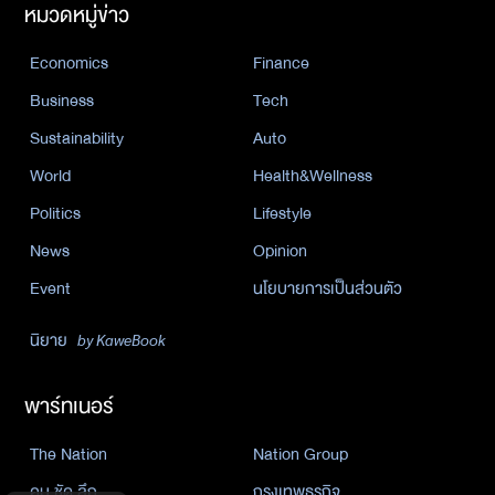
หมวดหมู่ข่าว
Economics
Finance
Business
Tech
Sustainability
Auto
World
Health&Wellness
Politics
Lifestyle
News
Opinion
Event
นโยบายการเป็นส่วนตัว
นิยาย
by KaweBook
พาร์ทเนอร์
The Nation
Nation Group
คม ชัด ลึก
กรุงเทพธุรกิจ