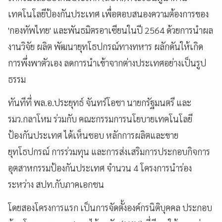
เทคโนโลยีป้องกันประเทศ เพื่อตอบสนองความต้องการของ
'กองทัพไทย' และพันธมิตรอาเซียนในปี 2564 ด้วยการนำผล
งานวิจัย ผลิต พัฒนายุทโธปกรณ์ทางทหาร ผลักดันให้เกิด
การพึ่งพาตัวเอง ลดการนำเข้าจากต่างประเทศอย่างเป็นรูป
ธรรม
ทันทีที่ พล.อ.ประยุทธ์ จันทร์โอชา นายกรัฐมนตรี และ
รมว.กลาโหม ร่วมกับ คณะกรรมการนโยบายเทคโนโลยี
ป้องกันประเทศ ได้เห็นชอบ หลักการผลิตและขาย
ยุทโธปกรณ์ การร่วมทุน และการส่งเสริมการประกอบกิจการ
อุตสาหกรรมป้องกันประเทศ จำนวน 4 โครงการนำร่อง
ระหว่าง สปท.กับภาคเอกชน
โดยสองโครงการแรก เป็นการจัดตั้งองค์กรนิติบุคคล ประกอบ