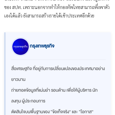
ของ สปท. เพราะนอกจากทำให้กองทัพไทยสามารถพึ่งพาตัว
เองได้แล้ว ยังสามารถสร้างรายได้เข้าประเทศอีกด้วย
กรุงเทพธุรกิจ
สื่อเศรษฐกิจ ที่อยู่กับการเปลี่ยนแปลงของประเทศมาอย่าง
ยาวนาน
ถ่ายทอดข้อมูลที่แม่นยำ รอบด้าน เพื่อให้ผู้บริหาร นัก
ลงทุน ผู้ประกอบการ
ตัดสินใจบนพื้นฐานของ “ข้อเท็จจริง” และ “โอกาส”