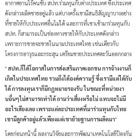
อากาศยานไร้คนขับ สปท.ร่วมทุนกับต่างประเทศ ซึ่งประเทศ
ดังกล่าวผลิตขายอยู่แล้ว แต่บางครั้งเขามีสนธิสัญญาบางอย่าง
ที่ขายให้กับประเทศอื่นไม่ได้ และการที่เขาเข้ามาร่วมทุนกับ
สปท. ก็สามารถเป็นช่องทางขายให้กับประเทศดังกล่าว
เพราะการขายจะขายในนามประเทศไทย เช่นเดียวกับ
โครงการอาวุธและกระสุน เตรียมขายประเทศตะวันออกกลาง
"
สปท.ก็ได้โอกาสในการส่งเสริมภาคเอกชน การจ้างงานก็
เกิดในประเทศไทย รวมถึงได้องค์ความรู้ ซึ่งเรามีแต่ได้กับ
ได้ การลงทุนเราก็มีกฎหมายรองรับ ในขณะที่หน่วยงา
นอื่นๆไม่สามารถทำได้ ถามว่าเสี่ยงหรือไม่ แทบจะไม่มี
อะไรเสียงเลย เพราะแต่ละประเทศที่มาร่วมทุนกับไทย
เขามีลูกค้าอยู่แล้วเพียงแต่เขาย้ายฐานการผลิตมา
"
โดยก่อนหน้านี้ ผลงานวิจัยและการพัฒนาเทคโนโลยีป้องกัน