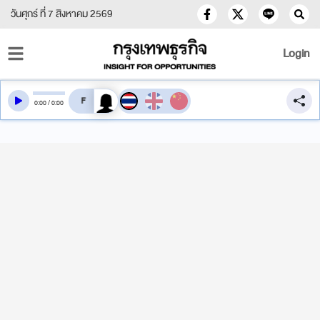
วันศุกร์ ที่ 7 สิงหาคม 2569
Login
สลับเสียงอ่าน
0
:
00
/
0
:
00