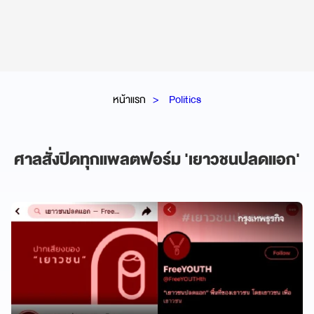
หน้าแรก
Politics
ศาลสั่งปิดทุกแพลตฟอร์ม 'เยาวชนปลดแอก'