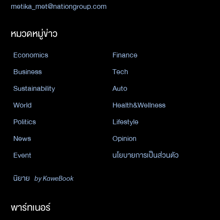
metika_met@nationgroup.com
หมวดหมู่ข่าว
Economics
Finance
Business
Tech
Sustainability
Auto
World
Health&Wellness
Politics
Lifestyle
News
Opinion
Event
นโยบายการเป็นส่วนตัว
นิยาย
by KaweBook
พาร์ทเนอร์