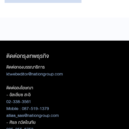
ติดต่อกรุงเทพธุรกิจ
ติดต่อกองบรรณาธิการ
ktwebeditor@nationgroup.com
ติดต่อลงโฆษณา
- อัลเลียซ สะอิ
02-338-3561
Mobile : 087-519-1379
allias_sae@nationgroup.com
- ศิชล ภวัตโณทัย