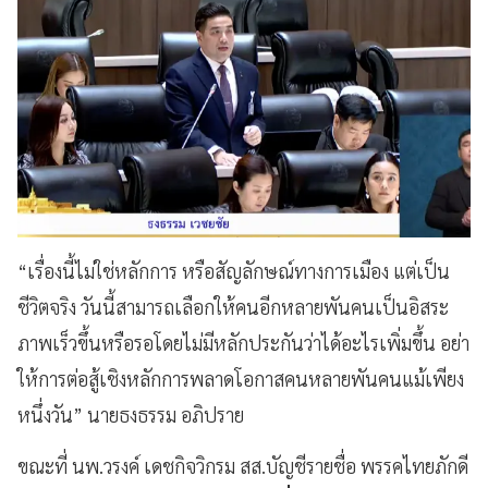
“เรื่องนี้ไม่ใช่หลักการ หรือสัญลักษณ์ทางการเมือง แต่เป็น
ชีวิตจริง วันนี้สามารถเลือกให้คนอีกหลายพันคนเป็นอิสระ
ภาพเร็วขึ้นหรือรอโดยไม่มีหลักประกันว่าได้อะไรเพิ่มขึ้น อย่า
ให้การต่อสู้เชิงหลักการพลาดโอกาสคนหลายพันคนแม้เพียง
หนึ่งวัน” นายธงธรรม อภิปราย
ขณะที่ นพ.วรงค์ เดชกิจวิกรม สส.บัญชีรายชื่อ พรรคไทยภักดี