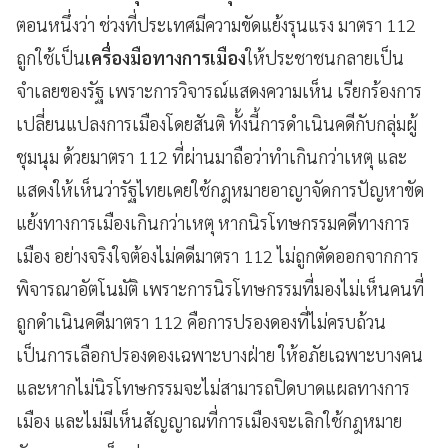
ตอนหนึ่งว่า ช่วงที่ประเทศมีความขัดแย้งรุนแรง มาตรา 112
ถูกใช้เป็น
เครื่องมือทางการเมือง
ให้ประชาชนกลายเป็น
จำเลยของรัฐ เพราะการวิจารณ์แสดงความเห็น เรียกร้องการ
เปลี่ยนแปลงการเมืองโดยสันติ ทั้งนี้การดำเนินคดีกับกลุ่มผู้
ชุมนุม ด้วยมาตรา 112 ที่ผ่านมาถือว่าทำเกินกว่าเหตุ และ
แสดงให้เห็นว่ารัฐไทยเคยใช้กฎหมายอาญาจัดการปัญหาขัด
แย้งทางการเมืองเกินกว่าเหตุ หากนิรโทษกรรมคดีทางการ
เมือง อย่างจริงใจต้องไม่คดีมาตรา 112 ไม่ถูกตัดออกจากการ
พิจารณาอัตโนมัติ เพราะการนิรโทษกรรมที่มองไม่เห็นคนที่
ถูกดำเนินคดีมาตรา 112 คือการปรองดองที่ไม่ครบถ้วน
เป็นการเลือกปรองดองเฉพาะบางฝ่าย ให้อภัยเฉพาะบางคน
และหากไม่นิรโทษกรรมจะไม่สามารถปิดบาดแผลทางการ
เมือง และไม่มีเห็นสัญญาณที่การเมืองจะเลิกใช้กฎหมาย