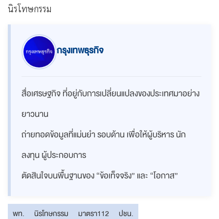
นิรโทษกรรม
กรุงเทพธุรกิจ
สื่อเศรษฐกิจ ที่อยู่กับการเปลี่ยนแปลงของประเทศมาอย่าง
ยาวนาน
ถ่ายทอดข้อมูลที่แม่นยำ รอบด้าน เพื่อให้ผู้บริหาร นัก
ลงทุน ผู้ประกอบการ
ตัดสินใจบนพื้นฐานของ “ข้อเท็จจริง” และ “โอกาส”
พท.
นิรโทษกรรม
มาตรา112
ปชน.