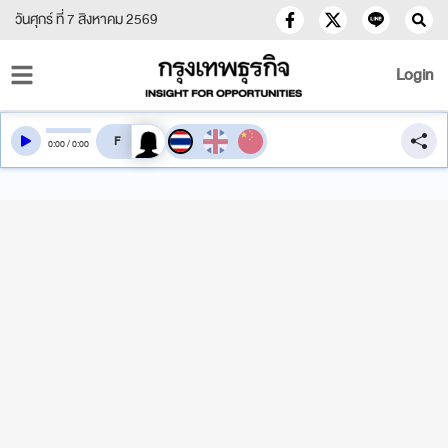
วันศุกร์ ที่ 7 สิงหาคม 2569
Login
สลับเสียงอ่าน
0
:
00
/
0
:
00