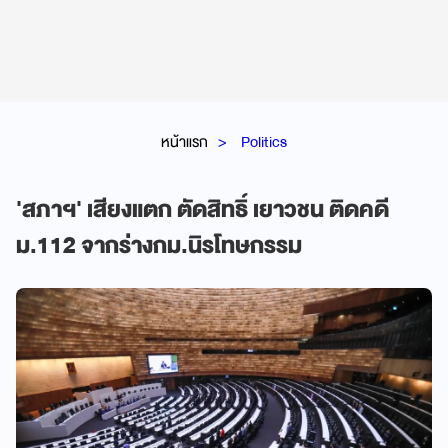
หน้าแรก
Politics
'สภาฯ' เสียงแตก ตัดสิทธิ์ เยาวชน ติดคดี
ม.112 จากร่างกม.นิรโทษกรรม