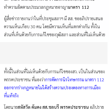
ทำความผิดตามประมวลกฎหมายอาญา
มาตรา 112
ผู้สื่อข่าวรายงานว่าในที่ประชุมสภาฯ มี สส. ขออภิปรายเสนอ
ความเห็นเกือบ 30 คน โดยมีความเห็นที่แตกต่างกัน ทั้งใน
ส่วนที่เห็นด้วยกับการแก้ไขของวุฒิสภา และส่วนที่ไม่เห็นด้วย
ทั้งนี้ในส่วนที่ไม่เห็นด้วยกับการแก้ไขของสว. เป็นในส่วนของ
พรรคประชาชน ที่มองว่า
การตัดการนิรโทษกรรม มาตรา 112
ออกจากร่างกฎหมายไม่ได้สร้างความปรองดองทางการเมือง
ที่แท้จริง
โดยนาย
สหัสวัต คุ้มคง สส.ชลบุรี พรรคประชาชน
อภิปราย