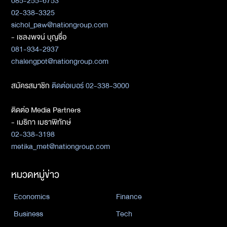
085-255-6753
02-338-3325
sichol_paw@nationgroup.com
- เชลงพจน์ บุญซื่อ
081-934-2937
chalengpot@nationgroup.com
สมัครสมาชิก
ติดต่อเบอร์ 02-338-3000
ติดต่อ Media Partners
- เมธิกา เมธาพิทักษ์
02-338-3198
metika_met@nationgroup.com
หมวดหมู่ข่าว
Economics
Finance
Business
Tech