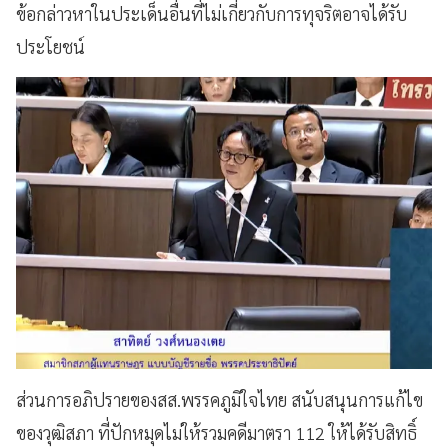
ข้อกล่าวหาในประเด็นอื่นที่ไม่เกี่ยวกับการทุจริตอาจได้รับ
ประโยชน์
ส่วนการอภิปรายของสส.พรรคภูมิใจไทย สนับสนุนการแก้ไข
ของวุฒิสภา ที่ปักหมุดไม่ให้รวมคดีมาตรา 112 ให้ได้รับสิทธิ์