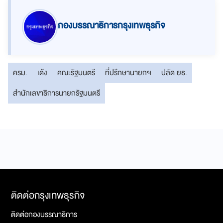
กองบรรณาธิการกรุงเทพธุรกิจ
ครม.
เด้ง
คณะรัฐมนตรี
ที่ปรึกษานายกฯ
ปลัด ยธ.
สำนักเลขาธิการนายกรัฐมนตรี
ติดต่อกรุงเทพธุรกิจ
ติดต่อกองบรรณาธิการ