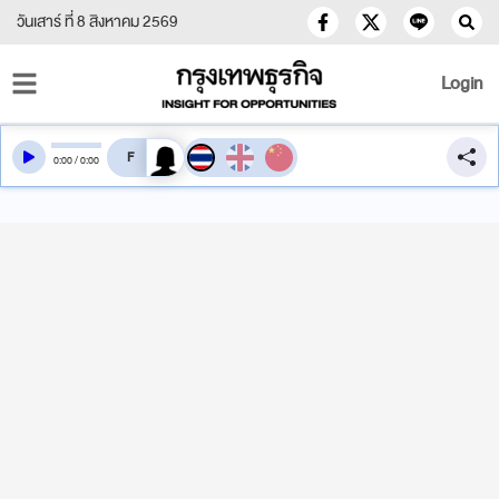
วันเสาร์ ที่ 8 สิงหาคม 2569
Login
สลับเสียงอ่าน
0
:
00
/
0
:
00