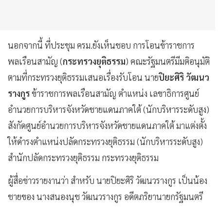
นอกจากนี้ ที่ประชุม ครม.ยังเห็นชอบ การโอนข้าราชการ
พลเรือนสามัญ (
กระทรวงยุติธรรม
) คณะรัฐมนตรีมีมติอนุมัติ
ตามที่กระทรวงยุติธรรมเสนอเรื่องรับโอน นาย
ปิยะศิริ วัฒนว
รางกูร
ข้าราชการพลเรือนสามัญ ตำแหน่ง เลขาธิการศูนย์
อำนวยการบริหารจังหวัดชายแดนภาคใต้ (นักบริหารระดับสูง)
สังกัดศูนย์อำนวยการบริหารจังหวัดชายแดนภาคใต้ มาแต่งตั้ง
ให้ดำรงตำแหน่งปลัดกระทรวงยุติธรรม (นักบริหารระดับสูง)
สำนักปลัดกระทรวงยุติธรรม กระทรวงยุติธรรม
ผู้สื่อข่าวรายงานว่า สำหรับ นายปิยะศิริ วัฒนวรางกูร เป็นน้อง
ชายของ นางสนองนุช​ วัฒนวรางกูร​ อดีตภริยานายกรัฐมนตรี