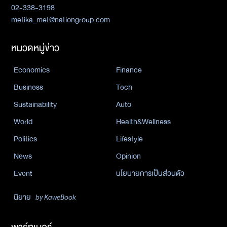
02-338-3198
metika_met@nationgroup.com
หมวดหมู่ข่าว
Economics
Finance
Business
Tech
Sustainability
Auto
World
Health&Wellness
Politics
Lifestyle
News
Opinion
Event
นโยบายการเป็นส่วนตัว
นิยาย
by KaweBook