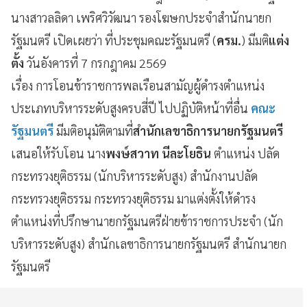
นางสาวลลิดา เพริศวิวัฒนา รองโฆษกประจำสำนักนายก
รัฐมนตรี เปิดเผยว่า ที่ประชุมคณะรัฐมนตรี (
ครม.
) มีมติ
แต่ง
ตั้ง
วันอังคารที่ 7 กรกฎาคม 2569​
เรื่อง การโอนข้าราชการพลเรือนสามัญผู้ดำรงตำแหน่ง
ประเภทบริหารระดับสูงครบสี่ปี ไปปฏิบัติหน้าที่อื่น
คณะ
รัฐมนตรี
มีมติอนุมัติตามที่
สำนักเลขาธิการนายกรัฐมนตรี
เสนอให้รับโอน นาง
พงษ์สวาท นีละโยธิน
ตำแหน่ง ปลัด
กระทรวงยุติธรรม (นักบริหารระดับสูง) สำนักงานปลัด
กระทรวงยุติธรรม กระทรวงยุติธรรม มาแต่งตั้งให้ดำรง
ตำแหน่งที่ปรึกษานายกรัฐมนตรีฝ่ายข้าราชการประจำ (นัก
บริหารระดับสูง) สำนักเลขาธิการนายกรัฐมนตรี สำนักนายก
รัฐมนตรี