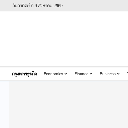
วันอาทิตย์ ที่ 9 สิงหาคม 2569
Economics
Finance
Business