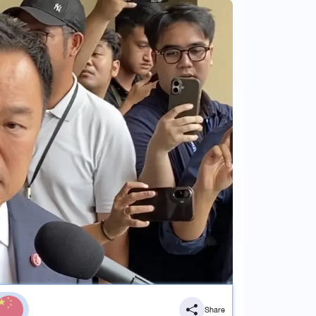
Share