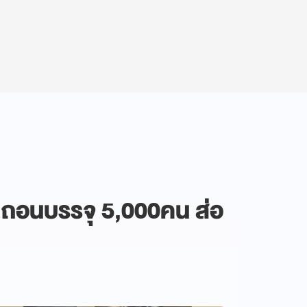
. ถอนบรรจุ 5,000คน ส่อ