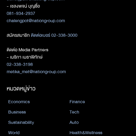
- เชลงพจน์ บุญซื่อ
081-934-2937
chalengpot@nationgroup.com
สมัครสมาชิก
ติดต่อเบอร์ 02-338-3000
ติดต่อ Media Partners
- เมธิกา เมธาพิทักษ์
02-338-3198
metika_met@nationgroup.com
หมวดหมู่ข่าว
Economics
Finance
Business
Tech
Sustainability
Auto
World
Health&Wellness