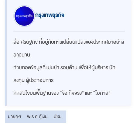
กรุงเทพธุรกิจ
สื่อเศรษฐกิจ ที่อยู่กับการเปลี่ยนแปลงของประเทศมาอย่าง
ยาวนาน
ถ่ายทอดข้อมูลที่แม่นยำ รอบด้าน เพื่อให้ผู้บริหาร นัก
ลงทุน ผู้ประกอบการ
ตัดสินใจบนพื้นฐานของ “ข้อเท็จจริง” และ “โอกาส”
นายกฯ
พ.ร.ก.กู้เงิน
ปชน.