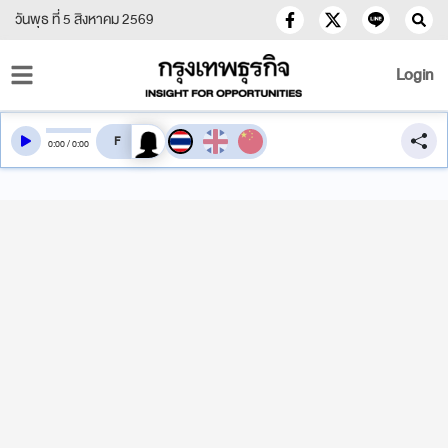
วันพุธ ที่ 5 สิงหาคม 2569
Login
สลับเสียงอ่าน
0
:
00
/
0
:
00