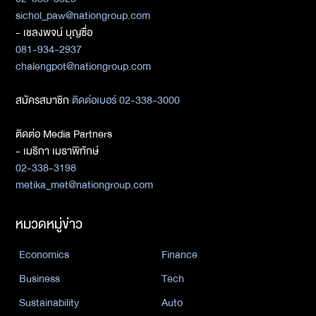
sichol_paw@nationgroup.com
- เชลงพจน์ บุญซื่อ
081-934-2937
chalengpot@nationgroup.com
สมัครสมาชิก
ติดต่อเบอร์ 02-338-3000
ติดต่อ Media Partners
- เมธิกา เมธาพิทักษ์
02-338-3198
metika_met@nationgroup.com
หมวดหมู่ข่าว
Economics
Finance
Business
Tech
Sustainability
Auto