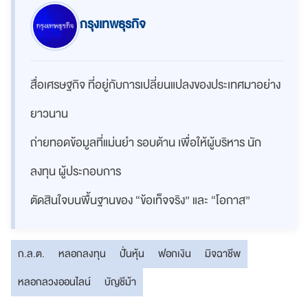
กรุงเทพธุรกิจ
สื่อเศรษฐกิจ ที่อยู่กับการเปลี่ยนแปลงของประเทศมาอย่าง
ยาวนาน
ถ่ายทอดข้อมูลที่แม่นยำ รอบด้าน เพื่อให้ผู้บริหาร นัก
ลงทุน ผู้ประกอบการ
ตัดสินใจบนพื้นฐานของ “ข้อเท็จจริง” และ “โอกาส”
ก.ล.ต.
หลอกลงทุน
ปั่นหุ้น
ฟอกเงิน
มิจฉาชีพ
หลอกลวงออนไลน์
บัญชีม้า