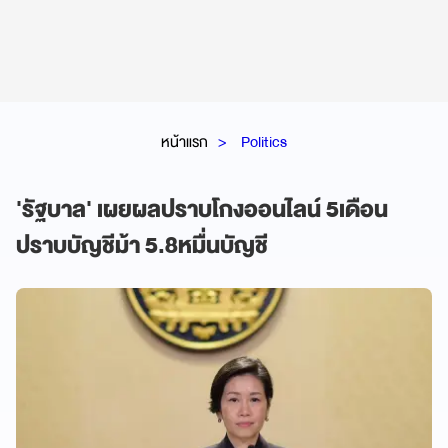
หน้าแรก
Politics
'รัฐบาล' เผยผลปราบโกงออนไลน์ 5เดือน
ปราบบัญชีม้า 5.8หมื่นบัญชี