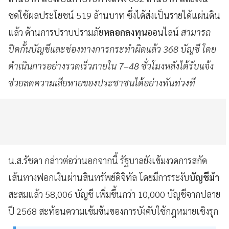
ชดใช้ผลประโยชน์ 519 ล้านบาท ซึ่งได้ส่งเป็นรายได้แผ่นดิน
แล้ว ด้านการปราบปรามภัย
หลอกลงทุน
ออนไลน์
สามารถ
ปิดกั้นบัญชีและช่องทางการกระทำผิดแล้ว 368 บัญชี โดย
ดำเนินการอย่างรวดเร็วภายใน 7–48 ชั่วโมงหลังได้รับแจ้ง
ช่วยลดความเสียหายของประชาชนได้อย่างทันท่วงที
น.ส.รัชดา กล่าวต่อว่านอกจากนี้ รัฐบาลยังเข้มงวดการสกัด
เส้นทางฟอกเงินผ่านสินทรัพย์ดิจิทัล โดยมีการระงับ
บัญชีม้า
สะสมแล้ว 58,006 บัญชี เพิ่มขึ้นกว่า 10,000 บัญชีจากปลาย
ปี 2568 สะท้อนความเข้มข้นของการบังคับใช้กฎหมายเชิงรุก