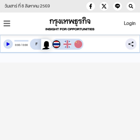
วันเสาร์ ที่ 8 สิงหาคม 2569
Login
สลับเสียงอ่าน
0
:
00
/
0
:
00