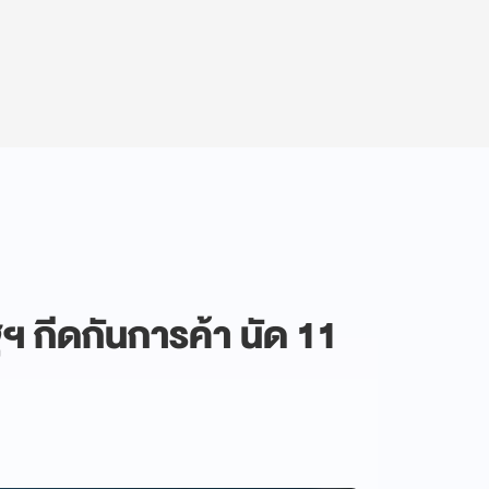
 กีดกันการค้า นัด 11