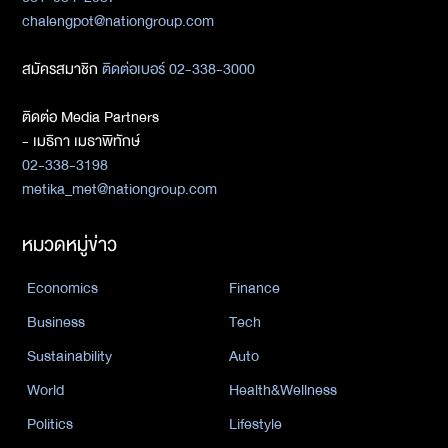
chalengpot@nationgroup.com
สมัครสมาชิก
ติดต่อเบอร์ 02-338-3000
ติดต่อ Media Partners
- เมธิกา เมธาพิทักษ์
02-338-3198
metika_met@nationgroup.com
หมวดหมู่ข่าว
Economics
Finance
Business
Tech
Sustainability
Auto
World
Health&Wellness
Politics
Lifestyle