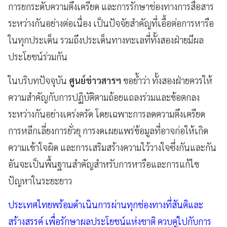
การยกระดับความตึงเครียด และการรักษาช่องทางการสื่อสาร
ระหว่างกันอย่างต่อเนื่อง เป็นปัจจัยสำคัญที่เอื้อต่อการหารือ
ในทุกประเด็น รวมถึงประเด็นทางทะเลที่ทั้งสองฝ่ายมีผล
ประโยชน์ร่วมกัน
ในบริบทปัจจุบัน
ศูนย์ข่าวสารฯ
ขอย้ำว่า ทั้งสองฝ่ายควรให้
ความสำคัญกับการปฏิบัติตามถ้อยแถลงร่วมและข้อตกลง
ระหว่างกันอย่างเคร่งครัด โดยเฉพาะการลดความตึงเครียด
การหลีกเลี่ยงการยั่วยุ การงดเผยแพร่ข้อมูลที่อาจก่อให้เกิด
ความเข้าใจผิด และการเสริมสร้างความไว้วางใจซึ่งกันและกัน
อันจะเป็นพื้นฐานสำคัญสำหรับการหารือและการแก้ไข
ปัญหาในระยะยาว
ประเทศไทยพร้อมดำเนินการผ่านทุกช่องทางที่สันติและ
สร้างสรรค์ เพื่อรักษาผลประโยชน์แห่งชาติ ควบคู่ไปกับการ