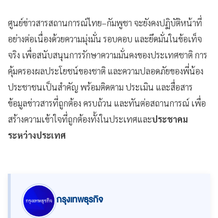
ศูนย์ข่าวสารสถานการณ์ไทย–กัมพูชา จะยังคงปฏิบัติหน้าที่
อย่างต่อเนื่องด้วยความมุ่งมั่น รอบคอบ และยึดมั่นในข้อเท็จ
จริง เพื่อสนับสนุนการรักษาความมั่นคงของประเทศชาติ การ
คุ้มครองผลประโยชน์ของชาติ และความปลอดภัยของพี่น้อง
ประชาชนเป็นสำคัญ พร้อมติดตาม ประเมิน และสื่อสาร
ข้อมูลข่าวสารที่ถูกต้อง ครบถ้วน และทันต่อสถานการณ์ เพื่อ
สร้างความเข้าใจที่ถูกต้องทั้งในประเทศและ
ประชาคม
ระหว่างประเทศ
กรุงเทพธุรกิจ