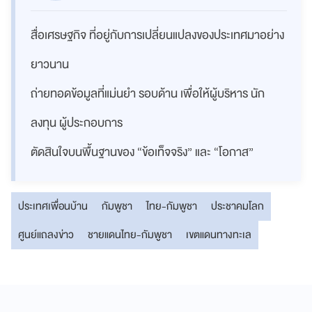
สื่อเศรษฐกิจ ที่อยู่กับการเปลี่ยนแปลงของประเทศมาอย่าง
ยาวนาน
ถ่ายทอดข้อมูลที่แม่นยำ รอบด้าน เพื่อให้ผู้บริหาร นัก
ลงทุน ผู้ประกอบการ
ตัดสินใจบนพื้นฐานของ “ข้อเท็จจริง” และ “โอกาส”
ประเทศเพื่อนบ้าน
กัมพูชา
ไทย-กัมพูชา
ประชาคมโลก
ศูนย์แถลงข่าว
ชายแดนไทย-กัมพูชา
เขตแดนทางทะเล