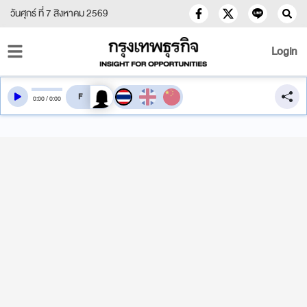
วันศุกร์ ที่ 7 สิงหาคม 2569
Login
สลับเสียงอ่าน
0
:
00
/
0
:
00