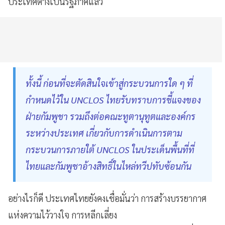
ประเทศต่างเป็นรัฐภาคีแล้ว
ทั้งนี้ ก่อนที่จะตัดสินใจเข้าสู่กระบวนการใด ๆ ที่
กำหนดไว้ใน UNCLOS ไทยรับทราบการชี้แจงของ
ฝ่ายกัมพูชา รวมถึงต่อคณะทูตานุทูตและองค์กร
ระหว่างประเทศ เกี่ยวกับการดำเนินการตาม
กระบวนการภายใต้ UNCLOS ในประเด็นพื้นที่ที่
ไทยและกัมพูชาอ้างสิทธิ์ในไหล่ทวีปทับซ้อนกัน
อย่างไรก็ดี ประเทศไทยยังคงเชื่อมั่นว่า การสร้างบรรยากาศ
แห่งความไว้วางใจ การหลีกเลี่ยง