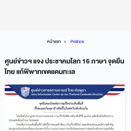
หน้าแรก
Politics
ศูนย์ข่าวฯ แจง ประชาคมโลก 16 ภาษา จุดยืน
ไทย แก้พิพาทเขตแดนทะเล