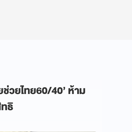
ทยช่วยไทย60/40’ ห้าม
ทธิ