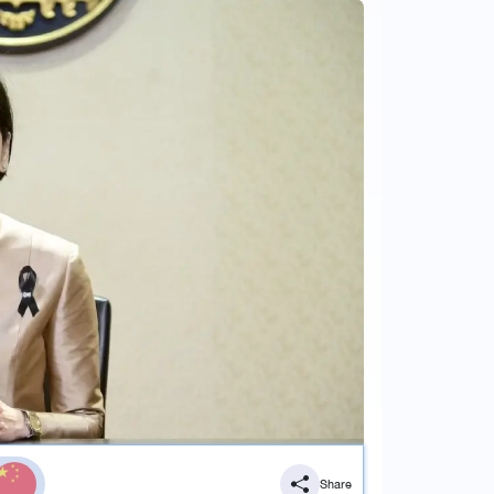
Share