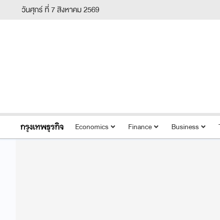
วันศุกร์ ที่ 7 สิงหาคม 2569
Economics
Finance
Business