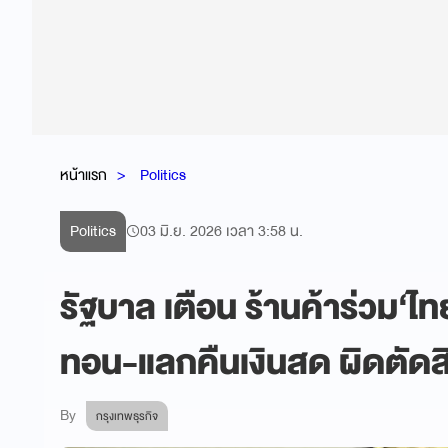
หน้าแรก
Politics
Politics
03 มิ.ย. 2026 เวลา 3:58 น.
รัฐบาล เตือน ร้านค้าร่วม‘ไ
ทอน-แลกคืนเงินสด ผิดตัดสิ
By
กรุงเทพธุรกิจ