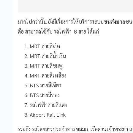
มากไปกว่านั้น ยังมีเรื่องการให้บริการระบบ
ขนส่งมวลชน
คือ สามารถใช้กับ รถไฟฟ้า 8 สาย ได้แก่
MRT สายสีม่วง
MRT สายสีน้ำเงิน
MRT สายสีชมพู
MRT สายสีเหลือง
BTS สายสีเขียว
BTS สายสีทอง
รถไฟฟ้าสายสีแดง
Airport Rail Link
รวมถึง รถโดยสารประจำทาง ขสมก. เรือด่วนเจ้าพระยา 