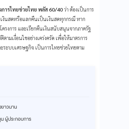
งการไทยช่วยไทย พลัส 60/40
ว่า ต้องเป็นการ
ทอนเงินสดหรือแลกคืนเป็นเงินสดทุกกรณี หาก
มโครงการ และเรียกคืนเงินสนับสนุนจากภาครัฐ
ามเงื่อนไขอย่างเคร่งครัด เพื่อให้มาตรการ
ละระบบเศรษฐกิจ เป็นการไทยช่วยไทยตาม
่างยาวนาน
งทุน ผู้ประกอบการ