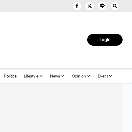
Login
Politics
Lifestyle
News
Opinion
Event