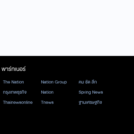
พาร์ทเนอร์
The Nation
Nation Group
คม ชัด ลึก
กรุงเทพธุรกิจ
Nation
Spring News
Thainewsonline
Tnews
ฐานเศรษฐกิจ