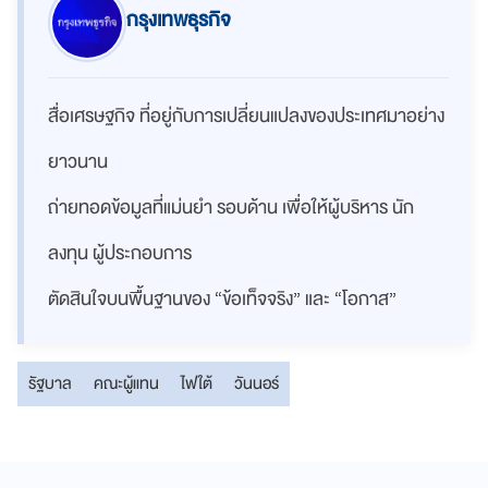
กรุงเทพธุรกิจ
สื่อเศรษฐกิจ ที่อยู่กับการเปลี่ยนแปลงของประเทศมาอย่าง
ยาวนาน
ถ่ายทอดข้อมูลที่แม่นยำ รอบด้าน เพื่อให้ผู้บริหาร นัก
ลงทุน ผู้ประกอบการ
ตัดสินใจบนพื้นฐานของ “ข้อเท็จจริง” และ “โอกาส”
รัฐบาล
คณะผู้แทน
ไฟใต้
วันนอร์