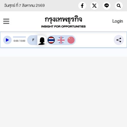
วันศุกร์ ที่ 7 สิงหาคม 2569
Login
สลับเสียงอ่าน
0
:
00
/
0
:
00