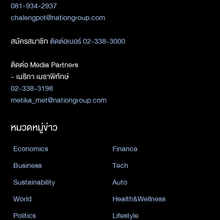
081-934-2937
chalengpot@nationgroup.com
สมัครสมาชิก
ติดต่อเบอร์ 02-338-3000
ติดต่อ Media Partners
- เมธิกา เมธาพิทักษ์
02-338-3198
metika_met@nationgroup.com
หมวดหมู่ข่าว
Economics
Finance
Business
Tech
Sustainability
Auto
World
Health&Wellness
Politics
Lifestyle