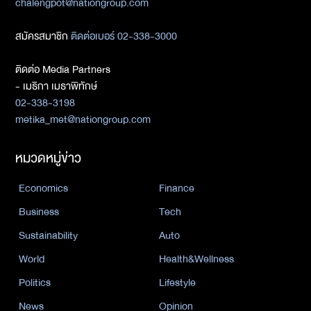
chalengpot@nationgroup.com
สมัครสมาชิก
ติดต่อเบอร์ 02-338-3000
ติดต่อ Media Partners
- เมธิกา เมธาพิทักษ์
02-338-3198
metika_met@nationgroup.com
หมวดหมู่ข่าว
Economics
Finance
Business
Tech
Sustainability
Auto
World
Health&Wellness
Politics
Lifestyle
News
Opinion