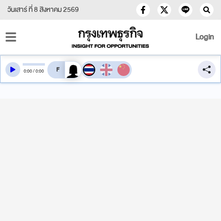
วันเสาร์ ที่ 8 สิงหาคม 2569
Login
สลับเสียงอ่าน
0
:
00
/
0
:
00