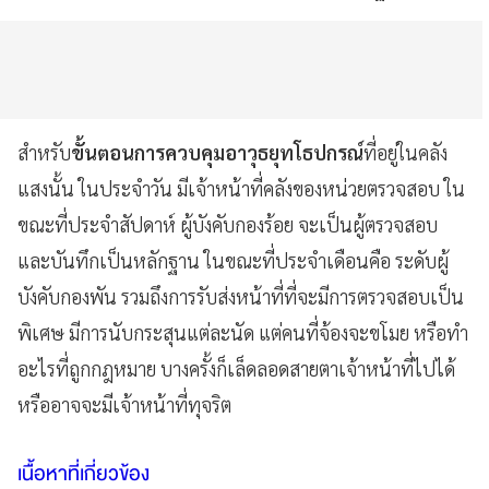
สำหรับ
ขั้นตอนการควบคุมอาวุธยุทโธปกรณ์
ที่อยู่ในคลัง
แสงนั้น ในประจำวัน มีเจ้าหน้าที่คลังของหน่วยตรวจสอบ ใน
ขณะที่ประจำสัปดาห์ ผู้บังคับกองร้อย จะเป็นผู้ตรวจสอบ
และบันทึกเป็นหลักฐาน ในขณะที่ประจำเดือนคือ ระดับผู้
บังคับกองพัน รวมถึงการรับส่งหน้าที่ที่จะมีการตรวจสอบเป็น
พิเศษ มีการนับกระสุนแต่ละนัด แต่คนที่จ้องจะขโมย หรือทำ
อะไรที่ถูกกฎหมาย บางครั้งก็เล็ดลอดสายตาเจ้าหน้าที่ไปได้
หรืออาจจะมีเจ้าหน้าที่ทุจริต
เนื้อหาที่เกี่ยวข้อง