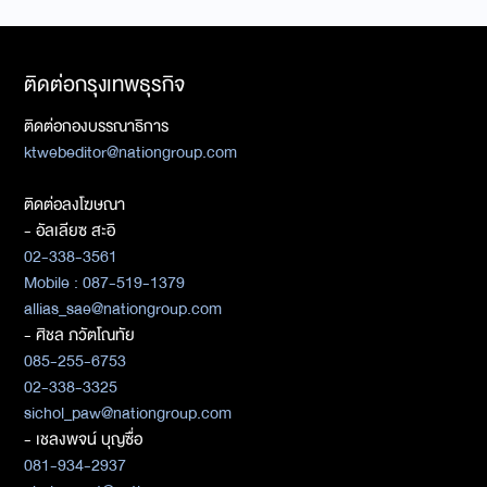
ติดต่อกรุงเทพธุรกิจ
ติดต่อกองบรรณาธิการ
ktwebeditor@nationgroup.com
ติดต่อลงโฆษณา
- อัลเลียซ สะอิ
02-338-3561
Mobile : 087-519-1379
allias_sae@nationgroup.com
- ศิชล ภวัตโณทัย
085-255-6753
02-338-3325
sichol_paw@nationgroup.com
- เชลงพจน์ บุญซื่อ
081-934-2937