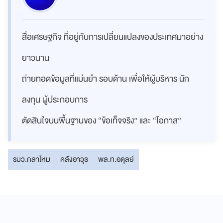
สื่อเศรษฐกิจ ที่อยู่กับการเปลี่ยนแปลงของประเทศมาอย่าง
ยาวนาน
ถ่ายทอดข้อมูลที่แม่นยำ รอบด้าน เพื่อให้ผู้บริหาร นัก
ลงทุน ผู้ประกอบการ
ตัดสินใจบนพื้นฐานของ “ข้อเท็จจริง” และ “โอกาส”
รมว.กลาโหม
คลังอาวุธ
พล.ท.อดุลย์