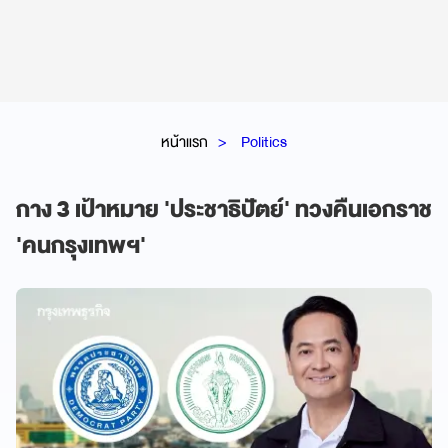
หน้าแรก
Politics
กาง 3 เป้าหมาย 'ประชาธิปัตย์' ทวงคืนเอกราช
'คนกรุงเทพฯ'