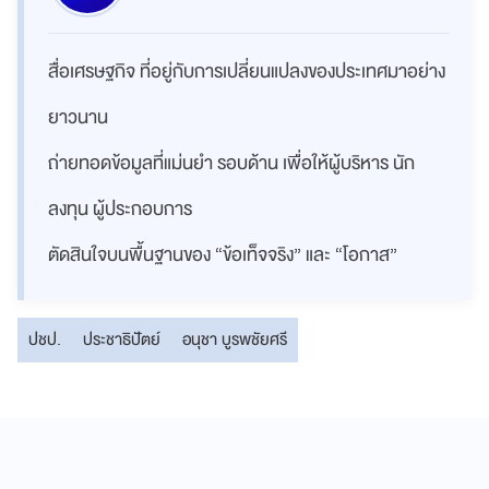
สื่อเศรษฐกิจ ที่อยู่กับการเปลี่ยนแปลงของประเทศมาอย่าง
ยาวนาน
ถ่ายทอดข้อมูลที่แม่นยำ รอบด้าน เพื่อให้ผู้บริหาร นัก
ลงทุน ผู้ประกอบการ
ตัดสินใจบนพื้นฐานของ “ข้อเท็จจริง” และ “โอกาส”
ปชป.
ประชาธิปัตย์
อนุชา บูรพชัยศรี