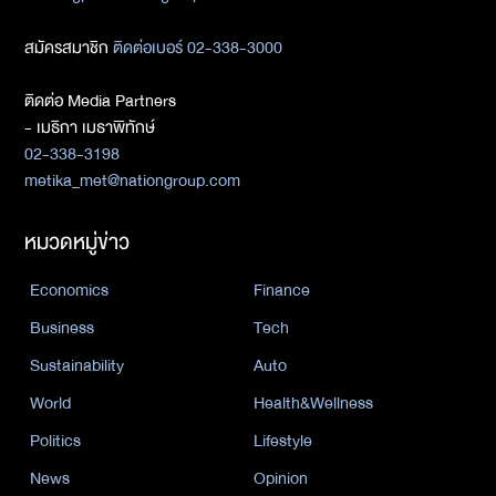
สมัครสมาชิก
ติดต่อเบอร์ 02-338-3000
ติดต่อ Media Partners
- เมธิกา เมธาพิทักษ์
02-338-3198
metika_met@nationgroup.com
หมวดหมู่ข่าว
Economics
Finance
Business
Tech
Sustainability
Auto
World
Health&Wellness
Politics
Lifestyle
News
Opinion