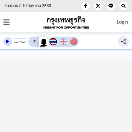
วันจันทร์ ที่ 10 สิงหาคม 2569
Login
สลับเสียงอ่าน
0
:
00
/
0
:
00