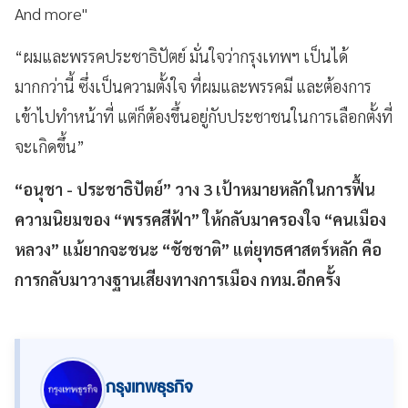
And more''
“ผมและพรรคประชาธิปัตย์ มั่นใจว่ากรุงเทพฯ เป็นได้
มากกว่านี้ ซึ่งเป็นความตั้งใจ ที่ผมและพรรคมี และต้องการ
เข้าไปทำหน้าที่ แต่ก็ต้องขึ้นอยู่กับประชาชนในการเลือกตั้งที่
จะเกิดขึ้น”
“อนุชา - ประชาธิปัตย์” วาง 3 เป้าหมายหลักในการฟื้น
ความนิยมของ “พรรคสีฟ้า” ให้กลับมาครองใจ “คนเมือง
หลวง” แม้ยากจะชนะ “ชัชชาติ” แต่ยุทธศาสตร์หลัก คือ
การกลับมาวางฐานเสียงทางการเมือง กทม.อีกครั้ง
กรุงเทพธุรกิจ