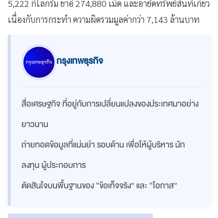
5,222 กิโลกรัม ยาอี 274,880 เม็ด และอายัดทรัพย์สินที่เกี่ยว
เนื่องกับการกระทำ ความผิดรวมมูลค่ากว่า 7,143 ล้านบาท
กรุงเทพธุรกิจ
สื่อเศรษฐกิจ ที่อยู่กับการเปลี่ยนแปลงของประเทศมาอย่าง
ยาวนาน
ถ่ายทอดข้อมูลที่แม่นยำ รอบด้าน เพื่อให้ผู้บริหาร นัก
ลงทุน ผู้ประกอบการ
ตัดสินใจบนพื้นฐานของ “ข้อเท็จจริง” และ “โอกาส”