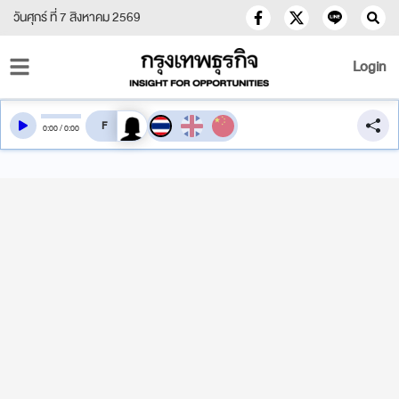
วันศุกร์ ที่ 7 สิงหาคม 2569
Login
สลับเสียงอ่าน
0
:
00
/
0
:
00