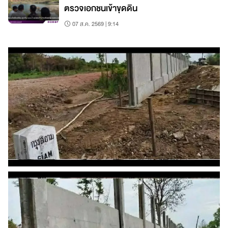
ตรวจเอกชนเข้าขุดดิน
07 ส.ค. 2569 | 9:14