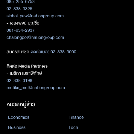
085-255-6753
02-338-3325
sichol_paw@nationgroup.com
- เชลงพจน์ บุญซื่อ
081-934-2937
chalengpot@nationgroup.com
สมัครสมาชิก
ติดต่อเบอร์ 02-338-3000
ติดต่อ Media Partners
- เมธิกา เมธาพิทักษ์
02-338-3198
metika_met@nationgroup.com
หมวดหมู่ข่าว
Economics
Finance
Business
Tech