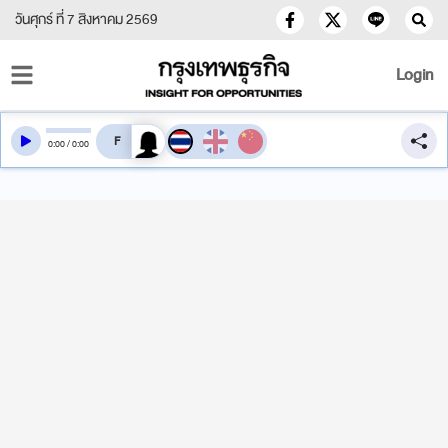
วันศุกร์ ที่ 7 สิงหาคม 2569
Login
สลับเสียงอ่าน
0
:
00
/
0
:
00