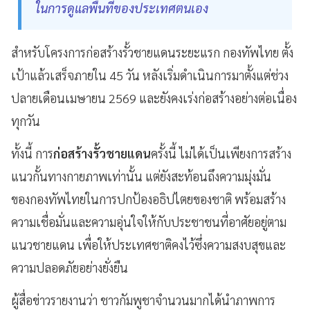
ในการดูแลพื้นที่ของประเทศตนเอง
สำหรับโครงการก่อสร้างรั้วชายแดนระยะแรก กองทัพไทย ตั้ง
เป้าแล้วเสร็จภายใน 45 วัน หลังเริ่มดำเนินการมาตั้งแต่ช่วง
ปลายเดือนเมษายน 2569 และยังคงเร่งก่อสร้างอย่างต่อเนื่อง
ทุกวัน
ทั้งนี้ การ
ก่อสร้างรั้วชายแดน
ครั้งนี้ ไม่ได้เป็นเพียงการสร้าง
แนวกั้นทางกายภาพเท่านั้น แต่ยังสะท้อนถึงความมุ่งมั่น
ของกองทัพไทยในการปกป้องอธิปไตยของชาติ พร้อมสร้าง
ความเชื่อมั่นและความอุ่นใจให้กับประชาชนที่อาศัยอยู่ตาม
แนวชายแดน เพื่อให้ประเทศชาติคงไว้ซึ่งความสงบสุขและ
ความปลอดภัยอย่างยั่งยืน
ผู้สื่อข่าวรายงานว่า ชาวกัมพูชาจำนวนมากได้นำภาพการ