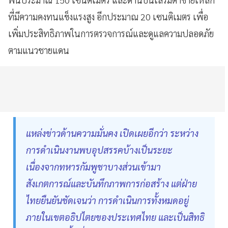
ที่มีความคงทนแข็งแรงสูง อีกประมาณ 20 เซนติเมตร เพื่อ
เพิ่มประสิทธิภาพในการตรวจการณ์และดูแลความปลอดภัย
ตามแนวชายแดน
แหล่งข่าวด้านความมั่นคง เปิดเผยอีกว่า ระหว่าง
การดำเนินงานพบอุปสรรคบ้างเป็นระยะ
เนื่องจากทหารกัมพูชาบางส่วนเข้ามา
สังเกตการณ์และบันทึกภาพการก่อสร้าง แต่ฝ่าย
ไทยยืนยันชัดเจนว่า การดำเนินการทั้งหมดอยู่
ภายในเขตอธิปไตยของประเทศไทย และเป็นสิทธิ