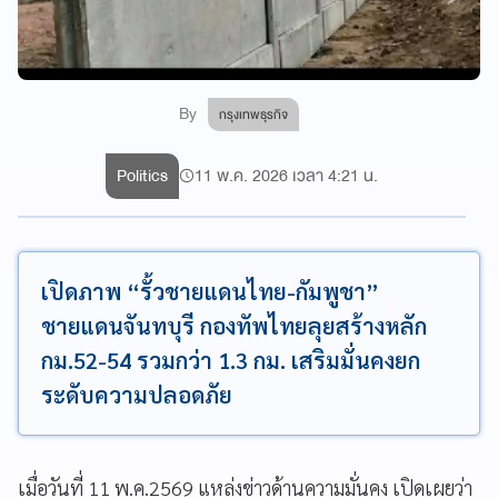
By
กรุงเทพธุรกิจ
Politics
11 พ.ค. 2026 เวลา 4:21 น.
เปิดภาพ “รั้วชายแดนไทย-กัมพูชา”
ชายแดนจันทบุรี กองทัพไทยลุยสร้างหลัก
กม.52-54 รวมกว่า 1.3 กม. เสริมมั่นคงยก
ระดับความปลอดภัย
เมื่อวันที่ 11 พ.ค.2569 แหล่งข่าวด้านความมั่นคง เปิดเผยว่า