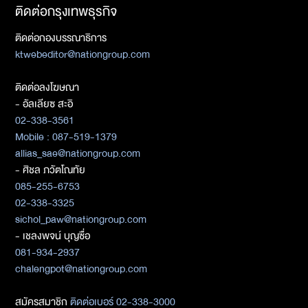
ติดต่อกรุงเทพธุรกิจ
ติดต่อกองบรรณาธิการ
ktwebeditor@nationgroup.com
ติดต่อลงโฆษณา
- อัลเลียซ สะอิ
02-338-3561
Mobile : 087-519-1379
allias_sae@nationgroup.com
- ศิชล ภวัตโณทัย
085-255-6753
02-338-3325
sichol_paw@nationgroup.com
- เชลงพจน์ บุญซื่อ
081-934-2937
chalengpot@nationgroup.com
สมัครสมาชิก
ติดต่อเบอร์ 02-338-3000