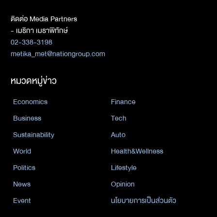
ติดต่อ Media Partners
- เมธิกา เมธาพิทักษ์
02-338-3198
metika_met@nationgroup.com
หมวดหมู่ข่าว
Economics
Finance
Business
Tech
Sustainability
Auto
World
Health&Wellness
Politics
Lifestyle
News
Opinion
Event
นโยบายการเป็นส่วนตัว