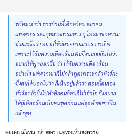
พร้อมเล่าว่า ชาวบ้านที่เดือดร้อน สมาคม
เกษตรกร และอุตสาหกรรมต่าง ๆ โทรมาขอความ
ช่วยเหลือว่า อยากให้ผ่อนคลายมาตรการบ้าง
เพราะได้รับความเดือดร้อน ตนจึงบอกกลับไปว่า
อยากให้พูดออกสื่อ ว่า ได้รับความเดือดร้อน
อย่างไร แต่พวกเขาก็ไม่กล้าพูดเพราะกลัวทัวร์ลง
ซึ่งตนได้บอกไปว่า ก็เห็นอยู่แล้วว่า ตอนนี้ตนเอง
ทัวร์ลง ถ้ายิ่งไปทำอีกคนก็คนก็ไม่เข้าใจ จึงอยาก
ให้ผู้เดือดร้อนเป็นคนพูดก่อน แต่สุดท้ายเขาก็ไม่
กล้าพูด
พลเอก ณัฐพล กล่าวต่อว่า แต่พอเห็น
สงคราม