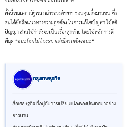
ทั้งนี้พลเอก ณัฐพล กล่าวช่วงท้ายว่า ขอบคุณสื่อมวลชน ซึ่ง
ตนได้ยึดถือแนวทางความถูกต้อง ในการแก้ไขปัญหา ใช้สติ
ปัญญา ส่วนใช้กำลังจะเป็นเรื่องสุดท้าย โดยใช้หลักการดี
ที่สุด
“ชนะโดยไม่ต้องรบ แต่เมื่อรบต้องชนะ“
กรุงเทพธุรกิจ
สื่อเศรษฐกิจ ที่อยู่กับการเปลี่ยนแปลงของประเทศมาอย่าง
ยาวนาน