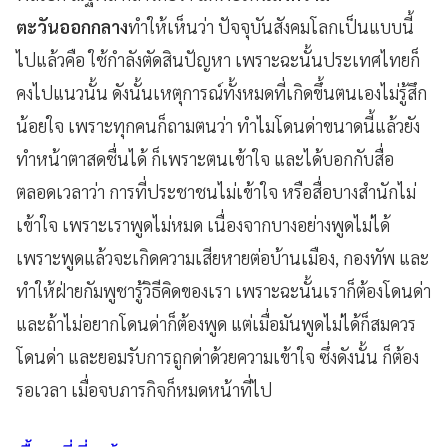
ตะวันออกกลาง
ทำให้เห็นว่า ปัจจุบันสังคมโลกเป็นแบบนี้
ไปแล้วคือ ใช้กำลังตัดสินปัญหา เพราะฉะนั้นประเทศไทยก็
คงไปแนวนั้น ดังนั้นเหตุการณ์ทั้งหมดที่เกิดขึ้นตนเองไม่รู้สึก
น้อยใจ เพราะทุกคนก็ถามตนว่า ทำไมโดนด่าขนาดนี้แล้วยัง
ทำหน้าตาสดชื่นได้ ก็เพราะตนเข้าใจ และได้บอกกับสื่อ
ตลอดเวลาว่า การที่ประชาชนไม่เข้าใจ หรือสื่อบางสำนักไม่
เข้าใจ เพราะเราพูดไม่หมด เนื่องจากบางอย่างพูดไม่ได้
เพราะพูดแล้วจะเกิดความเสียหายต่อบ้านเมือง, กองทัพ และ
ทำให้ฝ่ายกัมพูชารู้วิธีคิดของเรา เพราะฉะนั้นเราก็ต้องโดนด่า
และถ้าไม่อยากโดนด่าก็ต้องพูด แต่เมื่อมันพูดไม่ได้ก็สมควร
โดนด่า และยอมรับการถูกด่าด้วยความเข้าใจ ซึ่งดังนั้น ก็ต้อง
รอเวลา เมื่อจบภารกิจก็หมดหน้าที่ไป