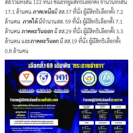
สส.รวมทั้งสิ้น 122 ที่นั่ง ขณะที่ผู้มีสิทธิเลือกตั้ง จำนวนทั้งสิ้น
17.1 ล้านคน
ภาคเหนือ
มี สส.37 ที่นั่ง ผู้มีสิทธิเลือกตั้ง 7.2
ล้านคน
ภาคใต้
มีจำนวนสส. 59 ที่นั่ง ผู้มีสิทธิเลือกตั้ง 7.1
ล้านคน
ภาคตะวันออก
มี สส.29 ที่นั่ง ผู้มีสิทธิเลือกตั้ง 3.3
ล้านคน และ
ภาคตะวันตก
มี สส.19 ที่นั่ง ผู้มีสิทธิเลือกตั้ง
0.8 ล้านคน