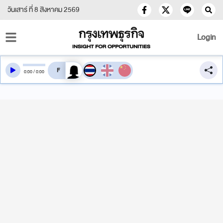
วันเสาร์ ที่ 8 สิงหาคม 2569
Login
สลับเสียงอ่าน
0
:
00
/
0
:
00