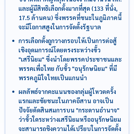
และผู้มีสิทธิเลือกตั้งมากที่สุด (133 ที่นั่ง,
17.5 ล้านคน) ซึ่งพรรคที่ชนะในภูมิภาคนี้
จะมีโอกาสสูงในการจัดตั้งรัฐบาล
การเลือกตั้งถูกวางกรอบให้เป็นการต่อสู้
เชิงอุดมการณ์โดยตรงระหว่างขั้ว
"เสรีนิยม" ซึ่งนำโดยพรรคประชาชนและ
พรรคเพื่อไทย กับขั้ว "อนุรักษนิยม" ที่มี
พรรคภูมิใจไทยเป็นแกนนำ
ผลลัพธ์จากคะแนนของกลุ่มผู้โหวตครั้ง
แรกและชัยชนะในภาคอีสาน อาจเป็น
ปัจจัยตัดสินสมการบน "กระดานอำนาจ"
ว่าขั้วใดระหว่างเสรีนิยมหรืออนุรักษนิยม
จะสามารถชิงความได้เปรียบในการจัดตั้ง