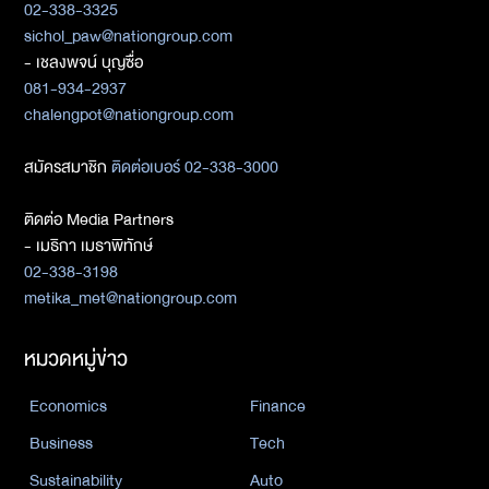
02-338-3325
sichol_paw@nationgroup.com
- เชลงพจน์ บุญซื่อ
081-934-2937
chalengpot@nationgroup.com
สมัครสมาชิก
ติดต่อเบอร์ 02-338-3000
ติดต่อ Media Partners
- เมธิกา เมธาพิทักษ์
02-338-3198
metika_met@nationgroup.com
หมวดหมู่ข่าว
Economics
Finance
Business
Tech
Sustainability
Auto