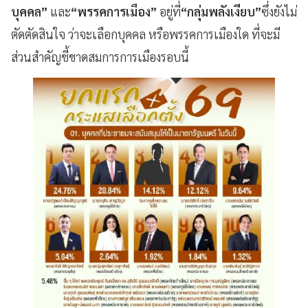
บุคคล”
และ
“พรรคการเมือง”
อยู่ที่
“กลุ่มพลังเงียบ”
ซึ่งยังไม่
ตัดตัดสินใจ ว่าจะเลือกบุคคล หรือพรรคการเมืองใด ที่จะมี
ส่วนสำคัญชี้ขาดสมการการเมืองรอบนี้