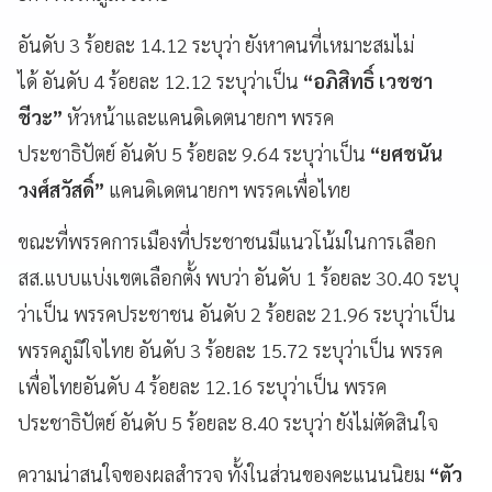
อันดับ 3 ร้อยละ 14.12 ระบุว่า ยังหาคนที่เหมาะสมไม่
ได้ อันดับ 4 ร้อยละ 12.12 ระบุว่าเป็น
“อภิสิทธิ์ เวชชา
ชีวะ”
หัวหน้าและแคนดิเดตนายกฯ พรรค
ประชาธิปัตย์ อันดับ 5 ร้อยละ 9.64 ระบุว่าเป็น
“ยศชนัน
วงศ์สวัสดิ์”
แคนดิเดตนายกฯ พรรคเพื่อไทย
ขณะที่พรรคการเมืองที่ประชาชนมีแนวโน้มในการเลือก
สส.แบบแบ่งเขตเลือกตั้ง พบว่า อันดับ 1 ร้อยละ 30.40 ระบุ
ว่าเป็น พรรคประชาชน อันดับ 2 ร้อยละ 21.96 ระบุว่าเป็น
พรรคภูมิใจไทย อันดับ 3 ร้อยละ 15.72 ระบุว่าเป็น พรรค
เพื่อไทยอันดับ 4 ร้อยละ 12.16 ระบุว่าเป็น พรรค
ประชาธิปัตย์ อันดับ 5 ร้อยละ 8.40 ระบุว่า ยังไม่ตัดสินใจ
ความน่าสนใจของผลสำรวจ ทั้งในส่วนของคะแนนนิยม
“ตัว