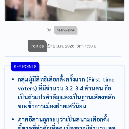
By
กรุงเทพธุรกิจ
Politics
12 ม.ค. 2026 เวลา 1:30 น.
KEY POINTS
กลุ่มผู้มีสิทธิเลือกตั้งครั้งแรก (First-time
voters) ที่มีจำนวน 3.2-3.4 ล้านคน ถือ
เป็นตัวแปรสำคัญและเป็นฐานเสียงหลัก
ของขั้วการเมืองฝ่ายเสรีนิยม
ภาคอีสานถูกระบุว่าเป็นสนามเลือกตั้ง
ชี้ขาดที่สำคัญที่สุด เนื่องจากมีจำนวน สส.