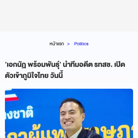
หน้าแรก
Politics
'เอกนัฏ พร้อมพันธุ์' นำทีมอดีต รทสช. เปิด
ตัวเข้าภูมิใจไทย วันนี้