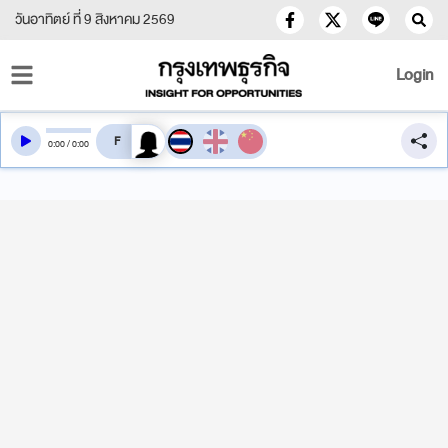
วันอาทิตย์ ที่ 9 สิงหาคม 2569
Login
สลับเสียงอ่าน
0
:
00
/
0
:
00