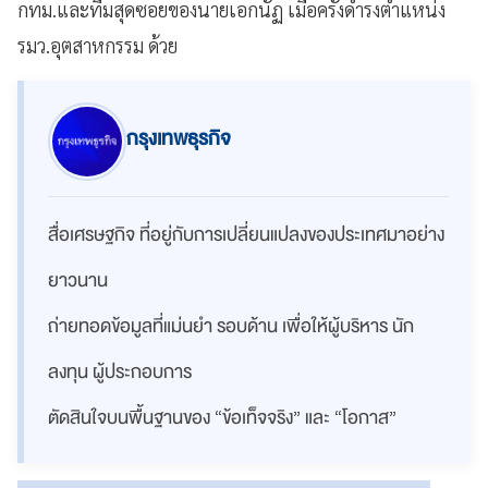
กทม.และทีมสุดซอยของนายเอกนัฏ เมื่อครั้งดำรงตำแหน่ง
รมว.อุตสาหกรรม ด้วย
กรุงเทพธุรกิจ
สื่อเศรษฐกิจ ที่อยู่กับการเปลี่ยนแปลงของประเทศมาอย่าง
ยาวนาน
ถ่ายทอดข้อมูลที่แม่นยำ รอบด้าน เพื่อให้ผู้บริหาร นัก
ลงทุน ผู้ประกอบการ
ตัดสินใจบนพื้นฐานของ “ข้อเท็จจริง” และ “โอกาส”