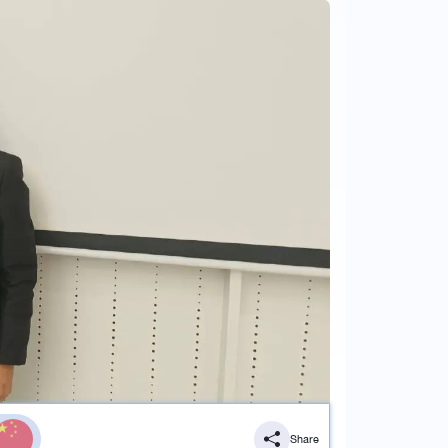
Share