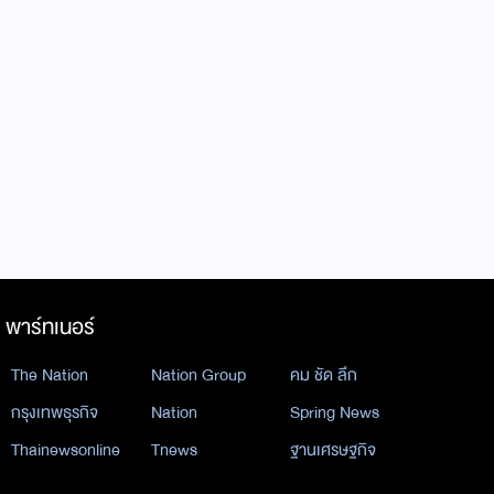
พาร์ทเนอร์
The Nation
Nation Group
คม ชัด ลึก
กรุงเทพธุรกิจ
Nation
Spring News
Thainewsonline
Tnews
ฐานเศรษฐกิจ