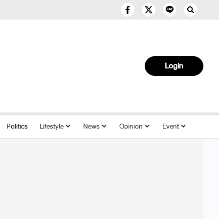
Login
Politics
Lifestyle
News
Opinion
Event