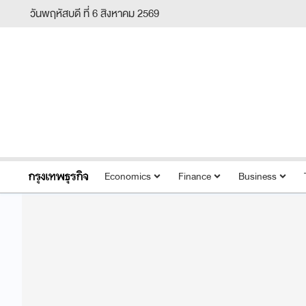
วันพฤหัสบดี ที่ 6 สิงหาคม 2569
Economics
Finance
Business