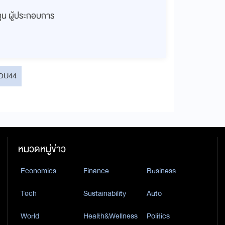
งทุน ผู้ประกอบการ
MOU44
หมวดหมู่ข่าว
Economics
Finance
Business
Tech
Sustainability
Auto
World
Health&Wellness
Politics