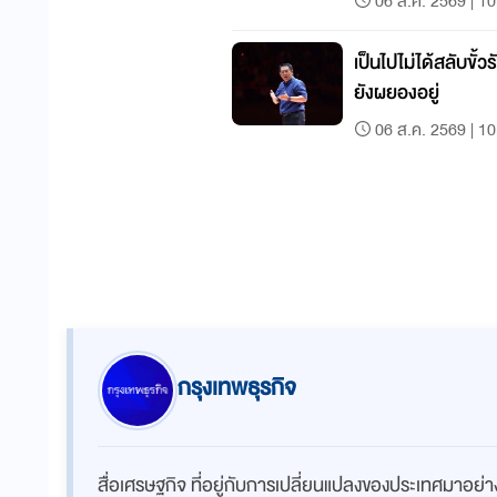
06 ส.ค. 2569 | 10
เป็นไปไม่ได้สลับขั้วรั
ยังผยองอยู่
06 ส.ค. 2569 | 10
กรุงเทพธุรกิจ
สื่อเศรษฐกิจ ที่อยู่กับการเปลี่ยนแปลงของประเทศมาอย