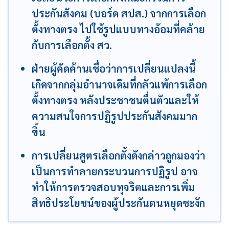
ประกันสังคม (บอร์ด สปส.) จากการเลือก
ตั้งทางตรง ไปใช้รูปแบบทางอ้อมที่คล้าย
กับการเลือกตั้ง สว.
ฝ่ายผู้คัดค้านเชื่อว่าการเปลี่ยนแปลงนี้
เกิดจากกลุ่มอำนาจเดิมที่กลัวแพ้การเลือก
ตั้งทางตรง หลังประชาชนตื่นตัวและให้
ความสนใจการปฏิรูปประกันสังคมมาก
ขึ้น
การเปลี่ยนสูตรเลือกตั้งดังกล่าวถูกมองว่า
เป็นการทำลายกระบวนการปฏิรูป อาจ
ทำให้การตรวจสอบทุจริตและการเพิ่ม
สิทธิประโยชน์ของผู้ประกันตนหยุดชะงัก