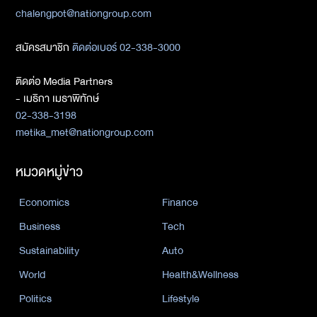
chalengpot@nationgroup.com
สมัครสมาชิก
ติดต่อเบอร์ 02-338-3000
ติดต่อ Media Partners
- เมธิกา เมธาพิทักษ์
02-338-3198
metika_met@nationgroup.com
หมวดหมู่ข่าว
Economics
Finance
Business
Tech
Sustainability
Auto
World
Health&Wellness
Politics
Lifestyle