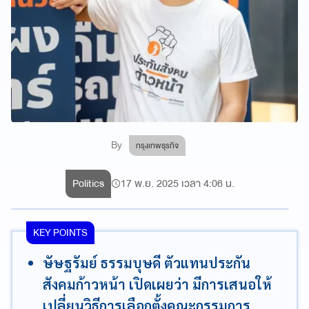
By
กรุงเทพธุรกิจ
Politics
17 พ.ย. 2025 เวลา 4:06 น.
KEY POINTS
ษัษฐรัมย์ ธรรมบุษดี ตัวแทนประกัน
สังคมก้าวหน้า เปิดเผยว่า มีการเสนอให้
เปลี่ยนวิธีการเลือกตั้งคณะกรรมการ