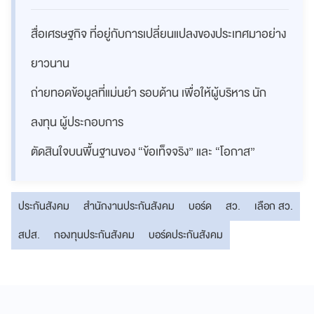
สื่อเศรษฐกิจ ที่อยู่กับการเปลี่ยนแปลงของประเทศมาอย่าง
ยาวนาน
ถ่ายทอดข้อมูลที่แม่นยำ รอบด้าน เพื่อให้ผู้บริหาร นัก
ลงทุน ผู้ประกอบการ
ตัดสินใจบนพื้นฐานของ “ข้อเท็จจริง” และ “โอกาส”
ประกันสังคม
สำนักงานประกันสังคม
บอร์ด
สว.
เลือก สว.
สปส.
กองทุนประกันสังคม
บอร์ดประกันสังคม