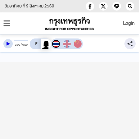
วันอาทิตย์ ที่ 9 สิงหาคม 2569
Login
สลับเสียงอ่าน
0
:
00
/
0
:
00