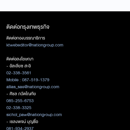
ติดต่อกรุงเทพธุรกิจ
ติดต่อกองบรรณาธิการ
ktwebeditor@nationgroup.com
ติดต่อลงโฆษณา
- อัลเลียซ สะอิ
02-338-3561
Mobile : 087-519-1379
allias_sae@nationgroup.com
- ศิชล ภวัตโณทัย
085-255-6753
02-338-3325
sichol_paw@nationgroup.com
- เชลงพจน์ บุญซื่อ
081-934-2937