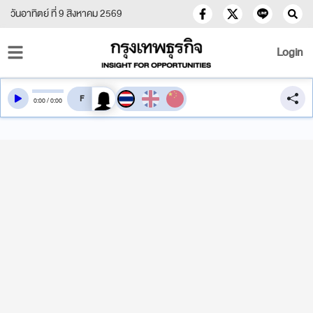
วันอาทิตย์ ที่ 9 สิงหาคม 2569
Login
สลับเสียงอ่าน
0
:
00
/
0
:
00