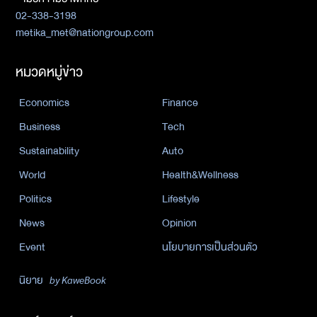
02-338-3198
metika_met@nationgroup.com
หมวดหมู่ข่าว
Economics
Finance
Business
Tech
Sustainability
Auto
World
Health&Wellness
Politics
Lifestyle
News
Opinion
Event
นโยบายการเป็นส่วนตัว
นิยาย
by KaweBook