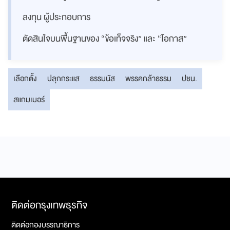
ลงทุน ผู้ประกอบการ
ตัดสินใจบนพื้นฐานของ “ข้อเท็จจริง” และ “โอกาส”
เลือกตั้ง
ปลุกกระแส
ธรรมนัส
พรรคกล้าธรรม
ปชน.
สแกมเมอร์
ติดต่อกรุงเทพธุรกิจ
ติดต่อกองบรรณาธิการ