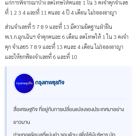
แก่การพิจารณาบ้าง ลดโทษให้คนละ 1 ใน 3 คงจำคุกจำเลย
ที่ 1 2 3 4 และที่ 11 คนละ 4 ปี 4 เดือน ไม่รอลงอาญา
ส่วนจำเลยที่ 5 7 8 9 และที่ 13 มีความผิดฐานฝ่าฝืน
พ.ร.ก.ฉุกเฉินฯ จำคุกคนละ 6 เดือน ลดโทษให้ 1 ใน 3 คงจำ
คุก จำเลย5 7 8 9 และที่ 13 คนละ 4 เดือน ไม่รอลงอาญา
และให้ยกฟ้องจำเลยที่ 6 และที่ 10
กรุงเทพธุรกิจ
สื่อเศรษฐกิจ ที่อยู่กับการเปลี่ยนแปลงของประเทศมาอย่าง
ยาวนาน
ถ่ายทอดข้อมูลที่แม่นยำ รอบด้าน เพื่อให้ผู้บริหาร นัก