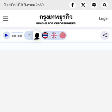
วันอาทิตย์ ที่ 9 สิงหาคม 2569
Login
สลับเสียงอ่าน
0
:
00
/
0
:
00