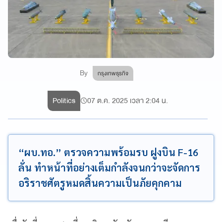
By
กรุงเทพธุรกิจ
Politics
07 ต.ค. 2025 เวลา 2:04 น.
“ผบ.ทอ.” ตรวจความพร้อมรบ ฝูงบิน F-16
ลั่น ทำหน้าที่อย่างเต็มกำลังจนกว่าจะจัดการ
อริราชศัตรูหมดสิ้นความเป็นภัยคุกคาม