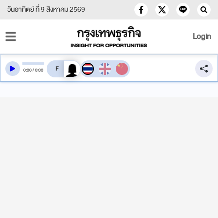
วันอาทิตย์ ที่ 9 สิงหาคม 2569
Login
สลับเสียงอ่าน
0
:
00
/
0
:
00