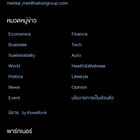
metika_met@nationgroup.com
หมวดหมู่ข่าว
Economics
Finance
Business
Tech
Sustainability
Auto
World
Health&Wellness
Politics
Lifestyle
News
Opinion
Event
นโยบายการเป็นส่วนตัว
นิยาย
by KaweBook
พาร์ทเนอร์