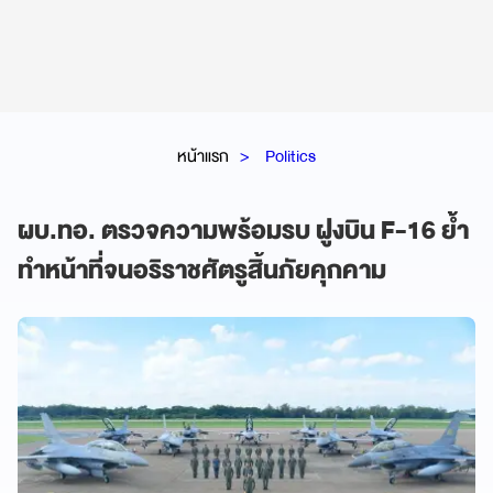
หน้าแรก
Politics
ผบ.ทอ. ตรวจความพร้อมรบ ฝูงบิน F-16 ย้ำ
ทำหน้าที่จนอริราชศัตรูสิ้นภัยคุกคาม