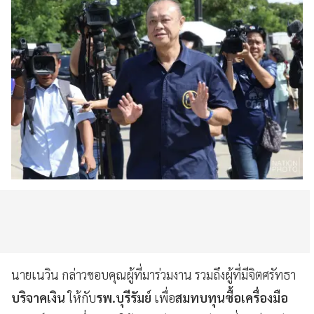
นายเนวิน กล่าวขอบคุณผู้ที่มาร่วมงาน รวมถึงผู้ที่มีจิตศรัทธา
บริจาคเงิน
ให้กับ
รพ.บุรีรัมย์
เพื่อ
สมทบทุนซื้อเครื่องมือ