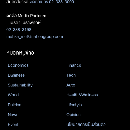
สมัครสมาชิก
ติดต่อเบอร์ 02-338-3000
ติดต่อ Media Partners
- เมธิกา เมธาพิทักษ์
02-338-3198
metika_met@nationgroup.com
หมวดหมู่ข่าว
Economics
Finance
Business
Tech
Sustainability
Auto
World
Health&Wellness
Politics
Lifestyle
News
Opinion
Event
นโยบายการเป็นส่วนตัว