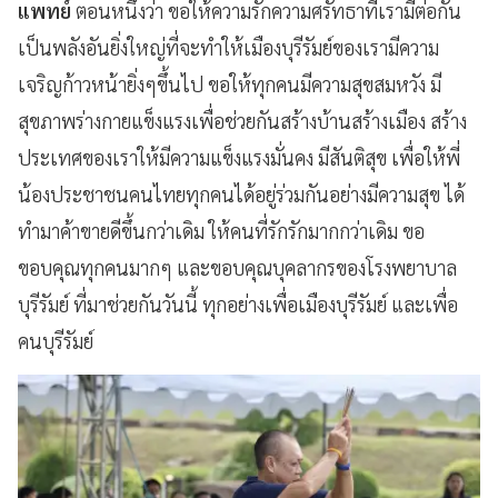
แพทย์
ตอนหนึ่งว่า ขอให้ความรักความศรัทธาที่เรามีต่อกัน
เป็นพลังอันยิ่งใหญ่ที่จะทำให้เมืองบุรีรัมย์ของเรามีความ
เจริญก้าวหน้ายิ่งๆขึ้นไป ขอให้ทุกคนมีความสุขสมหวัง มี
สุขภาพร่างกายแข็งแรงเพื่อช่วยกันสร้างบ้านสร้างเมือง สร้าง
ประเทศของเราให้มีความแข็งแรงมั่นคง มีสันติสุข เพื่อให้พี่
น้องประชาชนคนไทยทุกคนได้อยู่ร่วมกันอย่างมีความสุข ได้
ทำมาค้าขายดีขึ้นกว่าเดิม ให้คนที่รักรักมากกว่าเดิม ขอ
ขอบคุณทุกคนมากๆ และขอบคุณบุคลากรของโรงพยาบาล
บุรีรัมย์ ที่มาช่วยกันวันนี้ ทุกอย่างเพื่อเมืองบุรีรัมย์ และเพื่อ
คนบุรีรัมย์