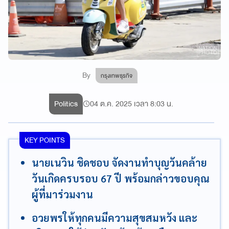
By
กรุงเทพธุรกิจ
Politics
04 ต.ค. 2025 เวลา 8:03 น.
KEY POINTS
นายเนวิน ชิดชอบ จัดงานทำบุญวันคล้าย
วันเกิดครบรอบ 67 ปี พร้อมกล่าวขอบคุณ
ผู้ที่มาร่วมงาน
อวยพรให้ทุกคนมีความสุขสมหวัง และ