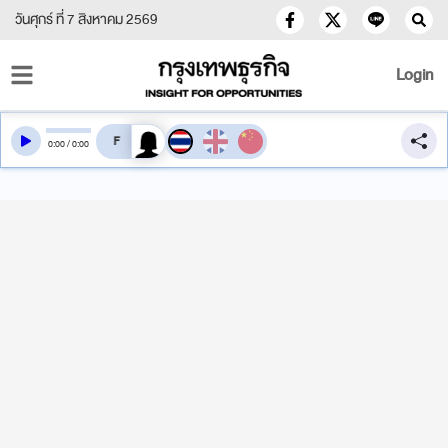
วันศุกร์ ที่ 7 สิงหาคม 2569
Login
สลับเสียงอ่าน
0
:
00
/
0
:
00