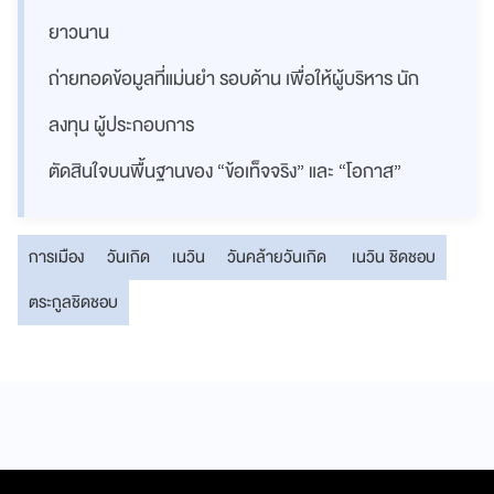
ยาวนาน
ถ่ายทอดข้อมูลที่แม่นยำ รอบด้าน เพื่อให้ผู้บริหาร นัก
ลงทุน ผู้ประกอบการ
ตัดสินใจบนพื้นฐานของ “ข้อเท็จจริง” และ “โอกาส”
การเมือง
วันเกิด
เนวิน
วันคล้ายวันเกิด
เนวิน ชิดชอบ
ตระกูลชิดชอบ