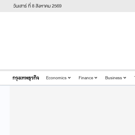
วันเสาร์ ที่ 8 สิงหาคม 2569
Economics
Finance
Business