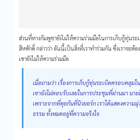
ส่วนที่ทางกัมพูชายังไม่ให้ความร่วมมือในการเก็บกู้ทุ่นระ
สีหศักดิ์ กล่าวว่า อันนี้เป็นสิ่งที่เราทำร่วมกัน ซึ่งเราจ
เขายังไม่ให้ความร่วมมือ
เมื่อถามว่า เรื่องการเก็บกู้ทุ่นระเบิดครอบคลุมใ
เขายังไม่ตอบรับเลยในการประชุมที่ผ่านมา นายสีห
เพราะจากที่คุยกันที่นิวยอร์ก เราได้แสดงความมุ่ง
ธรรม ทั้งหมดอยู่ที่ความจริงใจ