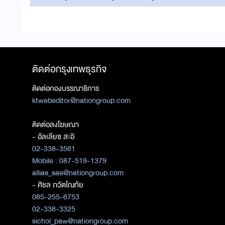
ติดต่อกรุงเทพธุรกิจ
ติดต่อกองบรรณาธิการ
ktwebeditor@nationgroup.com
ติดต่อลงโฆษณา
- อัลเลียซ สะอิ
02-338-3561
Mobile : 087-519-1379
allias_sae@nationgroup.com
- ศิชล ภวัตโณทัย
085-255-6753
02-338-3325
sichol_paw@nationgroup.com