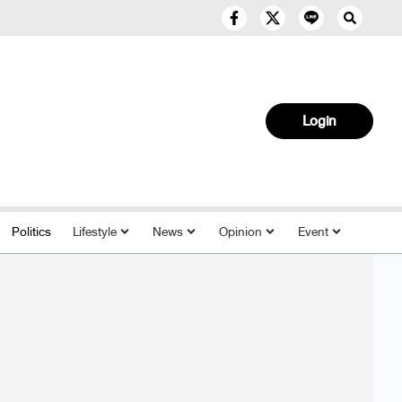
Login
Politics
Lifestyle
News
Opinion
Event