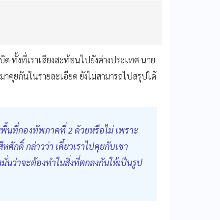
เบิด ทั้งที่เราเสียงสะท้อนไปยังต่างประเทศ นาย
ะต้องมาคุยกันในรายละเอียด ยังไม่สามารถไปสรุปได้
นพื้นที่กองทัพภาคที่ 2 ด้วยหรือไม่ เพราะ
ศักดิ์ กล่าวว่า เดี๋ยวเราไปคุยกับเขา
มั่นว่าจะต้องทำในสิ่งที่ตกลงกันให้เป็นรูป