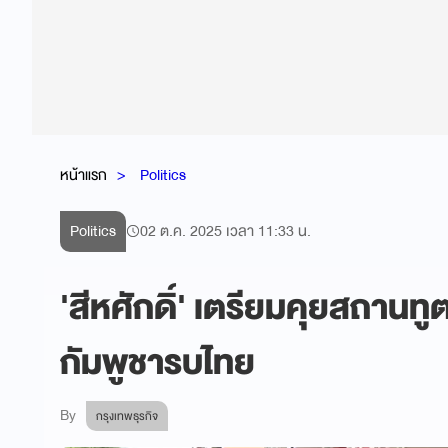
หน้าแรก
Politics
Politics
02 ต.ค. 2025 เวลา 11:33 น.
'สีหศักดิ์' เตรียมคุยสถานทู
กัมพูชารบไทย
By
กรุงเทพธุรกิจ