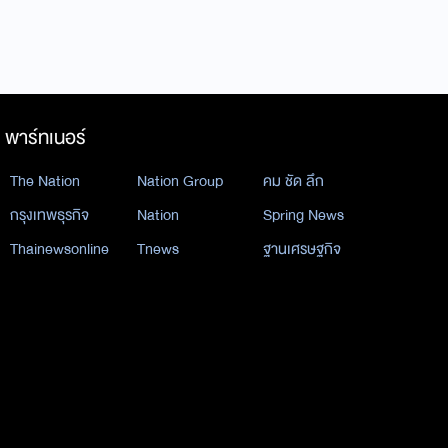
พาร์ทเนอร์
The Nation
Nation Group
คม ชัด ลึก
กรุงเทพธุรกิจ
Nation
Spring News
Thainewsonline
Tnews
ฐานเศรษฐกิจ