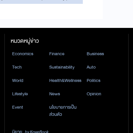
หมวดหมู่ข่าว
Economics
Finance
Business
Tech
Sustainability
Auto
World
Health&Wellness
Politics
Lifestyle
News
Opinion
Event
นโยบายการเป็น
ส่วนตัว
นิยาย
by KaweBook