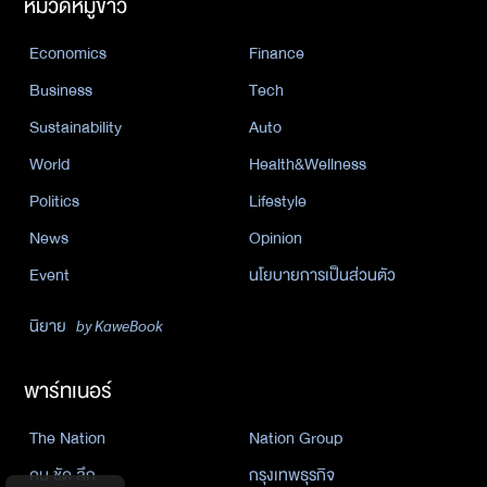
หมวดหมู่ข่าว
Economics
Finance
Business
Tech
Sustainability
Auto
World
Health&Wellness
Politics
Lifestyle
News
Opinion
Event
นโยบายการเป็นส่วนตัว
นิยาย
by KaweBook
พาร์ทเนอร์
The Nation
Nation Group
คม ชัด ลึก
กรุงเทพธุรกิจ