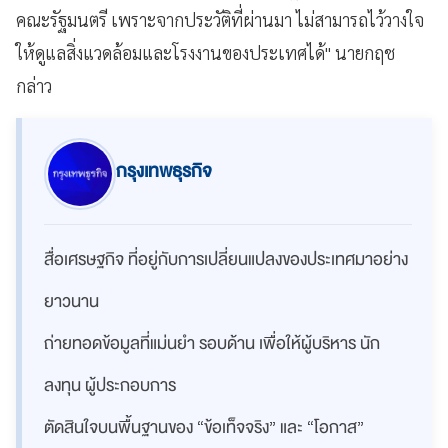
คณะรัฐมนตรี เพราะจากประวัติที่ผ่านมา ไม่สามารถไว้วางใจ
ให้ดูแลสิ่งแวดล้อมและโรงงานของประเทศได้" นายกฤช
กล่าว
กรุงเทพธุรกิจ
สื่อเศรษฐกิจ ที่อยู่กับการเปลี่ยนแปลงของประเทศมาอย่าง
ยาวนาน
ถ่ายทอดข้อมูลที่แม่นยำ รอบด้าน เพื่อให้ผู้บริหาร นัก
ลงทุน ผู้ประกอบการ
ตัดสินใจบนพื้นฐานของ “ข้อเท็จจริง” และ “โอกาส”