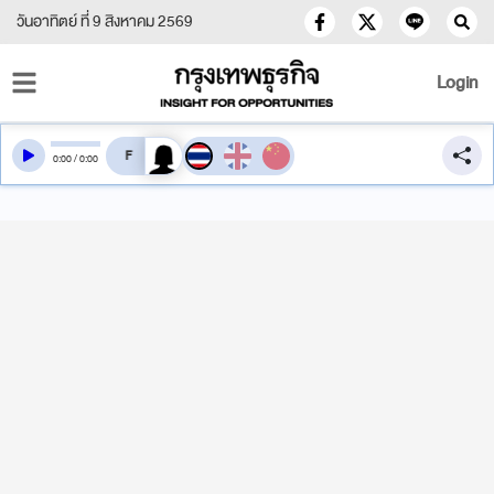
วันอาทิตย์ ที่ 9 สิงหาคม 2569
Login
สลับเสียงอ่าน
0
:
00
/
0
:
00