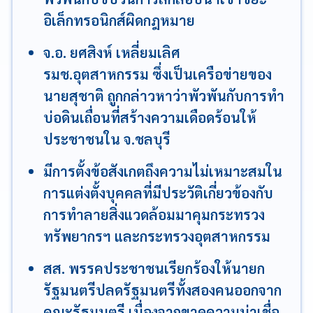
อิเล็กทรอนิกส์ผิดกฎหมาย
จ.อ. ยศสิงห์ เหลี่ยมเลิศ
รมช.อุตสาหกรรม ซึ่งเป็นเครือข่ายของ
นายสุชาติ ถูกกล่าวหาว่าพัวพันกับการทำ
บ่อดินเถื่อนที่สร้างความเดือดร้อนให้
ประชาชนใน จ.ชลบุรี
มีการตั้งข้อสังเกตถึงความไม่เหมาะสมใน
การแต่งตั้งบุคคลที่มีประวัติเกี่ยวข้องกับ
การทำลายสิ่งแวดล้อมมาคุมกระทรวง
ทรัพยากรฯ และกระทรวงอุตสาหกรรม
สส. พรรคประชาชนเรียกร้องให้นายก
รัฐมนตรีปลดรัฐมนตรีทั้งสองคนออกจาก
คณะรัฐมนตรี เนื่องจากขาดความน่าเชื่อ