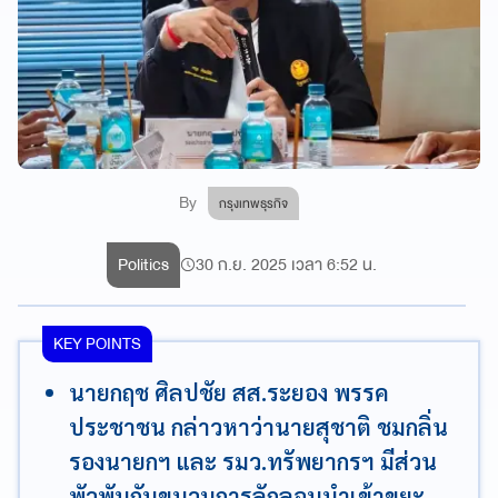
By
กรุงเทพธุรกิจ
Politics
30 ก.ย. 2025 เวลา 6:52 น.
KEY POINTS
นายกฤช ศิลปชัย สส.ระยอง พรรค
ประชาชน กล่าวหาว่านายสุชาติ ชมกลิ่น
รองนายกฯ และ รมว.ทรัพยากรฯ มีส่วน
พัวพันกับขบวนการลักลอบนำเข้าขยะ