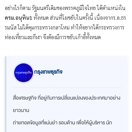
อย่างไรก็ตาม รัฐมนตรีเดิมของพรรคภูมิใจไทย ได้ตำแหน่งใน
ครม.อนุทิน1
ทั้งหมด ส่วนที่โผขยับในครั้งนี้ เนื่องจากร.อ.ธร
รมนัส ไม่ได้คุมกระทรวงกลาโหม ทำให้อยากได้กระทรวงการ
ท่องเที่ยวและกีฬา จึงต้องมีการขยับเก้าอี้ทั้งหมด
กรุงเทพธุรกิจ
สื่อเศรษฐกิจ ที่อยู่กับการเปลี่ยนแปลงของประเทศมาอย่าง
ยาวนาน
ถ่ายทอดข้อมูลที่แม่นยำ รอบด้าน เพื่อให้ผู้บริหาร นัก