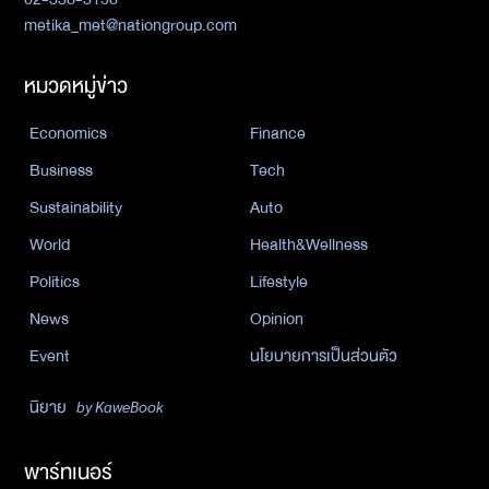
metika_met@nationgroup.com
หมวดหมู่ข่าว
Economics
Finance
Business
Tech
Sustainability
Auto
World
Health&Wellness
Politics
Lifestyle
News
Opinion
Event
นโยบายการเป็นส่วนตัว
นิยาย
by KaweBook
พาร์ทเนอร์