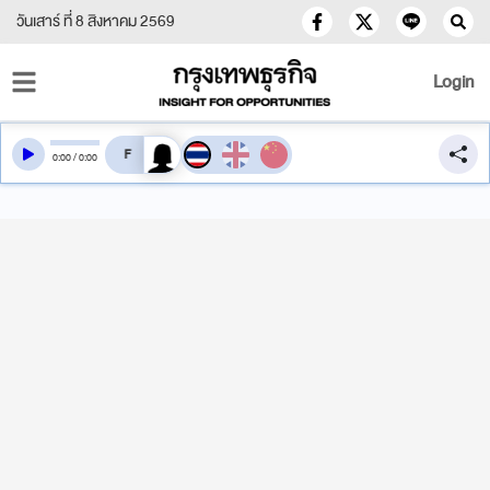
วันเสาร์ ที่ 8 สิงหาคม 2569
Login
สลับเสียงอ่าน
0
:
00
/
0
:
00