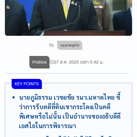
By
กรุงเทพธุรกิจ
Politics
27 ส.ค. 2025 เวลา 5:42 น.
KEY POINTS
นายภูมิธรรม เวชยชัย รมว.มหาดไทย ชี้
ว่าการรับคดีที่ดินเขากระโดงเป็นคดี
พิเศษหรือไม่นั้น เป็นอำนาจของอธิบดีดี
เอสไอในการพิจารณา