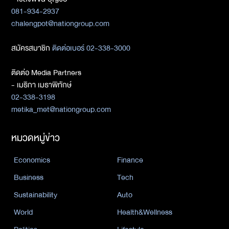
081-934-2937
chalengpot@nationgroup.com
สมัครสมาชิก
ติดต่อเบอร์ 02-338-3000
ติดต่อ Media Partners
- เมธิกา เมธาพิทักษ์
02-338-3198
metika_met@nationgroup.com
หมวดหมู่ข่าว
Economics
Finance
Business
Tech
Sustainability
Auto
World
Health&Wellness