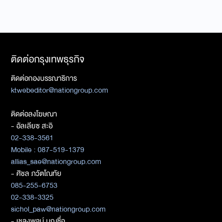
ติดต่อกรุงเทพธุรกิจ
ติดต่อกองบรรณาธิการ
ktwebeditor@nationgroup.com
ติดต่อลงโฆษณา
- อัลเลียซ สะอิ
02-338-3561
Mobile : 087-519-1379
allias_sae@nationgroup.com
- ศิชล ภวัตโณทัย
085-255-6753
02-338-3325
sichol_paw@nationgroup.com
- เชลงพจน์ บุญซื่อ