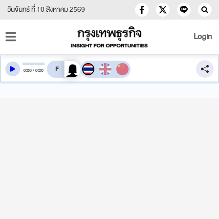
วันจันทร์ ที่ 10 สิงหาคม 2569
Login
สลับเสียงอ่าน
0
:
00
/
0
:
00