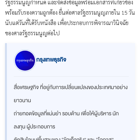
รัฐธรรมนูญกำหนด และจัดส่งข้อมูลพร้อมเอกสารที่เกี่ยวข้อง
พร้อมรับรองความถูกต้อง ยื่นต่อศาลรัฐธรรมนูญภายใน 15 วัน
นับแต่วันที่ได้รับหนังสือ เพื่อประกอบการพิจารณาวินิจฉัย
ของศาลรัฐธรรมนูญต่อไป
กรุงเทพธุรกิจ
สื่อเศรษฐกิจ ที่อยู่กับการเปลี่ยนแปลงของประเทศมาอย่าง
ยาวนาน
ถ่ายทอดข้อมูลที่แม่นยำ รอบด้าน เพื่อให้ผู้บริหาร นัก
ลงทุน ผู้ประกอบการ
ตัดสินใจบนพื้นฐานของ “ข้อเท็จจริง” และ “โอกาส”