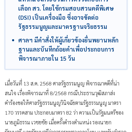
เลือก สว. โดยใช้กรมสอบสวนคดีพิเศษ
(DSI) เป็นเครื่องมือ ซึ่งอาจขัดต่อ
รัฐธรรมนูญและมาตรฐานจริยธรรม
ศาลฯ มีคำสั่งให้ผู้เกี่ยวข้องยื่นพยานหลัก
ฐานและบันทึกถ้อยคำเพื่อประกอบการ
พิจารณาภายใน 15 วัน
เมื่อวันที่ 13 ส.ค. 2568 ศาลรัฐธรรมนูญ พิจารณาคดีที่น่า
สนใจ เรื่องพิจารณาที่ 8/2568 กรณีประธานวุฒิสภาส่ง
คำร้องขอให้ศาลรัฐธรรมนูญวินิจฉัยตามรัฐธรรมนูญ มาตรา
170 วรรคสาม ประกอบมาตรา 82 ว่า ความเป็นรัฐมนตรีของ
นายภูมิธรรม เวชยชัย เมื่อครั้งดำรงตำแหน่ง รองนายก
รัฐมนตรี และรัฐมนตรีว่าการกระทรวงกลาโหม และพันตำรวจ