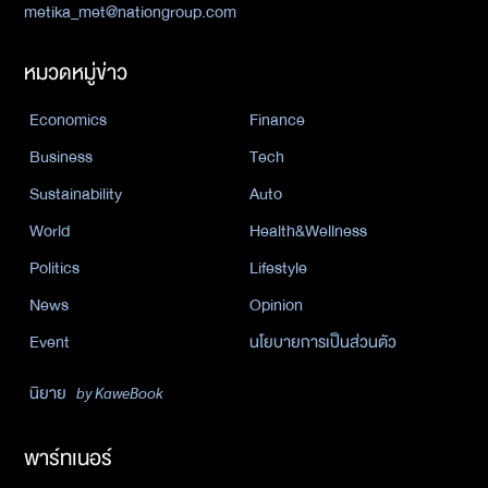
metika_met@nationgroup.com
หมวดหมู่ข่าว
Economics
Finance
Business
Tech
Sustainability
Auto
World
Health&Wellness
Politics
Lifestyle
News
Opinion
Event
นโยบายการเป็นส่วนตัว
นิยาย
by KaweBook
พาร์ทเนอร์