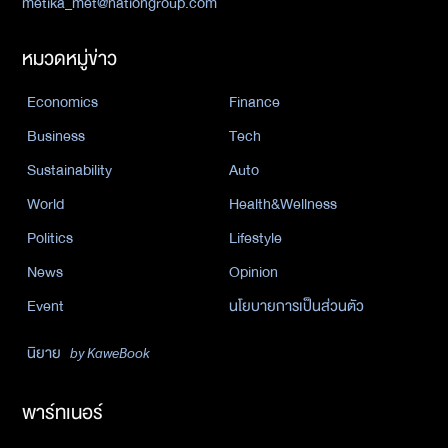
metika_met@nationgroup.com
หมวดหมู่ข่าว
Economics
Finance
Business
Tech
Sustainability
Auto
World
Health&Wellness
Politics
Lifestyle
News
Opinion
Event
นโยบายการเป็นส่วนตัว
นิยาย
by KaweBook
พาร์ทเนอร์