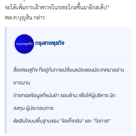
จะได้เพิ่มการเฝ้าตรวจในระยะไกลขึ้นมาอีกสเต็ป“
พล.ท.บุญสิน กล่าว
กรุงเทพธุรกิจ
สื่อเศรษฐกิจ ที่อยู่กับการเปลี่ยนแปลงของประเทศมาอย่าง
ยาวนาน
ถ่ายทอดข้อมูลที่แม่นยำ รอบด้าน เพื่อให้ผู้บริหาร นัก
ลงทุน ผู้ประกอบการ
ตัดสินใจบนพื้นฐานของ “ข้อเท็จจริง” และ “โอกาส”