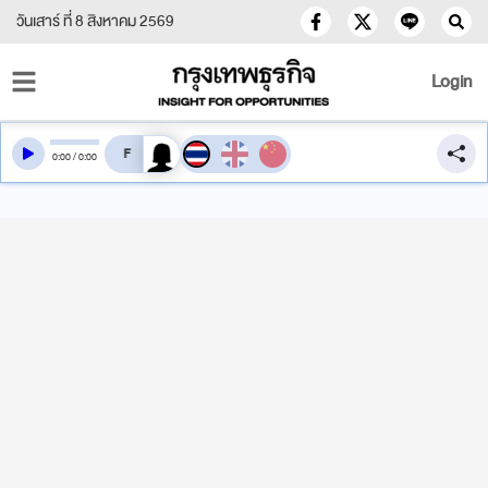
วันเสาร์ ที่ 8 สิงหาคม 2569
Login
สลับเสียงอ่าน
0
:
00
/
0
:
00