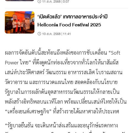
11 ส.ค. 2568 | 0:07
‘เปิดตัวแล้ว’ เทศกาลอาหารประจำปี
Heliconia Food Festival 2025
10 ส.ค. 2568 | 11:41
ผลการจัดอันดับนี้สะท้อนถึงพลังของการขับเคลื่อน “Soft
Power ไทย” ที่ดึงดูดนักท่องเที่ยวจากทั่วโลกให้มาสัมผัส
เสน่ห์ประวัติศาสตร์ วัฒนธรรม อาหารรสเลิศ โบราณสถาน
วัดวาอาราม และการนวดแผนไทย สอดคล้องกับนโยบาย
รัฐบาลในการผลักดันอุตสาหกรรมวัฒนธรรมให้กลายเป็น
พลังสร้างอิทธิพลบนเวทีโลก พร้อมเปลี่ยนเสน่ห์ไทยให้เป็น
“เครื่องยนต์เศรษฐกิจ” ที่สร้างรายได้มหาศาลให้ประเทศ
“รัฐบาลยืนยัน จะเดินหน้าส่งเสริมและอนุรักษ์มรดกทาง