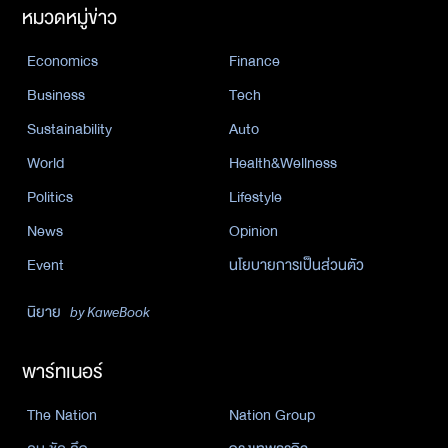
หมวดหมู่ข่าว
Economics
Finance
Business
Tech
Sustainability
Auto
World
Health&Wellness
Politics
Lifestyle
News
Opinion
Event
นโยบายการเป็นส่วนตัว
นิยาย
by KaweBook
พาร์ทเนอร์
The Nation
Nation Group