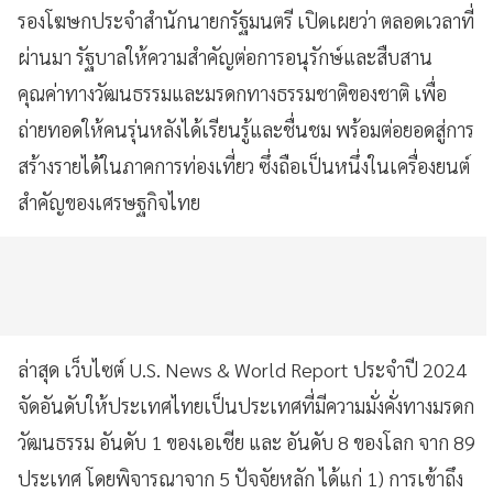
รองโฆษกประจำสำนักนายกรัฐมนตรี เปิดเผยว่า ตลอดเวลาที่
ผ่านมา รัฐบาลให้ความสำคัญต่อการอนุรักษ์และสืบสาน
คุณค่าทางวัฒนธรรมและมรดกทางธรรมชาติของชาติ เพื่อ
ถ่ายทอดให้คนรุ่นหลังได้เรียนรู้และชื่นชม พร้อมต่อยอดสู่การ
สร้างรายได้ในภาคการท่องเที่ยว ซึ่งถือเป็นหนึ่งในเครื่องยนต์
สำคัญของเศรษฐกิจไทย
ล่าสุด เว็บไซต์ U.S. News & World Report ประจำปี 2024
จัดอันดับให้ประเทศไทยเป็นประเทศที่มีความมั่งคั่งทางมรดก
วัฒนธรรม อันดับ 1 ของเอเชีย และ อันดับ 8 ของโลก จาก 89
ประเทศ โดยพิจารณาจาก 5 ปัจจัยหลัก ได้แก่ 1) การเข้าถึง