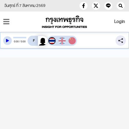
วันศุกร์ ที่ 7 สิงหาคม 2569
Login
สลับเสียงอ่าน
0
:
00
/
0
:
00