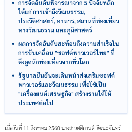
การจัดอันดับพิจารณาจาก 5 ปัจจัยหลัก
ได้แก่ การเข้าถึงวัฒนธรรม,
ประวัติศาสตร์, อาหาร, สถานที่ท่องเที่ยว
ทางวัฒนธรรม และภูมิศาสตร์
ผลการจัดอันดับสะท้อนถึงความสำเร็จใน
การขับเคลื่อน "ซอฟต์พาวเวอร์ไทย" ที่
ดึงดูดนักท่องเที่ยวจากทั่วโลก
รัฐบาลยืนยันจะเดินหน้าส่งเสริมซอฟต์
พาวเวอร์และวัฒนธรรม เพื่อใช้เป็น
"เครื่องยนต์เศรษฐกิจ" สร้างรายได้ให้
ประเทศต่อไป
เมื่อวันที่ 11 สิงหาคม 2568 นางสาวศศิกานต์ วัฒนะจันทร์