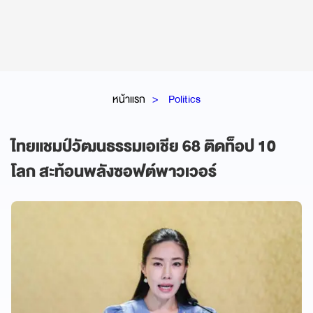
หน้าแรก
Politics
ไทยแชมป์วัฒนธรรมเอเชีย 68 ติดท็อป 10
โลก สะท้อนพลังซอฟต์พาวเวอร์