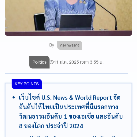
By
กรุงเทพธุรกิจ
Politics
11 ส.ค. 2025 เวลา 3:55 น.
KEY POINTS
เว็บไซต์ U.S. News & World Report จัด
อันดับให้ไทยเป็นประเทศที่มีมรดกทาง
วัฒนธรรมอันดับ 1 ของเอเชีย และอันดับ
8 ของโลก ประจำปี 2024