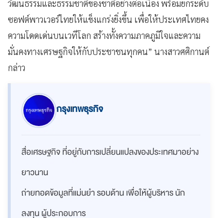
วัฒนธรรมและธรรมชาติของชาติอย่างต่อเนื่อง พร้อมยกระดับ
ซอฟต์พาวเวอร์ไทยให้แข็งแกร่งยิ่งขึ้น เพื่อให้ประเทศไทยคง
ความโดดเด่นบนเวทีโลก สร้างทั้งความภาคภูมิใจและความ
มั่นคงทางเศรษฐกิจให้กับประชาชนทุกคน” นางสาวศศิกานต์
กล่าว
กรุงเทพธุรกิจ
สื่อเศรษฐกิจ ที่อยู่กับการเปลี่ยนแปลงของประเทศมาอย่าง
ยาวนาน
ถ่ายทอดข้อมูลที่แม่นยำ รอบด้าน เพื่อให้ผู้บริหาร นัก
ลงทุน ผู้ประกอบการ