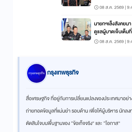
08 ส.ค. 2569 | 9:
นายกฯเล็งสังคยนา 
ดูแลผู้บาดเจ็บเต็มที่
08 ส.ค. 2569 | 9:
กรุงเทพธุรกิจ
สื่อเศรษฐกิจ ที่อยู่กับการเปลี่ยนแปลงของประเทศมาอย
ถ่ายทอดข้อมูลที่แม่นยำ รอบด้าน เพื่อให้ผู้บริหาร นักล
ตัดสินใจบนพื้นฐานของ “ข้อเท็จจริง” และ “โอกาส”