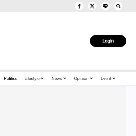
Login
Politics
Lifestyle
News
Opinion
Event