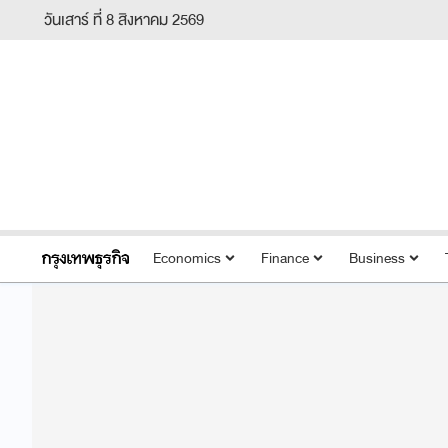
วันเสาร์ ที่ 8 สิงหาคม 2569
Economics
Finance
Business