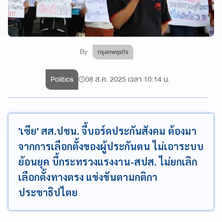
By
กรุงเทพธุรกิจ
Politics
08 ส.ค. 2025 เวลา 10:14 น.
'เซีย' สส.ปชน. จี้บอร์ดประกันสังคม ต้องมา
จากการเลือกตั้งของผู้ประกันตน ไม่เอาระบบ
ย้อนยุค บี้กระทรวงแรงงาน-สปส. ไม่ยกเลิก
เลือกตั้งทางตรง แข่งขันตามกติกา
ประชาธิปไตย