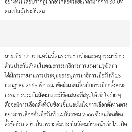
อย่างที่ไม่เคยปรากฎมาก่อนตลอดระยะเวลามากกว่า 30 ปีที่
ตนเป็นผู้ประกันตน
นายเซีย กล่าวว่า แต่วันนี้ตนทราบข่าวว่าคณะอนุกรรมาธิการ
ด้านประกันสังคมในคณะกรรมาธิการการแรงงานวุฒิสภา
ได้มีการรายงานการประชุมของอนุกรรมาธิการเมื่อวันที่ 23
กรกฎาคม 2568 พิจารณาข้อสังเกตเกี่ยวกับการเลือกตั้งคณะ
กรรมการประกันสังคม และมีข้อเสนอที่สรุปให้เข้าใจง่าย ๆ
คือจะมีการเลือกตั้งที่ซับซ้อนขึ้นและไม่ใช่การเลือกตั้งทางตรง
อย่างการเลือกตั้งเมื่อวันที่ 24 ธันวาคม 2566 ซึ่งตนก็คงต้อง
ตั้งข้อสังเกตว่าเป็นเพราะทีมประกันสังคมก้าวหน้าเข้าไปเปิด