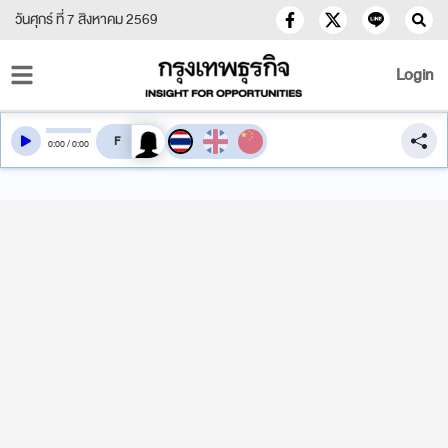
วันศุกร์ ที่ 7 สิงหาคม 2569
Login
สลับเสียงอ่าน
0
:
00
/
0
:
00