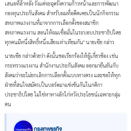
เสนอที่ล้าหลัง รังแต่จะฉุดรั้งความก้าวหน้าและการพัฒนา
กองทุนประกันสังคม สำหรับผมที่อดีตเคยเป็นนักกิจกรรม
สหภาพแรงงานที่มาจากการเลือกตั้งของสมาชิก
สหภาพแรงงาน สอนให้ผมเชื่อมั่นในระบอบประชาธิปไตย
ทุกคนมีหนึ่งสิทธิ์หนึ่งเสียงเท่าเทียมกัน" นายเซีย กล่าว
นายเซีย กล่าวด้วยว่า ดังนั้นขอเรียกร้องให้ผู้เกี่ยวข้อง เช่น
กระทรวงแรงงาน สำนักงานประกันสังคม ออกมายืนยันกับ
สังคมว่าจะไม่ยกเลิกการเลือกตั้งแบบทางตรง และขอให้ทุก
ฝ่ายที่สนใจสมัครเป็นบอร์ดมาแข่งขันกันในกติกา
ประชาธิปไตย ไม่ใช่หาทางลักไก่หวังประโยชน์เฉพาะกลุ่ม
ตน
กรุงเทพธุรกิจ