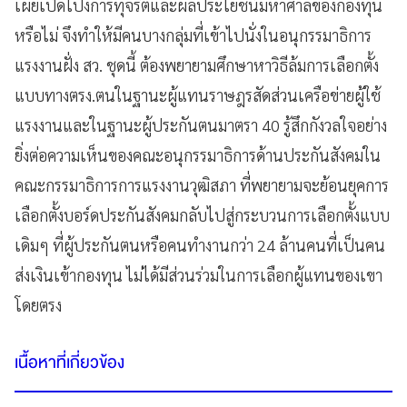
เผยเปิดโปงการทุจริตและผลประโยชน์มหาศาลของกองทุน
หรือไม่ จึงทำให้มีคนบางกลุ่มที่เข้าไปนั่งในอนุกรรมาธิการ
แรงงานฝั่ง สว. ชุดนี้ ต้องพยายามศึกษาหาวิธีล้มการเลือกตั้ง
แบบทางตรง.ตนในฐานะผู้แทนราษฎรสัดส่วนเครือข่ายผู้ใช้
แรงงานและในฐานะผู้ประกันตนมาตรา 40 รู้สึกกังวลใจอย่าง
ยิ่งต่อความเห็นของคณะอนุกรรมาธิการด้านประกันสังคมใน
คณะกรรมาธิการการแรงงานวุฒิสภา ที่พยายามจะย้อนยุคการ
เลือกตั้งบอร์ดประกันสังคมกลับไปสู่กระบวนการเลือกตั้งแบบ
เดิมๆ ที่ผู้ประกันตนหรือคนทำงานกว่า 24 ล้านคนที่เป็นคน
ส่งเงินเข้ากองทุน ไม่ได้มีส่วนร่วมในการเลือกผู้แทนของเขา
โดยตรง
เนื้อหาที่เกี่ยวข้อง