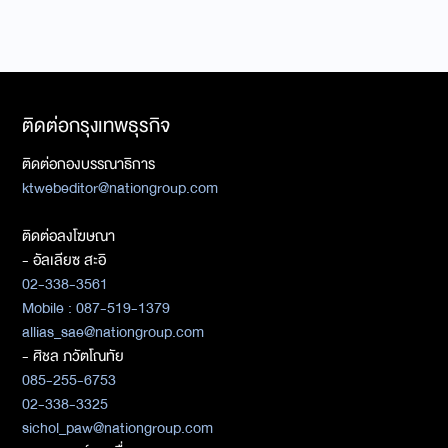
ติดต่อกรุงเทพธุรกิจ
ติดต่อกองบรรณาธิการ
ktwebeditor@nationgroup.com
ติดต่อลงโฆษณา
- อัลเลียซ สะอิ
02-338-3561
Mobile : 087-519-1379
allias_sae@nationgroup.com
- ศิชล ภวัตโณทัย
085-255-6753
02-338-3325
sichol_paw@nationgroup.com