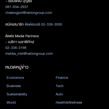
- เชลงพจน์ บุญซื่อ
081-934-2937
chalengpot@nationgroup.com
สมัครสมาชิก
ติดต่อเบอร์ 02-338-3000
ติดต่อ Media Partners
- เมธิกา เมธาพิทักษ์
02-338-3198
metika_met@nationgroup.com
หมวดหมู่ข่าว
Economics
Finance
Business
Tech
Sustainability
Auto
World
Health&Wellness