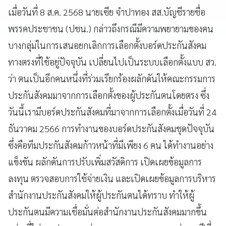
เมื่อวันที่ 8 ส.ค. 2568 นายเซีย จำปาทอง สส.บัญชีรายชื่อ
พรรคประชาชน (ปชน.) กล่าวถึงกรณีมีความพยายามของคน
บางกลุ่มในการเสนอยกเลิกการเลือกตั้งบอร์ดประกันสังคม
ทางตรงที่ใช้อยู่ปัจจุบัน เปลี่ยนไปเป็นระบบเลือกตั้งแบบ สว.
ว่า ตนเป็นอีกคนหนึ่งที่ร่วมเรียกร้องผลักดันให้คณะกรรมการ
ประกันสังคมมาจากการเลือกตั้งของผู้ประกันตนโดยตรง ซึ่ง
วันนี้เรามีบอร์ดประกันสังคมที่มาจากการเลือกตั้งเมื่อวันที่ 24
ธันวาคม 2566 การทำงานของบอร์ดประกันสังคมชุดปัจจุบัน
ซึ่งคือทีมประกันสังคมก้าวหน้าที่มีเพียง 6 คน ได้ทำงานอย่าง
แข็งขัน ผลักดันการปรับเพิ่มสวัสดิการ เปิดเผยข้อมูลการ
ลงทุน ตรวจสอบการใช้จ่ายเงิน และเปิดเผยข้อมูลการบริหาร
สำนักงานประกันสังคมให้ผู้ประกันตนได้ทราบ ทำให้ผู้
ประกันตนมีความเชื่อมั่นต่อสำนักงานประกันสังคมมากขึ้น