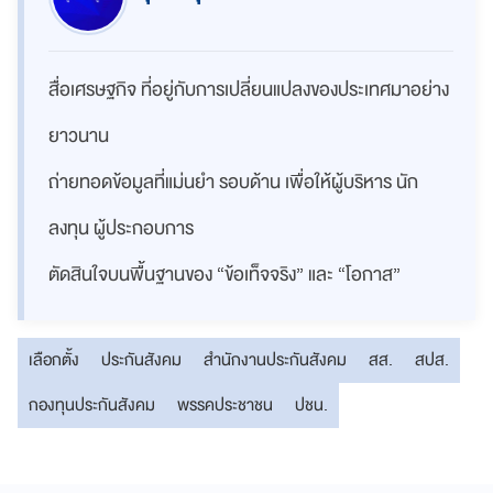
สื่อเศรษฐกิจ ที่อยู่กับการเปลี่ยนแปลงของประเทศมาอย่าง
ยาวนาน
ถ่ายทอดข้อมูลที่แม่นยำ รอบด้าน เพื่อให้ผู้บริหาร นัก
ลงทุน ผู้ประกอบการ
ตัดสินใจบนพื้นฐานของ “ข้อเท็จจริง” และ “โอกาส”
เลือกตั้ง
ประกันสังคม
สำนักงานประกันสังคม
สส.
สปส.
กองทุนประกันสังคม
พรรคประชาชน
ปชน.