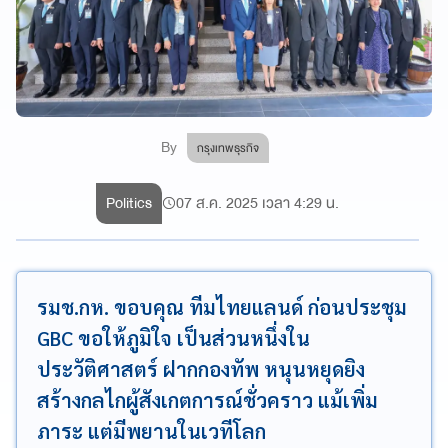
By
กรุงเทพธุรกิจ
Politics
07 ส.ค. 2025 เวลา 4:29 น.
รมช.กห. ขอบคุณ ทีมไทยแลนด์ ก่อนประชุม
GBC ขอให้ภูมิใจ เป็นส่วนหนึ่งใน
ประวัติศาสตร์ ฝากกองทัพ หนุนหยุดยิง
สร้างกลไกผู้สังเกตการณ์ชั่วคราว แม้เพิ่ม
ภาระ แต่มีพยานในเวทีโลก