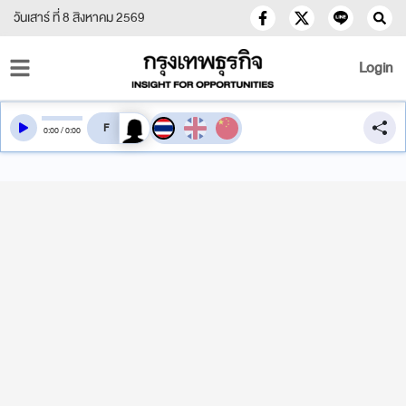
วันเสาร์ ที่ 8 สิงหาคม 2569
Login
สลับเสียงอ่าน
0
:
00
/
0
:
00