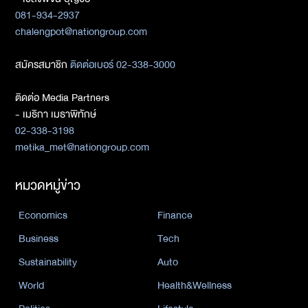
081-934-2937
chalengpot@nationgroup.com
สมัครสมาชิก
ติดต่อเบอร์ 02-338-3000
ติดต่อ Media Partners
- เมธิกา เมธาพิทักษ์
02-338-3198
metika_met@nationgroup.com
หมวดหมู่ข่าว
Economics
Finance
Business
Tech
Sustainability
Auto
World
Health&Wellness