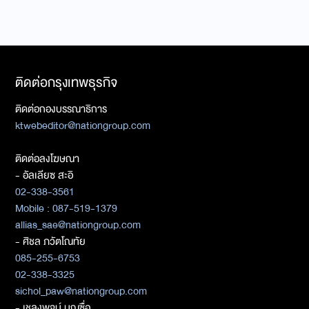
ติดต่อกรุงเทพธุรกิจ
ติดต่อกองบรรณาธิการ
ktwebeditor@nationgroup.com
ติดต่อลงโฆษณา
- อัลเลียซ สะอิ
02-338-3561
Mobile : 087-519-1379
allias_sae@nationgroup.com
- ศิชล ภวัตโณทัย
085-255-6753
02-338-3325
sichol_paw@nationgroup.com
- เชลงพจน์ บุญซื่อ